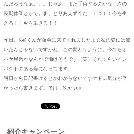
んだろうなぁ。。。じゃあ、また手術するのかな…次の
長期休業とかで。ま、とりあえず今だ！！今！！今を生
きろ！！今を生きる！！
昨日、K谷くんが面会に来てくれましたよ☆私の姿には驚
いたんじゃないですかね。この変わりように。今ならオ
バケ屋敷かなんかで働けそうです（笑）それくらいイン
パクトのある姿になってます。
明日から日記書けるとかわからないですケド…気分が良
かったら書きます。では…See you！
紹介キャンペーン