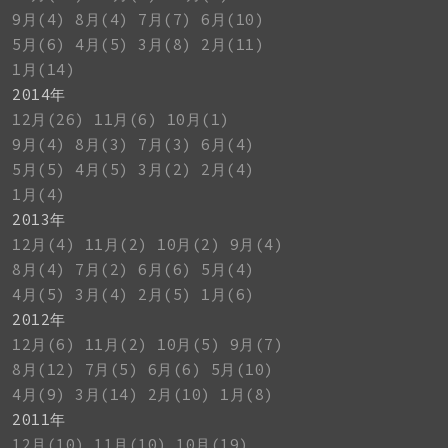
9月(4)
8月(4)
7月(7)
6月(10)
5月(6)
4月(5)
3月(8)
2月(11)
1月(14)
2014年
12月(26)
11月(6)
10月(1)
9月(4)
8月(3)
7月(3)
6月(4)
5月(5)
4月(5)
3月(2)
2月(4)
1月(4)
2013年
12月(4)
11月(2)
10月(2)
9月(4)
8月(4)
7月(2)
6月(6)
5月(4)
4月(5)
3月(4)
2月(5)
1月(6)
2012年
12月(6)
11月(2)
10月(5)
9月(7)
8月(12)
7月(5)
6月(6)
5月(10)
4月(9)
3月(14)
2月(10)
1月(8)
2011年
12月(10)
11月(10)
10月(19)