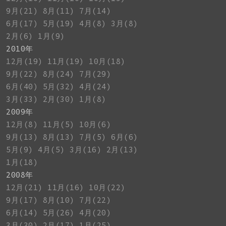
9月(21)
8月(11)
7月(14)
6月(17)
5月(19)
4月(8)
3月(8)
2月(6)
1月(9)
2010年
12月(19)
11月(19)
10月(18)
9月(22)
8月(24)
7月(29)
6月(40)
5月(32)
4月(24)
3月(33)
2月(30)
1月(8)
2009年
12月(8)
11月(5)
10月(6)
9月(13)
8月(13)
7月(5)
6月(6)
5月(9)
4月(5)
3月(16)
2月(13)
1月(18)
2008年
12月(21)
11月(16)
10月(22)
9月(17)
8月(10)
7月(22)
6月(14)
5月(26)
4月(20)
3月(30)
2月(17)
1月(25)