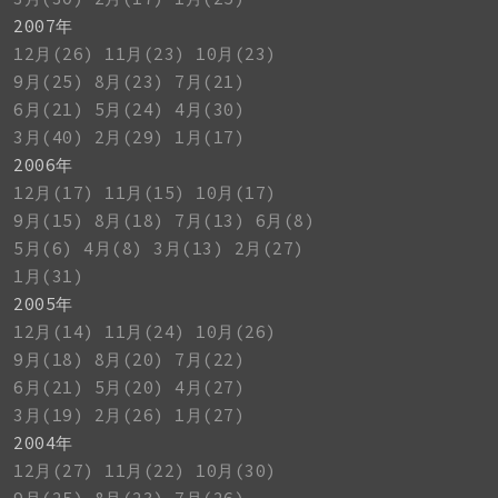
2007年
12月(26)
11月(23)
10月(23)
9月(25)
8月(23)
7月(21)
6月(21)
5月(24)
4月(30)
3月(40)
2月(29)
1月(17)
2006年
12月(17)
11月(15)
10月(17)
9月(15)
8月(18)
7月(13)
6月(8)
5月(6)
4月(8)
3月(13)
2月(27)
1月(31)
2005年
12月(14)
11月(24)
10月(26)
9月(18)
8月(20)
7月(22)
6月(21)
5月(20)
4月(27)
3月(19)
2月(26)
1月(27)
2004年
12月(27)
11月(22)
10月(30)