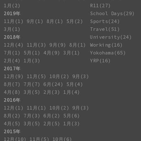
1月(2)
R11(27)
2019年
School Days(29)
11月(1)
9月(1)
8月(1)
5月(2)
Sports(24)
3月(1)
Travel(51)
2018年
University(24)
12月(4)
11月(3)
9月(9)
8月(1)
Working(16)
7月(1)
5月(1)
4月(9)
3月(1)
Yokohama(65)
2月(4)
1月(3)
YRP(16)
2017年
12月(9)
11月(5)
10月(2)
9月(3)
8月(7)
7月(7)
6月(24)
5月(4)
4月(8)
3月(5)
2月(3)
1月(4)
2016年
12月(1)
11月(1)
10月(2)
9月(3)
8月(2)
7月(3)
6月(2)
5月(6)
4月(5)
3月(5)
2月(5)
1月(3)
2015年
12月(10)
11月(5)
10月(6)