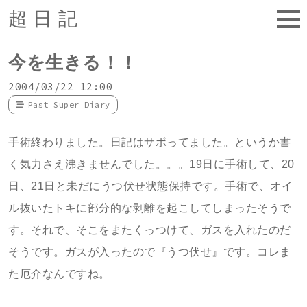
超日記
今を生きる！！
2004/03/22 12:00
Past Super Diary
手術終わりました。日記はサボってました。というか書
く気力さえ沸きませんでした。。。19日に手術して、20
日、21日と未だにうつ伏せ状態保持です。手術で、オイ
ル抜いたトキに部分的な剥離を起こしてしまったそうで
す。それで、そこをまたくっつけて、ガスを入れたのだ
そうです。ガスが入ったので『うつ伏せ』です。コレま
た厄介なんですね。