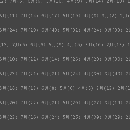
12)
7月(5)
6月(6)
5月(10)
4月(9)
3月(14)
2月(10)
8月(11)
7月(14)
6月(17)
5月(19)
4月(8)
3月(8)
2月(
8月(24)
7月(29)
6月(40)
5月(32)
4月(24)
3月(33)
2
(13)
7月(5)
6月(6)
5月(9)
4月(5)
3月(16)
2月(13)
8月(10)
7月(22)
6月(14)
5月(26)
4月(20)
3月(30)
2
8月(23)
7月(21)
6月(21)
5月(24)
4月(30)
3月(40)
2
8月(18)
7月(13)
6月(8)
5月(6)
4月(8)
3月(13)
2月(2
8月(20)
7月(22)
6月(21)
5月(20)
4月(27)
3月(19)
2
8月(23)
7月(26)
6月(24)
5月(25)
4月(30)
3月(29)
2