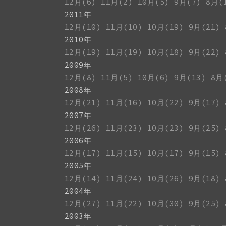
12月(6)
11月(2)
10月(5)
9月(7)
8月(
2011年
12月(10)
11月(10)
10月(19)
9月(21)
2010年
12月(19)
11月(19)
10月(18)
9月(22)
2009年
12月(8)
11月(5)
10月(6)
9月(13)
8月
2008年
12月(21)
11月(16)
10月(22)
9月(17)
2007年
12月(26)
11月(23)
10月(23)
9月(25)
2006年
12月(17)
11月(15)
10月(17)
9月(15)
2005年
12月(14)
11月(24)
10月(26)
9月(18)
2004年
12月(27)
11月(22)
10月(30)
9月(25)
2003年