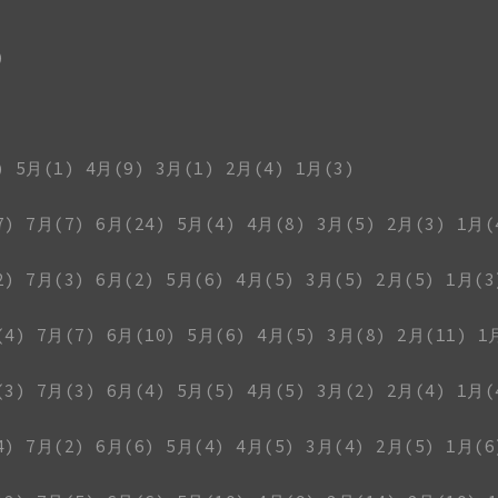
)
)
5月(1)
4月(9)
3月(1)
2月(4)
1月(3)
7)
7月(7)
6月(24)
5月(4)
4月(8)
3月(5)
2月(3)
1月(
2)
7月(3)
6月(2)
5月(6)
4月(5)
3月(5)
2月(5)
1月(3
(4)
7月(7)
6月(10)
5月(6)
4月(5)
3月(8)
2月(11)
1
(3)
7月(3)
6月(4)
5月(5)
4月(5)
3月(2)
2月(4)
1月(
4)
7月(2)
6月(6)
5月(4)
4月(5)
3月(4)
2月(5)
1月(6