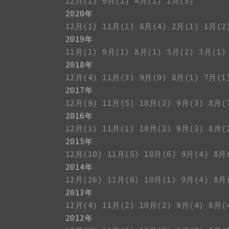
12月(1)
9月(1)
4月(1)
1月(3)
2020年
12月(1)
11月(1)
8月(4)
2月(1)
1月(2
2019年
11月(1)
9月(1)
8月(1)
5月(2)
3月(1)
2018年
12月(4)
11月(3)
9月(9)
8月(1)
7月(1
2017年
12月(9)
11月(5)
10月(2)
9月(3)
8月(
2016年
12月(1)
11月(1)
10月(2)
9月(3)
8月(
2015年
12月(10)
11月(5)
10月(6)
9月(4)
8月
2014年
12月(26)
11月(6)
10月(1)
9月(4)
8月
2013年
12月(4)
11月(2)
10月(2)
9月(4)
8月(
2012年