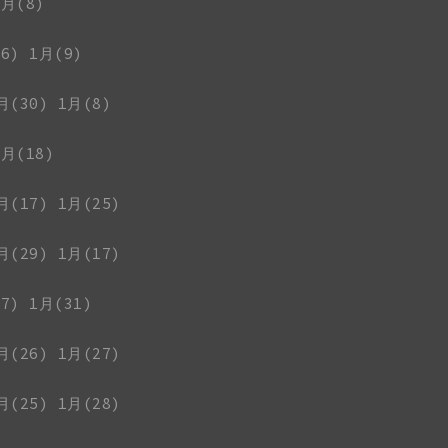
1月(8)
6)
1月(9)
月(30)
1月(8)
1月(18)
月(17)
1月(25)
月(29)
1月(17)
7)
1月(31)
月(26)
1月(27)
月(25)
1月(28)