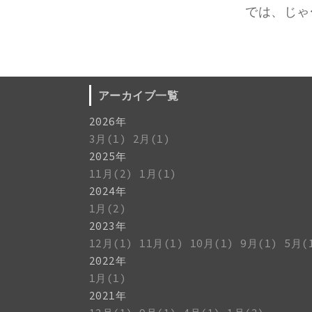
では、じゃ
アーカイブ一覧
2026年
3月(1)
2月(1)
2025年
11月(2)
1月(1)
2024年
1月(2)
2023年
12月(1)
11月(1)
10月(1)
9月(1)
5月(
2022年
1月(1)
2021年