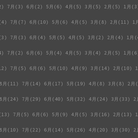
2)
7月(3)
6月(2)
5月(6)
4月(5)
3月(5)
2月(5)
1月(3
(4)
7月(7)
6月(10)
5月(6)
4月(5)
3月(8)
2月(11)
1
(3)
7月(3)
6月(4)
5月(5)
4月(5)
3月(2)
2月(4)
1月(
4)
7月(2)
6月(6)
5月(4)
4月(5)
3月(4)
2月(5)
1月(6
12)
7月(5)
6月(6)
5月(10)
4月(9)
3月(14)
2月(10)
8月(11)
7月(14)
6月(17)
5月(19)
4月(8)
3月(8)
2月(
8月(24)
7月(29)
6月(40)
5月(32)
4月(24)
3月(33)
2
(13)
7月(5)
6月(6)
5月(9)
4月(5)
3月(16)
2月(13)
8月(10)
7月(22)
6月(14)
5月(26)
4月(20)
3月(30)
2