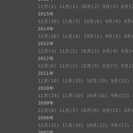
12月(1)
11月(1)
10月(2)
9月(3)
8月(
2015年
12月(10)
11月(5)
10月(6)
9月(4)
8月
2014年
12月(26)
11月(6)
10月(1)
9月(4)
8月
2013年
12月(4)
11月(2)
10月(2)
9月(4)
8月(
2012年
12月(6)
11月(2)
10月(5)
9月(7)
8月(
2011年
12月(10)
11月(10)
10月(19)
9月(21)
2010年
12月(19)
11月(19)
10月(18)
9月(22)
2009年
12月(8)
11月(5)
10月(6)
9月(13)
8月
2008年
12月(21)
11月(16)
10月(22)
9月(17)
2007年