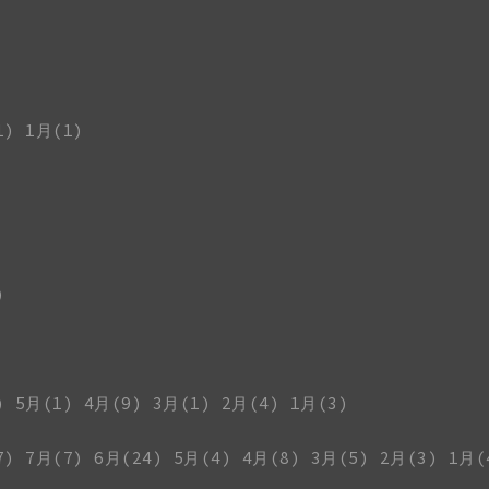
1)
1月(1)
)
)
5月(1)
4月(9)
3月(1)
2月(4)
1月(3)
7)
7月(7)
6月(24)
5月(4)
4月(8)
3月(5)
2月(3)
1月(