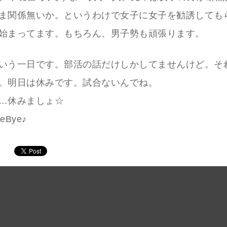
ま関係無いか。というわけで女子に女子を勧誘しても
始まってます。もちろん、男子勢も頑張ります。
いう一日です。部活の話だけしかしてませんけど。そ
。明日は休みです。試合ないんでね。
…休みましょ☆
Bye♪