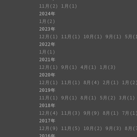
11月(2)
1月(1)
2024年
1月(2)
2023年
12月(1)
11月(1)
10月(1)
9月(1)
5月(
2022年
1月(1)
2021年
12月(1)
9月(1)
4月(1)
1月(3)
2020年
12月(1)
11月(1)
8月(4)
2月(1)
1月(2
2019年
11月(1)
9月(1)
8月(1)
5月(2)
3月(1)
2018年
12月(4)
11月(3)
9月(9)
8月(1)
7月(1
2017年
12月(9)
11月(5)
10月(2)
9月(3)
8月(
2016年