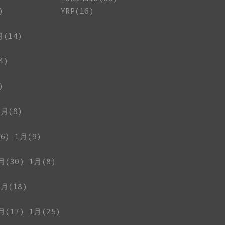
)
YRP(16)
月(14)
4)
)
1月(8)
6)
1月(9)
月(30)
1月(8)
1月(18)
月(17)
1月(25)