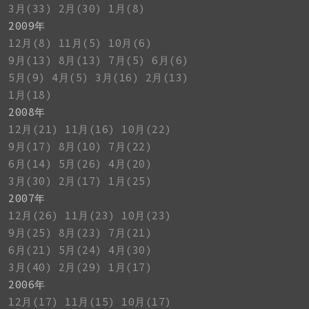
3月(33)
2月(30)
1月(8)
2009年
12月(8)
11月(5)
10月(6)
9月(13)
8月(13)
7月(5)
6月(6)
5月(9)
4月(5)
3月(16)
2月(13)
1月(18)
2008年
12月(21)
11月(16)
10月(22)
9月(17)
8月(10)
7月(22)
6月(14)
5月(26)
4月(20)
3月(30)
2月(17)
1月(25)
2007年
12月(26)
11月(23)
10月(23)
9月(25)
8月(23)
7月(21)
6月(21)
5月(24)
4月(30)
3月(40)
2月(29)
1月(17)
2006年
12月(17)
11月(15)
10月(17)