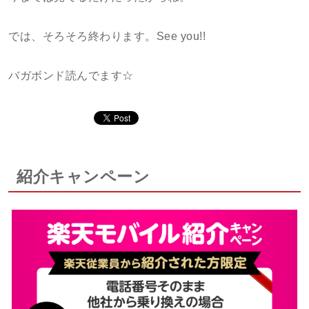
では、そろそろ終わります。See you!!
バガボンド読んでます☆
紹介キャンペーン