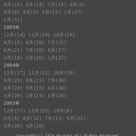
9月(15)
8月(18)
7月(13)
6月(8)
5月(6)
4月(8)
3月(13)
2月(27)
1月(31)
2005年
12月(14)
11月(24)
10月(26)
9月(18)
8月(20)
7月(22)
6月(21)
5月(20)
4月(27)
3月(19)
2月(26)
1月(27)
2004年
12月(27)
11月(22)
10月(30)
9月(25)
8月(23)
7月(26)
6月(24)
5月(25)
4月(30)
3月(29)
2月(25)
1月(28)
2003年
12月(27)
11月(25)
10月(6)
9月(8)
8月(31)
7月(15)
6月(22)
5月(30)
4月(10)
Copyright(C)
2026 Kiyoshi All Rights Reserved.