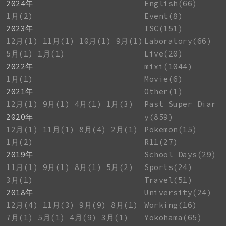
2024年
English(66)
1月(2)
Event(8)
2023年
ISC(151)
12月(1)
11月(1)
10月(1)
9月(1)
Laboratory(66)
5月(1)
1月(1)
Live(20)
2022年
mixi(1044)
1月(1)
Movie(6)
2021年
Other(1)
12月(1)
9月(1)
4月(1)
1月(3)
Past Super Diar
2020年
y(859)
12月(1)
11月(1)
8月(4)
2月(1)
Pokemon(15)
1月(2)
R11(27)
2019年
School Days(29)
11月(1)
9月(1)
8月(1)
5月(2)
Sports(24)
3月(1)
Travel(51)
2018年
University(24)
12月(4)
11月(3)
9月(9)
8月(1)
Working(16)
7月(1)
5月(1)
4月(9)
3月(1)
Yokohama(65)