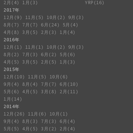
2月(4)
1月(3)
YRP(16)
2017年
12月(9)
11月(5)
10月(2)
9月(3)
8月(7)
7月(7)
6月(24)
5月(4)
4月(8)
3月(5)
2月(3)
1月(4)
2016年
12月(1)
11月(1)
10月(2)
9月(3)
8月(2)
7月(3)
6月(2)
5月(6)
4月(5)
3月(5)
2月(5)
1月(3)
2015年
12月(10)
11月(5)
10月(6)
9月(4)
8月(4)
7月(7)
6月(10)
5月(6)
4月(5)
3月(8)
2月(11)
1月(14)
2014年
12月(26)
11月(6)
10月(1)
9月(4)
8月(3)
7月(3)
6月(4)
5月(5)
4月(5)
3月(2)
2月(4)