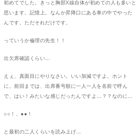
初めてでした。きっと胸部X線自体が初めての人も多いと
思います。記憶上。なんか昇降口にある車の中でやった
んです。ただそれだけです。
っていうか倫理の先生！！
出欠席確認くらい…
えぇ、真面目にやりなさい。いい加減ですよ。ホント
に。前回までは、出席番号順に一人一人を名前で呼ん
で、はい！みたいな感じだったんですよ…？？なのに…
○○！、●●！
と最初の二人くらいを読み上げ…