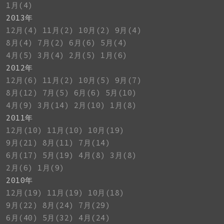
1月(4)
2013年
12月(4)
11月(2)
10月(2)
9月(4)
8月(4)
7月(2)
6月(6)
5月(4)
4月(5)
3月(4)
2月(5)
1月(6)
2012年
12月(6)
11月(2)
10月(5)
9月(7)
8月(12)
7月(5)
6月(6)
5月(10)
4月(9)
3月(14)
2月(10)
1月(8)
2011年
12月(10)
11月(10)
10月(19)
9月(21)
8月(11)
7月(14)
6月(17)
5月(19)
4月(8)
3月(8)
2月(6)
1月(9)
2010年
12月(19)
11月(19)
10月(18)
9月(22)
8月(24)
7月(29)
6月(40)
5月(32)
4月(24)