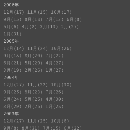
2006年
12月(17)
11月(15)
10月(17)
9月(15)
8月(18)
7月(13)
6月(8)
5月(6)
4月(8)
3月(13)
2月(27)
1月(31)
2005年
12月(14)
11月(24)
10月(26)
9月(18)
8月(20)
7月(22)
6月(21)
5月(20)
4月(27)
3月(19)
2月(26)
1月(27)
2004年
12月(27)
11月(22)
10月(30)
9月(25)
8月(23)
7月(26)
6月(24)
5月(25)
4月(30)
3月(29)
2月(25)
1月(28)
2003年
12月(27)
11月(25)
10月(6)
9月(8)
8月(31)
7月(15)
6月(22)