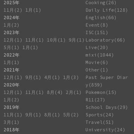
2025年
Cooking(26)
11月(2)
1月(1)
Daily Life(128)
2024年
English(66)
1月(2)
Event(8)
2023年
ISC(151)
12月(1)
11月(1)
10月(1)
9月(1)
Laboratory(66)
5月(1)
1月(1)
Live(20)
2022年
mixi(1044)
1月(1)
Movie(6)
2021年
Other(1)
12月(1)
9月(1)
4月(1)
1月(3)
Past Super Diar
2020年
y(859)
12月(1)
11月(1)
8月(4)
2月(1)
Pokemon(15)
1月(2)
R11(27)
2019年
School Days(29)
11月(1)
9月(1)
8月(1)
5月(2)
Sports(24)
3月(1)
Travel(51)
2018年
University(24)