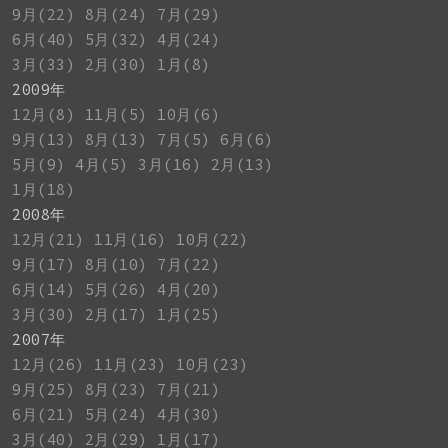
9月(22)
8月(24)
7月(29)
6月(40)
5月(32)
4月(24)
3月(33)
2月(30)
1月(8)
2009年
12月(8)
11月(5)
10月(6)
9月(13)
8月(13)
7月(5)
6月(6)
5月(9)
4月(5)
3月(16)
2月(13)
1月(18)
2008年
12月(21)
11月(16)
10月(22)
9月(17)
8月(10)
7月(22)
6月(14)
5月(26)
4月(20)
3月(30)
2月(17)
1月(25)
2007年
12月(26)
11月(23)
10月(23)
9月(25)
8月(23)
7月(21)
6月(21)
5月(24)
4月(30)
3月(40)
2月(29)
1月(17)