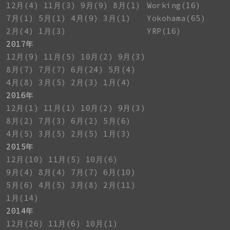
12月(4)
11月(3)
9月(9)
8月(1)
Working(16)
7月(1)
5月(1)
4月(9)
3月(1)
Yokohama(65)
2月(4)
1月(3)
YRP(16)
2017年
12月(9)
11月(5)
10月(2)
9月(3)
8月(7)
7月(7)
6月(24)
5月(4)
4月(8)
3月(5)
2月(3)
1月(4)
2016年
12月(1)
11月(1)
10月(2)
9月(3)
8月(2)
7月(3)
6月(2)
5月(6)
4月(5)
3月(5)
2月(5)
1月(3)
2015年
12月(10)
11月(5)
10月(6)
9月(4)
8月(4)
7月(7)
6月(10)
5月(6)
4月(5)
3月(8)
2月(11)
1月(14)
2014年
12月(26)
11月(6)
10月(1)