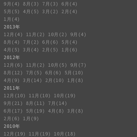
9月(4)
8月(3)
7月(3)
6月(4)
5月(5)
4月(5)
3月(2)
2月(4)
1月(4)
2013年
12月(4)
11月(2)
10月(2)
9月(4)
8月(4)
7月(2)
6月(6)
5月(4)
4月(5)
3月(4)
2月(5)
1月(6)
2012年
12月(6)
11月(2)
10月(5)
9月(7)
8月(12)
7月(5)
6月(6)
5月(10)
4月(9)
3月(14)
2月(10)
1月(8)
2011年
12月(10)
11月(10)
10月(19)
9月(21)
8月(11)
7月(14)
6月(17)
5月(19)
4月(8)
3月(8)
2月(6)
1月(9)
2010年
12月(19)
11月(19)
10月(18)