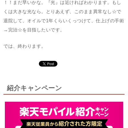
！！まだ早いかな。『光』は近ければわかります。もし
くは大きな光なら。とりあえず、このまま異常なし☆で
退院して、オイルで1年くらいくっつけて、仕上げの手術
→完治☆を目指したいです。
では、終わります。
紹介キャンペーン