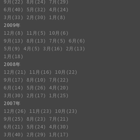
9月(22)
8月(24)
7月(29)
6月(40)
5月(32)
4月(24)
3月(33)
2月(30)
1月(8)
2009年
12月(8)
11月(5)
10月(6)
9月(13)
8月(13)
7月(5)
6月(6)
5月(9)
4月(5)
3月(16)
2月(13)
1月(18)
2008年
12月(21)
11月(16)
10月(22)
9月(17)
8月(10)
7月(22)
6月(14)
5月(26)
4月(20)
3月(30)
2月(17)
1月(25)
2007年
12月(26)
11月(23)
10月(23)
9月(25)
8月(23)
7月(21)
6月(21)
5月(24)
4月(30)
3月(40)
2月(29)
1月(17)