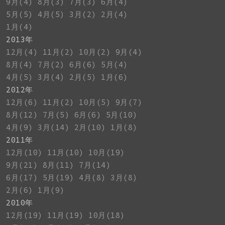
9月(4)
8月(3)
7月(3)
6月(4)
5月(5)
4月(5)
3月(2)
2月(4)
1月(4)
2013年
12月(4)
11月(2)
10月(2)
9月(4)
8月(4)
7月(2)
6月(6)
5月(4)
4月(5)
3月(4)
2月(5)
1月(6)
2012年
12月(6)
11月(2)
10月(5)
9月(7)
8月(12)
7月(5)
6月(6)
5月(10)
4月(9)
3月(14)
2月(10)
1月(8)
2011年
12月(10)
11月(10)
10月(19)
9月(21)
8月(11)
7月(14)
6月(17)
5月(19)
4月(8)
3月(8)
2月(6)
1月(9)
2010年
12月(19)
11月(19)
10月(18)