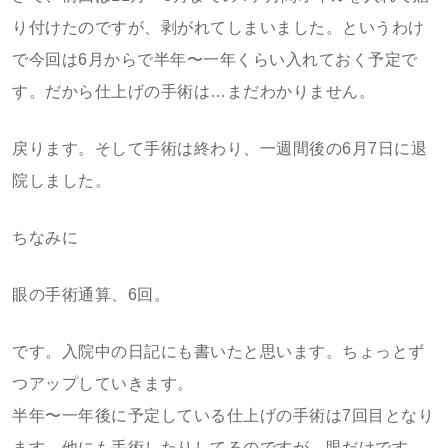
り付けたのですが、剥がれてしまいました。というわけ
で今回は6月からで半年〜一年くらい入れておく予定で
す。だから仕上げの手術は…まだわかりません。
戻ります。そして手術は終わり、一週間後の6月7日に退
院しました。
ちなみに
眼の手術通算、6回。
です。入院中の日記にも書いたと思います。ちょっとず
つアップしていきます。
半年〜一年後に予定している仕上げの手術は7回目となり
ます。他にも手術したりしてるのですが、眼だけです。