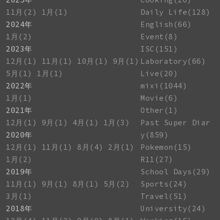
11月(2)
1月(1)
Daily Life(128)
2024年
English(66)
1月(2)
Event(8)
2023年
ISC(151)
12月(1)
11月(1)
10月(1)
9月(1)
Laboratory(66)
5月(1)
1月(1)
Live(20)
2022年
mixi(1044)
1月(1)
Movie(6)
2021年
Other(1)
12月(1)
9月(1)
4月(1)
1月(3)
Past Super Diar
2020年
y(859)
12月(1)
11月(1)
8月(4)
2月(1)
Pokemon(15)
1月(2)
R11(27)
2019年
School Days(29)
11月(1)
9月(1)
8月(1)
5月(2)
Sports(24)
3月(1)
Travel(51)
2018年
University(24)