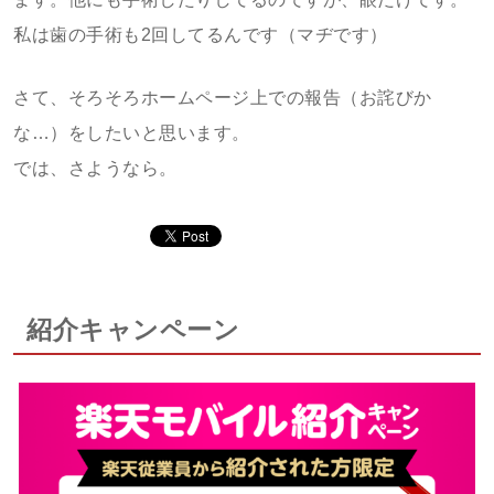
私は歯の手術も2回してるんです（マヂです）
さて、そろそろホームページ上での報告（お詫びか
な…）をしたいと思います。
では、さようなら。
紹介キャンペーン