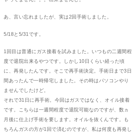
あ、言い忘れましたが、実は2回手術しました。
5/18と5/31です。
1回目は普通にガス接着を試みました。いつもの二週間程
度で退院出来るやつです。しかし10日くらい経った頃
に、再発したんです。そこで再手術決定。手術日まで3日
間あったんで一時帰宅しました。その時はパソコンやり
ませんでしたけど。
それで31日に再手術。今回はガスではなく、オイル接着
です。こちらは一週間程度で退院可能なのですが、数ヵ
月後に仕上げ手術を要します。オイルを抜くんです。も
ちろんガスの方が1回で済むのですが、私は何度も再発し