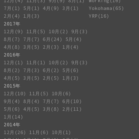
12月(4)
11月(3)
9月(9)
8月(1)
Working(16)
7月(1)
5月(1)
4月(9)
3月(1)
Yokohama(65)
2月(4)
1月(3)
YRP(16)
2017年
12月(9)
11月(5)
10月(2)
9月(3)
8月(7)
7月(7)
6月(24)
5月(4)
4月(8)
3月(5)
2月(3)
1月(4)
2016年
12月(1)
11月(1)
10月(2)
9月(3)
8月(2)
7月(3)
6月(2)
5月(6)
4月(5)
3月(5)
2月(5)
1月(3)
2015年
12月(10)
11月(5)
10月(6)
9月(4)
8月(4)
7月(7)
6月(10)
5月(6)
4月(5)
3月(8)
2月(11)
1月(14)
2014年
12月(26)
11月(6)
10月(1)