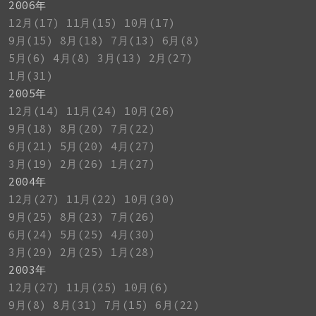
2006年
12月(17)
11月(15)
10月(17)
9月(15)
8月(18)
7月(13)
6月(8)
5月(6)
4月(8)
3月(13)
2月(27)
1月(31)
2005年
12月(14)
11月(24)
10月(26)
9月(18)
8月(20)
7月(22)
6月(21)
5月(20)
4月(27)
3月(19)
2月(26)
1月(27)
2004年
12月(27)
11月(22)
10月(30)
9月(25)
8月(23)
7月(26)
6月(24)
5月(25)
4月(30)
3月(29)
2月(25)
1月(28)
2003年
12月(27)
11月(25)
10月(6)
9月(8)
8月(31)
7月(15)
6月(22)