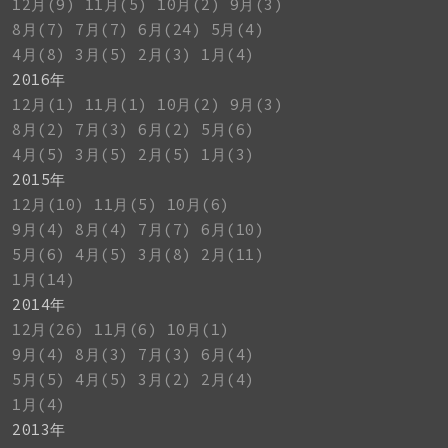
12月(9)
11月(5)
10月(2)
9月(3)
8月(7)
7月(7)
6月(24)
5月(4)
4月(8)
3月(5)
2月(3)
1月(4)
2016年
12月(1)
11月(1)
10月(2)
9月(3)
8月(2)
7月(3)
6月(2)
5月(6)
4月(5)
3月(5)
2月(5)
1月(3)
2015年
12月(10)
11月(5)
10月(6)
9月(4)
8月(4)
7月(7)
6月(10)
5月(6)
4月(5)
3月(8)
2月(11)
1月(14)
2014年
12月(26)
11月(6)
10月(1)
9月(4)
8月(3)
7月(3)
6月(4)
5月(5)
4月(5)
3月(2)
2月(4)
1月(4)
2013年