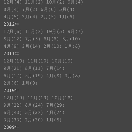
12月(4)
11月(2)
10月(2)
9月(4)
8月(4)
7月(2)
6月(6)
5月(4)
4月(5)
3月(4)
2月(5)
1月(6)
2012年
12月(6)
11月(2)
10月(5)
9月(7)
8月(12)
7月(5)
6月(6)
5月(10)
4月(9)
3月(14)
2月(10)
1月(8)
2011年
12月(10)
11月(10)
10月(19)
9月(21)
8月(11)
7月(14)
6月(17)
5月(19)
4月(8)
3月(8)
2月(6)
1月(9)
2010年
12月(19)
11月(19)
10月(18)
9月(22)
8月(24)
7月(29)
6月(40)
5月(32)
4月(24)
3月(33)
2月(30)
1月(8)
2009年