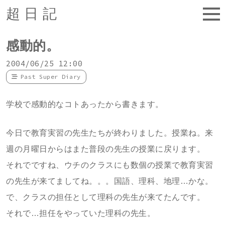
超日記
感動的。
2004/06/25 12:00
Past Super Diary
学校で感動的なコトあったから書きます。
今日で教育実習の先生たちが終わりました。授業ね。来
週の月曜日からはまた普段の先生の授業に戻ります。
それでですね、ウチのクラスにも数個の授業で教育実習
の先生が来てましてね。。。国語、理科、地理…かな。
で、クラスの担任として理科の先生が来てたんです。
それで…担任をやっていた理科の先生。