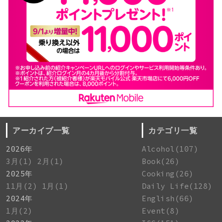
アーカイブ一覧
カテゴリ一覧
2026年
Alcohol(107)
3月(1)
2月(1)
Book(26)
2025年
Cooking(26)
11月(2)
1月(1)
Daily Life(128)
2024年
English(66)
1月(2)
Event(8)