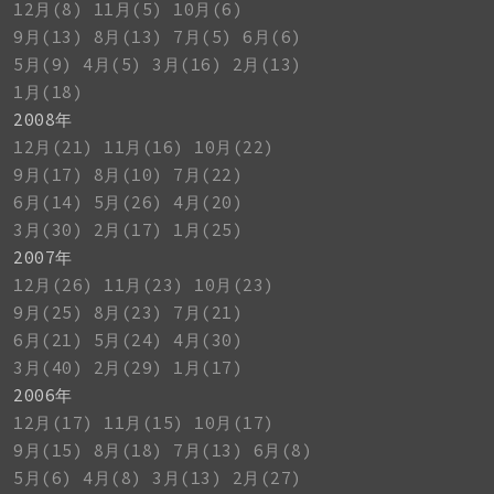
12月(8)
11月(5)
10月(6)
9月(13)
8月(13)
7月(5)
6月(6)
5月(9)
4月(5)
3月(16)
2月(13)
1月(18)
2008年
12月(21)
11月(16)
10月(22)
9月(17)
8月(10)
7月(22)
6月(14)
5月(26)
4月(20)
3月(30)
2月(17)
1月(25)
2007年
12月(26)
11月(23)
10月(23)
9月(25)
8月(23)
7月(21)
6月(21)
5月(24)
4月(30)
3月(40)
2月(29)
1月(17)
2006年
12月(17)
11月(15)
10月(17)
9月(15)
8月(18)
7月(13)
6月(8)
5月(6)
4月(8)
3月(13)
2月(27)