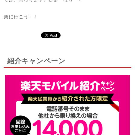
楽に行こう！！
紹介キャンペーン