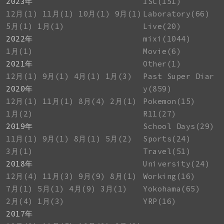
2023年
ISC(151)
12月(1)
11月(1)
10月(1)
9月(1)
Laboratory(66)
5月(1)
1月(1)
Live(20)
2022年
mixi(1044)
1月(1)
Movie(6)
2021年
Other(1)
12月(1)
9月(1)
4月(1)
1月(3)
Past Super Diar
2020年
y(859)
12月(1)
11月(1)
8月(4)
2月(1)
Pokemon(15)
1月(2)
R11(27)
2019年
School Days(29)
11月(1)
9月(1)
8月(1)
5月(2)
Sports(24)
3月(1)
Travel(51)
2018年
University(24)
12月(4)
11月(3)
9月(9)
8月(1)
Working(16)
7月(1)
5月(1)
4月(9)
3月(1)
Yokohama(65)
2月(4)
1月(3)
YRP(16)
2017年