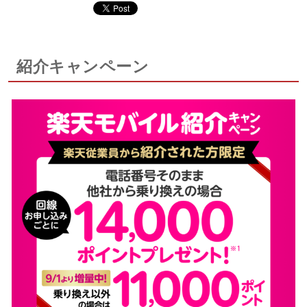
紹介キャンペーン