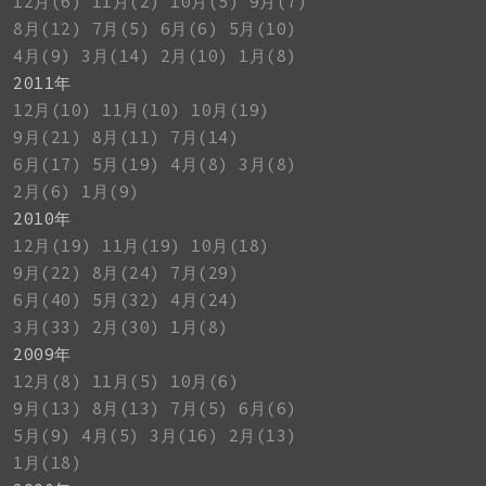
12月(6)
11月(2)
10月(5)
9月(7)
8月(12)
7月(5)
6月(6)
5月(10)
4月(9)
3月(14)
2月(10)
1月(8)
2011年
12月(10)
11月(10)
10月(19)
9月(21)
8月(11)
7月(14)
6月(17)
5月(19)
4月(8)
3月(8)
2月(6)
1月(9)
2010年
12月(19)
11月(19)
10月(18)
9月(22)
8月(24)
7月(29)
6月(40)
5月(32)
4月(24)
3月(33)
2月(30)
1月(8)
2009年
12月(8)
11月(5)
10月(6)
9月(13)
8月(13)
7月(5)
6月(6)
5月(9)
4月(5)
3月(16)
2月(13)
1月(18)