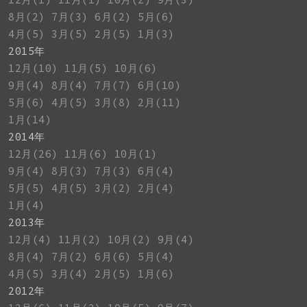
8月(2)
7月(3)
6月(2)
5月(6)
4月(5)
3月(5)
2月(5)
1月(3)
2015年
12月(10)
11月(5)
10月(6)
9月(4)
8月(4)
7月(7)
6月(10)
5月(6)
4月(5)
3月(8)
2月(11)
1月(14)
2014年
12月(26)
11月(6)
10月(1)
9月(4)
8月(3)
7月(3)
6月(4)
5月(5)
4月(5)
3月(2)
2月(4)
1月(4)
2013年
12月(4)
11月(2)
10月(2)
9月(4)
8月(4)
7月(2)
6月(6)
5月(4)
4月(5)
3月(4)
2月(5)
1月(6)
2012年