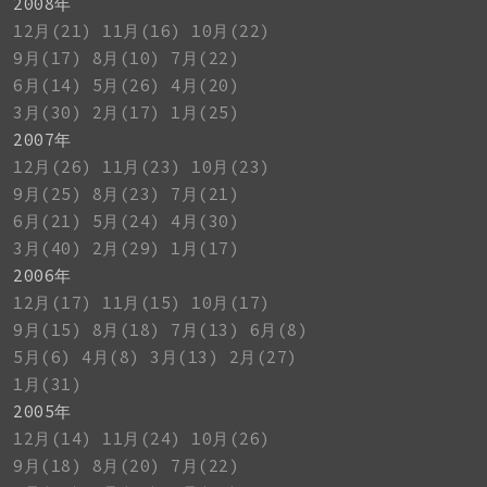
2008年
12月(21)
11月(16)
10月(22)
9月(17)
8月(10)
7月(22)
6月(14)
5月(26)
4月(20)
3月(30)
2月(17)
1月(25)
2007年
12月(26)
11月(23)
10月(23)
9月(25)
8月(23)
7月(21)
6月(21)
5月(24)
4月(30)
3月(40)
2月(29)
1月(17)
2006年
12月(17)
11月(15)
10月(17)
9月(15)
8月(18)
7月(13)
6月(8)
5月(6)
4月(8)
3月(13)
2月(27)
1月(31)
2005年
12月(14)
11月(24)
10月(26)
9月(18)
8月(20)
7月(22)