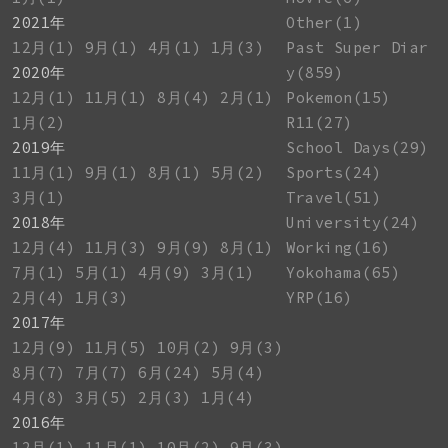
2021年
Other(1)
12月(1)
9月(1)
4月(1)
1月(3)
Past Super Diar
2020年
y(859)
12月(1)
11月(1)
8月(4)
2月(1)
Pokemon(15)
1月(2)
R11(27)
2019年
School Days(29)
11月(1)
9月(1)
8月(1)
5月(2)
Sports(24)
3月(1)
Travel(51)
2018年
University(24)
12月(4)
11月(3)
9月(9)
8月(1)
Working(16)
7月(1)
5月(1)
4月(9)
3月(1)
Yokohama(65)
2月(4)
1月(3)
YRP(16)
2017年
12月(9)
11月(5)
10月(2)
9月(3)
8月(7)
7月(7)
6月(24)
5月(4)
4月(8)
3月(5)
2月(3)
1月(4)
2016年
12月(1)
11月(1)
10月(2)
9月(3)