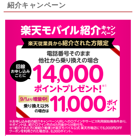
紹介キャンペーン