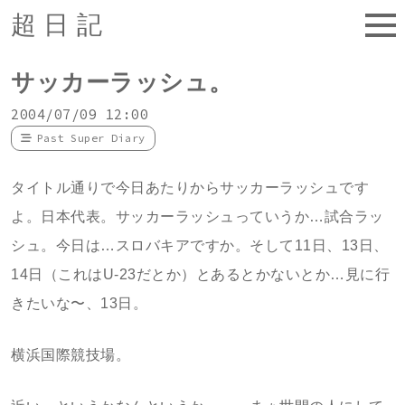
超日記
サッカーラッシュ。
2004/07/09 12:00
Past Super Diary
タイトル通りで今日あたりからサッカーラッシュです
よ。日本代表。サッカーラッシュっていうか…試合ラッ
シュ。今日は…スロバキアですか。そして11日、13日、
14日（これはU-23だとか）とあるとかないとか…見に行
きたいな〜、13日。
横浜国際競技場。