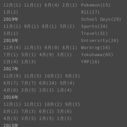
12月(1)
11月(1)
8月(4)
2月(1)
Pokemon(15)
1月(2)
R11(27)
2019年
School Days(29)
11月(1)
9月(1)
8月(1)
5月(2)
Sports(24)
3月(1)
Travel(51)
2018年
University(24)
12月(4)
11月(3)
9月(9)
8月(1)
Working(16)
7月(1)
5月(1)
4月(9)
3月(1)
Yokohama(65)
2月(4)
1月(3)
YRP(16)
2017年
12月(9)
11月(5)
10月(2)
9月(3)
8月(7)
7月(7)
6月(24)
5月(4)
4月(8)
3月(5)
2月(3)
1月(4)
2016年
12月(1)
11月(1)
10月(2)
9月(3)
8月(2)
7月(3)
6月(2)
5月(6)
4月(5)
3月(5)
2月(5)
1月(3)
2015年