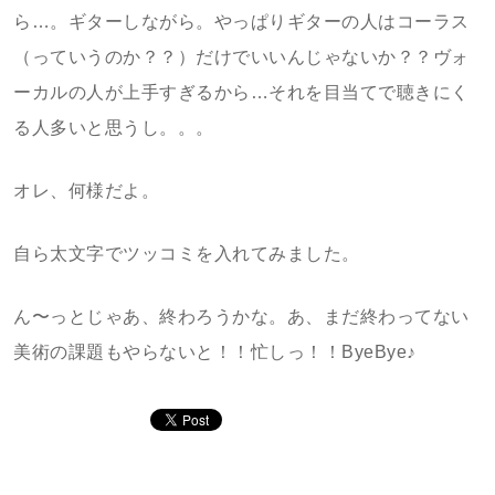
ら…。ギターしながら。やっぱりギターの人はコーラス
（っていうのか？？）だけでいいんじゃないか？？ヴォ
ーカルの人が上手すぎるから…それを目当てで聴きにく
る人多いと思うし。。。
オレ、何様だよ。
自ら太文字でツッコミを入れてみました。
ん〜っとじゃあ、終わろうかな。あ、まだ終わってない
美術の課題もやらないと！！忙しっ！！ByeBye♪