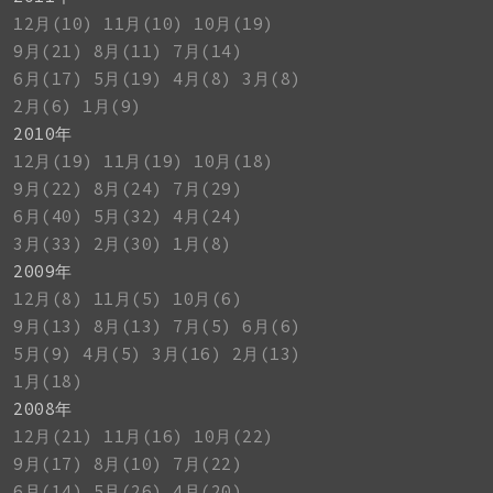
12月(10)
11月(10)
10月(19)
9月(21)
8月(11)
7月(14)
6月(17)
5月(19)
4月(8)
3月(8)
2月(6)
1月(9)
2010年
12月(19)
11月(19)
10月(18)
9月(22)
8月(24)
7月(29)
6月(40)
5月(32)
4月(24)
3月(33)
2月(30)
1月(8)
2009年
12月(8)
11月(5)
10月(6)
9月(13)
8月(13)
7月(5)
6月(6)
5月(9)
4月(5)
3月(16)
2月(13)
1月(18)
2008年
12月(21)
11月(16)
10月(22)
9月(17)
8月(10)
7月(22)
6月(14)
5月(26)
4月(20)