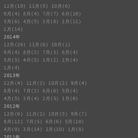
12月(10)
11月(5)
10月(6)
9月(4)
8月(4)
7月(7)
6月(10)
5月(6)
4月(5)
3月(8)
2月(11)
1月(14)
2014年
12月(26)
11月(6)
10月(1)
9月(4)
8月(3)
7月(3)
6月(4)
5月(5)
4月(5)
3月(2)
2月(4)
1月(4)
2013年
12月(4)
11月(2)
10月(2)
9月(4)
8月(4)
7月(2)
6月(6)
5月(4)
4月(5)
3月(4)
2月(5)
1月(6)
2012年
12月(6)
11月(2)
10月(5)
9月(7)
8月(12)
7月(5)
6月(6)
5月(10)
4月(9)
3月(14)
2月(10)
1月(8)
2011年