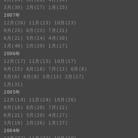
3月(30)
2月(17)
1月(25)
2007年
12月(26)
11月(23)
10月(23)
9月(25)
8月(23)
7月(21)
6月(21)
5月(24)
4月(30)
3月(40)
2月(29)
1月(17)
2006年
12月(17)
11月(15)
10月(17)
9月(15)
8月(18)
7月(13)
6月(8)
5月(6)
4月(8)
3月(13)
2月(27)
1月(31)
2005年
12月(14)
11月(24)
10月(26)
9月(18)
8月(20)
7月(22)
6月(21)
5月(20)
4月(27)
3月(19)
2月(26)
1月(27)
2004年