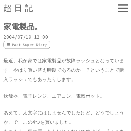
超日記
家電製品。
2004/07/19 12:00
Past Super Diary
最近、我が家では家電製品が故障ラッシュとなっていま
す。やはり買い替え時期であるのか！？ということで購
入ラッシュでもあったりします。
炊飯器、電子レンジ、エアコン、電気ポット。
あえて、太文字にはしませんでしたけど、どうでしょう
か。で、この4つを買いました。