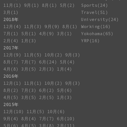
11月(1)
9月(1)
8月(1)
5月(2)
Sports(24)
3月(1)
Travel(51)
2018年
University(24)
12月(4)
11月(3)
9月(9)
8月(1)
Working(16)
7月(1)
5月(1)
4月(9)
3月(1)
Yokohama(65)
2月(4)
1月(3)
YRP(16)
2017年
12月(9)
11月(5)
10月(2)
9月(3)
8月(7)
7月(7)
6月(24)
5月(4)
4月(8)
3月(5)
2月(3)
1月(4)
2016年
12月(1)
11月(1)
10月(2)
9月(3)
8月(2)
7月(3)
6月(2)
5月(6)
4月(5)
3月(5)
2月(5)
1月(3)
2015年
12月(10)
11月(5)
10月(6)
9月(4)
8月(4)
7月(7)
6月(10)
5月(6)
4月(5)
3月(8)
2月(11)