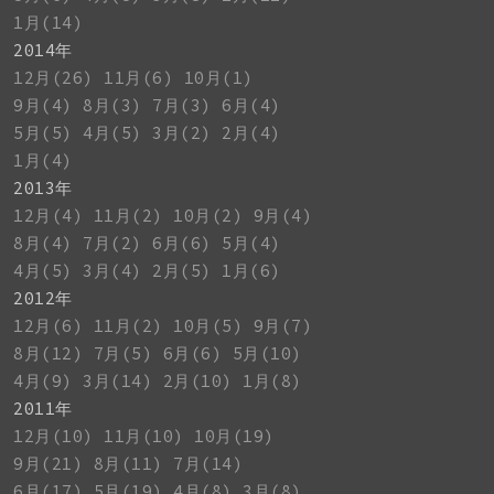
1月(14)
2014年
12月(26)
11月(6)
10月(1)
9月(4)
8月(3)
7月(3)
6月(4)
5月(5)
4月(5)
3月(2)
2月(4)
1月(4)
2013年
12月(4)
11月(2)
10月(2)
9月(4)
8月(4)
7月(2)
6月(6)
5月(4)
4月(5)
3月(4)
2月(5)
1月(6)
2012年
12月(6)
11月(2)
10月(5)
9月(7)
8月(12)
7月(5)
6月(6)
5月(10)
4月(9)
3月(14)
2月(10)
1月(8)
2011年
12月(10)
11月(10)
10月(19)
9月(21)
8月(11)
7月(14)
6月(17)
5月(19)
4月(8)
3月(8)