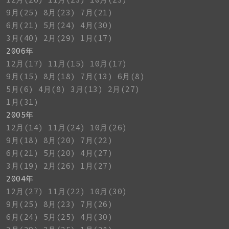
9月(25)
8月(23)
7月(21)
6月(21)
5月(24)
4月(30)
3月(40)
2月(29)
1月(17)
2006年
12月(17)
11月(15)
10月(17)
9月(15)
8月(18)
7月(13)
6月(8)
5月(6)
4月(8)
3月(13)
2月(27)
1月(31)
2005年
12月(14)
11月(24)
10月(26)
9月(18)
8月(20)
7月(22)
6月(21)
5月(20)
4月(27)
3月(19)
2月(26)
1月(27)
2004年
12月(27)
11月(22)
10月(30)
9月(25)
8月(23)
7月(26)
6月(24)
5月(25)
4月(30)