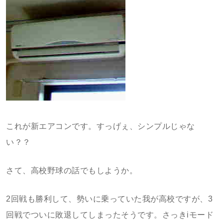
これが新エアコンです。すっげぇ、シンプルじゃな
い？？
さて、高校野球の話でもしようか。
2回戦も勝利して、勢いに乗っていた我が高校ですが、3
回戦でついに敗退してしまったそうです。さっきiモード