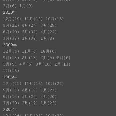
2月(6)
1月(9)
2010年
12月(19)
11月(19)
10月(18)
9月(22)
8月(24)
7月(29)
6月(40)
5月(32)
4月(24)
3月(33)
2月(30)
1月(8)
2009年
12月(8)
11月(5)
10月(6)
9月(13)
8月(13)
7月(5)
6月(6)
5月(9)
4月(5)
3月(16)
2月(13)
1月(18)
2008年
12月(21)
11月(16)
10月(22)
9月(17)
8月(10)
7月(22)
6月(14)
5月(26)
4月(20)
3月(30)
2月(17)
1月(25)
2007年
12月(26)
11月(23)
10月(23)