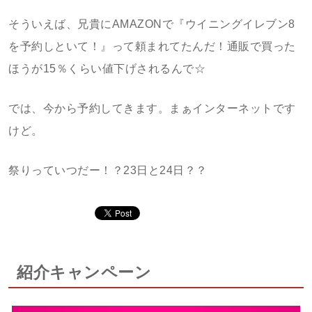
そういえば、兄貴にAMAZONで『ウイニングイレブン8
を予約しといて！』って頼まれてたんだ！通販で買った
ほうが15％くらい値下げされるんで☆
では、今から予約してきます。まぁインターネットです
けど。
祭りっていつだー！？23日と24日？？
紹介キャンペーン