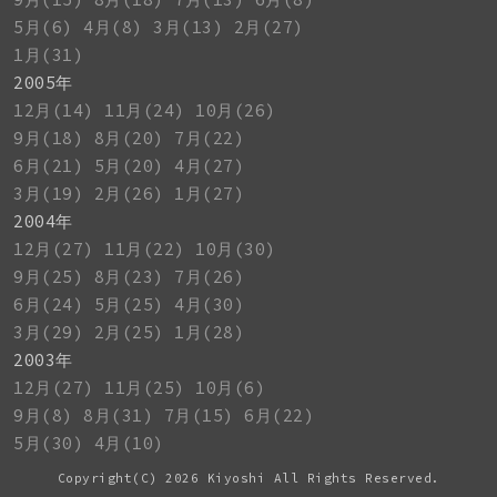
5月(6)
4月(8)
3月(13)
2月(27)
1月(31)
2005年
12月(14)
11月(24)
10月(26)
9月(18)
8月(20)
7月(22)
6月(21)
5月(20)
4月(27)
3月(19)
2月(26)
1月(27)
2004年
12月(27)
11月(22)
10月(30)
9月(25)
8月(23)
7月(26)
6月(24)
5月(25)
4月(30)
3月(29)
2月(25)
1月(28)
2003年
12月(27)
11月(25)
10月(6)
9月(8)
8月(31)
7月(15)
6月(22)
5月(30)
4月(10)
Copyright(C)
2026 Kiyoshi All Rights Reserved.