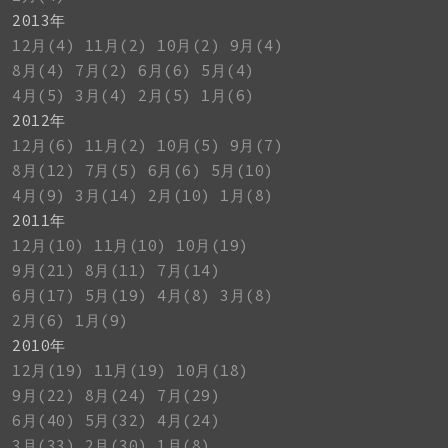
2013年
12月(4)
11月(2)
10月(2)
9月(4)
8月(4)
7月(2)
6月(6)
5月(4)
4月(5)
3月(4)
2月(5)
1月(6)
2012年
12月(6)
11月(2)
10月(5)
9月(7)
8月(12)
7月(5)
6月(6)
5月(10)
4月(9)
3月(14)
2月(10)
1月(8)
2011年
12月(10)
11月(10)
10月(19)
9月(21)
8月(11)
7月(14)
6月(17)
5月(19)
4月(8)
3月(8)
2月(6)
1月(9)
2010年
12月(19)
11月(19)
10月(18)
9月(22)
8月(24)
7月(29)
6月(40)
5月(32)
4月(24)
3月(33)
2月(30)
1月(8)