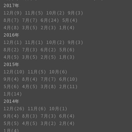
2017年
12月(9)
11月(5)
10月(2)
9月(3)
8月(7)
7月(7)
6月(24)
5月(4)
4月(8)
3月(5)
2月(3)
1月(4)
2016年
12月(1)
11月(1)
10月(2)
9月(3)
8月(2)
7月(3)
6月(2)
5月(6)
4月(5)
3月(5)
2月(5)
1月(3)
2015年
12月(10)
11月(5)
10月(6)
9月(4)
8月(4)
7月(7)
6月(10)
5月(6)
4月(5)
3月(8)
2月(11)
1月(14)
2014年
12月(26)
11月(6)
10月(1)
9月(4)
8月(3)
7月(3)
6月(4)
5月(5)
4月(5)
3月(2)
2月(4)
1月(4)