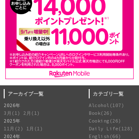
アーカイブ一覧
カテゴリ一覧
2026年
Alcohol(107)
3月(1)
2月(1)
Book(26)
2025年
Cooking(26)
11月(2)
1月(1)
Daily Life(128)
2024年
English(66)