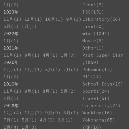
1月(2)
Event(8)
2023年
ISC(151)
12月(1)
11月(1)
10月(1)
9月(1)
Laboratory(66)
5月(1)
1月(1)
Live(20)
2022年
mixi(1044)
1月(1)
Movie(6)
2021年
Other(1)
12月(1)
9月(1)
4月(1)
1月(3)
Past Super Diar
2020年
y(859)
12月(1)
11月(1)
8月(4)
2月(1)
Pokemon(15)
1月(2)
R11(27)
2019年
School Days(29)
11月(1)
9月(1)
8月(1)
5月(2)
Sports(24)
3月(1)
Travel(51)
2018年
University(24)
12月(4)
11月(3)
9月(9)
8月(1)
Working(16)
7月(1)
5月(1)
4月(9)
3月(1)
Yokohama(65)
2月(4)
1月(3)
YRP(16)