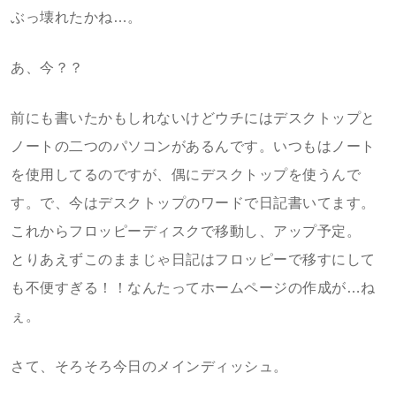
ぶっ壊れたかね…。
あ、今？？
前にも書いたかもしれないけどウチにはデスクトップと
ノートの二つのパソコンがあるんです。いつもはノート
を使用してるのですが、偶にデスクトップを使うんで
す。で、今はデスクトップのワードで日記書いてます。
これからフロッピーディスクで移動し、アップ予定。
とりあえずこのままじゃ日記はフロッピーで移すにして
も不便すぎる！！なんたってホームページの作成が…ね
ぇ。
さて、そろそろ今日のメインディッシュ。