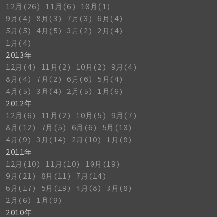
12月(26)
11月(6)
10月(1)
9月(4)
8月(3)
7月(3)
6月(4)
5月(5)
4月(5)
3月(2)
2月(4)
1月(4)
2013年
12月(4)
11月(2)
10月(2)
9月(4)
8月(4)
7月(2)
6月(6)
5月(4)
4月(5)
3月(4)
2月(5)
1月(6)
2012年
12月(6)
11月(2)
10月(5)
9月(7)
8月(12)
7月(5)
6月(6)
5月(10)
4月(9)
3月(14)
2月(10)
1月(8)
2011年
12月(10)
11月(10)
10月(19)
9月(21)
8月(11)
7月(14)
6月(17)
5月(19)
4月(8)
3月(8)
2月(6)
1月(9)
2010年