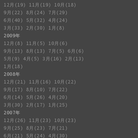
12月(19)
11月(19)
10月(18)
9月(22)
8月(24)
7月(29)
6月(40)
5月(32)
4月(24)
3月(33)
2月(30)
1月(8)
2009年
12月(8)
11月(5)
10月(6)
9月(13)
8月(13)
7月(5)
6月(6)
5月(9)
4月(5)
3月(16)
2月(13)
1月(18)
2008年
12月(21)
11月(16)
10月(22)
9月(17)
8月(10)
7月(22)
6月(14)
5月(26)
4月(20)
3月(30)
2月(17)
1月(25)
2007年
12月(26)
11月(23)
10月(23)
9月(25)
8月(23)
7月(21)
6月(21)
5月(24)
4月(30)