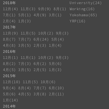
2018年
University(24)
12月(4)
11月(3)
9月(9)
8月(1)
Working(16)
7月(1)
5月(1)
4月(9)
3月(1)
Yokohama(65)
2月(4)
1月(3)
YRP(16)
2017年
12月(9)
11月(5)
10月(2)
9月(3)
8月(7)
7月(7)
6月(24)
5月(4)
4月(8)
3月(5)
2月(3)
1月(4)
2016年
12月(1)
11月(1)
10月(2)
9月(3)
8月(2)
7月(3)
6月(2)
5月(6)
4月(5)
3月(5)
2月(5)
1月(3)
2015年
12月(10)
11月(5)
10月(6)
9月(4)
8月(4)
7月(7)
6月(10)
5月(6)
4月(5)
3月(8)
2月(11)
1月(14)
2014年