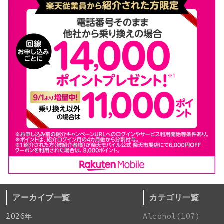
アーカイブ一覧
カテゴリ一覧
2026年
Alcohol(107)