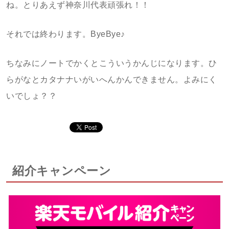
ね。とりあえず神奈川代表頑張れ！！
それでは終わります。ByeBye♪
ちなみにノートでかくとこういうかんじになります。ひ
らがなとカタナナいがいへんかんできません。よみにく
いでしょ？？
紹介キャンペーン