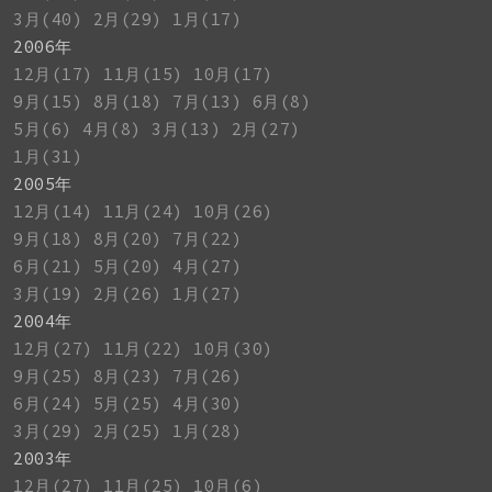
3月(40)
2月(29)
1月(17)
2006年
12月(17)
11月(15)
10月(17)
9月(15)
8月(18)
7月(13)
6月(8)
5月(6)
4月(8)
3月(13)
2月(27)
1月(31)
2005年
12月(14)
11月(24)
10月(26)
9月(18)
8月(20)
7月(22)
6月(21)
5月(20)
4月(27)
3月(19)
2月(26)
1月(27)
2004年
12月(27)
11月(22)
10月(30)
9月(25)
8月(23)
7月(26)
6月(24)
5月(25)
4月(30)
3月(29)
2月(25)
1月(28)
2003年
12月(27)
11月(25)
10月(6)