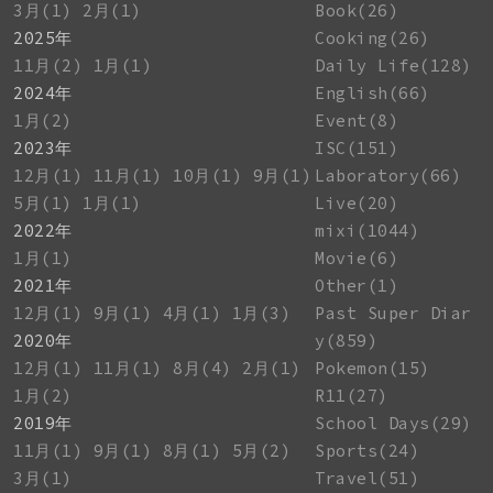
3月(1)
2月(1)
Book(26)
2025年
Cooking(26)
11月(2)
1月(1)
Daily Life(128)
2024年
English(66)
1月(2)
Event(8)
2023年
ISC(151)
12月(1)
11月(1)
10月(1)
9月(1)
Laboratory(66)
5月(1)
1月(1)
Live(20)
2022年
mixi(1044)
1月(1)
Movie(6)
2021年
Other(1)
12月(1)
9月(1)
4月(1)
1月(3)
Past Super Diar
2020年
y(859)
12月(1)
11月(1)
8月(4)
2月(1)
Pokemon(15)
1月(2)
R11(27)
2019年
School Days(29)
11月(1)
9月(1)
8月(1)
5月(2)
Sports(24)
3月(1)
Travel(51)