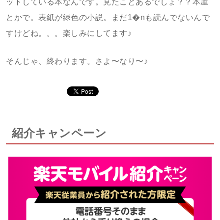
ットしている本なんです。見たことあるでしょ？？本屋
とかで。表紙が緑色の小説。まだ1�nも読んでないんで
すけどね。。。楽しみにしてます♪
そんじゃ、終わります。さよ〜なり〜♪
紹介キャンペーン