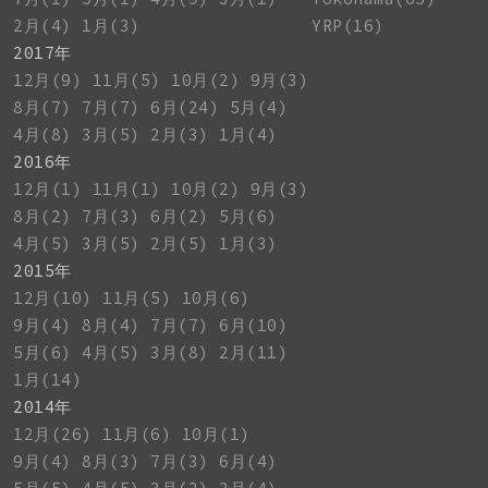
2月(4)
1月(3)
YRP(16)
2017年
12月(9)
11月(5)
10月(2)
9月(3)
8月(7)
7月(7)
6月(24)
5月(4)
4月(8)
3月(5)
2月(3)
1月(4)
2016年
12月(1)
11月(1)
10月(2)
9月(3)
8月(2)
7月(3)
6月(2)
5月(6)
4月(5)
3月(5)
2月(5)
1月(3)
2015年
12月(10)
11月(5)
10月(6)
9月(4)
8月(4)
7月(7)
6月(10)
5月(6)
4月(5)
3月(8)
2月(11)
1月(14)
2014年
12月(26)
11月(6)
10月(1)
9月(4)
8月(3)
7月(3)
6月(4)