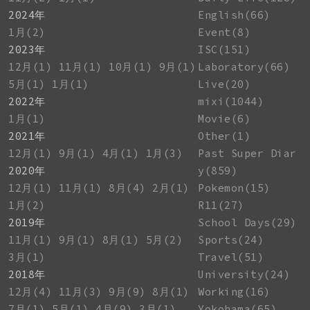
2024年
English(66)
1月(2)
Event(8)
2023年
ISC(151)
12月(1)
11月(1)
10月(1)
9月(1)
Laboratory(66)
5月(1)
1月(1)
Live(20)
2022年
mixi(1044)
1月(1)
Movie(6)
2021年
Other(1)
12月(1)
9月(1)
4月(1)
1月(3)
Past Super Diar
2020年
y(859)
12月(1)
11月(1)
8月(4)
2月(1)
Pokemon(15)
1月(2)
R11(27)
2019年
School Days(29)
11月(1)
9月(1)
8月(1)
5月(2)
Sports(24)
3月(1)
Travel(51)
2018年
University(24)
12月(4)
11月(3)
9月(9)
8月(1)
Working(16)
7月(1)
5月(1)
4月(9)
3月(1)
Yokohama(65)