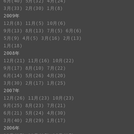
6月(40)
5月(32)
4月(24)
3月(33)
2月(30)
1月(8)
2009年
12月(8)
11月(5)
10月(6)
9月(13)
8月(13)
7月(5)
6月(6)
5月(9)
4月(5)
3月(16)
2月(13)
1月(18)
2008年
12月(21)
11月(16)
10月(22)
9月(17)
8月(10)
7月(22)
6月(14)
5月(26)
4月(20)
3月(30)
2月(17)
1月(25)
2007年
12月(26)
11月(23)
10月(23)
9月(25)
8月(23)
7月(21)
6月(21)
5月(24)
4月(30)
3月(40)
2月(29)
1月(17)
2006年