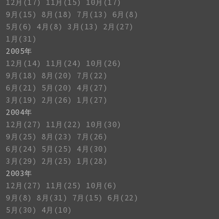
12月(17)
11月(15)
10月(17)
9月(15)
8月(18)
7月(13)
6月(8)
5月(6)
4月(8)
3月(13)
2月(27)
1月(31)
2005年
12月(14)
11月(24)
10月(26)
9月(18)
8月(20)
7月(22)
6月(21)
5月(20)
4月(27)
3月(19)
2月(26)
1月(27)
2004年
12月(27)
11月(22)
10月(30)
9月(25)
8月(23)
7月(26)
6月(24)
5月(25)
4月(30)
3月(29)
2月(25)
1月(28)
2003年
12月(27)
11月(25)
10月(6)
9月(8)
8月(31)
7月(15)
6月(22)
5月(30)
4月(10)