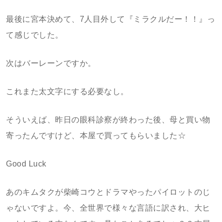
最後に宮本決めて、7人目外して『ミラクルだー！！』っ
て感じでした。
次はバーレーンですか。
これまた太文字にする必要なし。
そういえば、昨日の眼科診察が終わった後、母と買い物
寄ったんですけど、本屋で買ってもらいました☆
Good Luck
あのキムタクが柴崎コウとドラマやったパイロットのじ
ゃないですよ。今、全世界で様々な言語に訳され、大ヒ