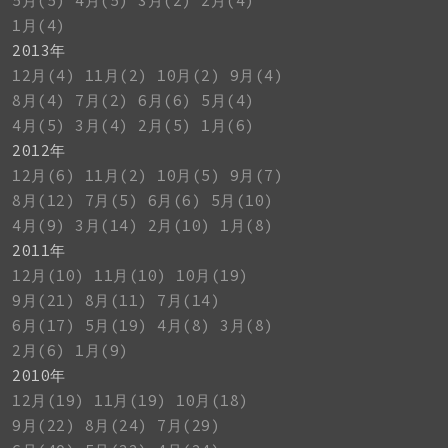
5月(5)
4月(5)
3月(2)
2月(4)
1月(4)
2013年
12月(4)
11月(2)
10月(2)
9月(4)
8月(4)
7月(2)
6月(6)
5月(4)
4月(5)
3月(4)
2月(5)
1月(6)
2012年
12月(6)
11月(2)
10月(5)
9月(7)
8月(12)
7月(5)
6月(6)
5月(10)
4月(9)
3月(14)
2月(10)
1月(8)
2011年
12月(10)
11月(10)
10月(19)
9月(21)
8月(11)
7月(14)
6月(17)
5月(19)
4月(8)
3月(8)
2月(6)
1月(9)
2010年
12月(19)
11月(19)
10月(18)
9月(22)
8月(24)
7月(29)