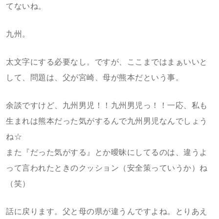
てないね。
九州。
太文字にする必要なし。ですが、ここまではまぁいいと
して、問題は、父が宮崎、母が熊本だという事。
余談ですけど、九州男児！！九州男児っ！！一応、私も
生まれは熊本だった気がするんで九州男児なんでしょう
ね☆
また『だった気がする』とか曖昧にしてるのは、違うよ
って言われたときのクッション（安全策っていうか）ね
（笑）
話に戻ります。父と母の県が違うんですよね。とりあえ