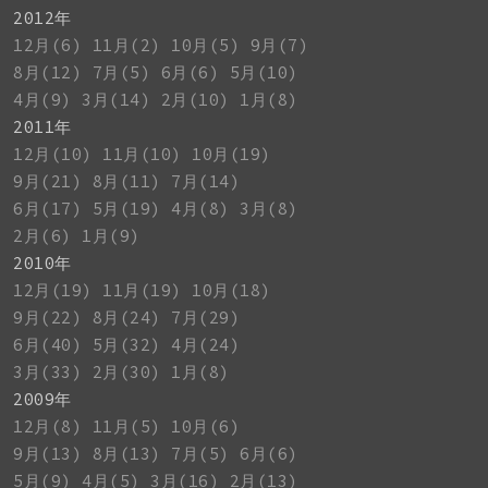
2012年
12月(6)
11月(2)
10月(5)
9月(7)
8月(12)
7月(5)
6月(6)
5月(10)
4月(9)
3月(14)
2月(10)
1月(8)
2011年
12月(10)
11月(10)
10月(19)
9月(21)
8月(11)
7月(14)
6月(17)
5月(19)
4月(8)
3月(8)
2月(6)
1月(9)
2010年
12月(19)
11月(19)
10月(18)
9月(22)
8月(24)
7月(29)
6月(40)
5月(32)
4月(24)
3月(33)
2月(30)
1月(8)
2009年
12月(8)
11月(5)
10月(6)
9月(13)
8月(13)
7月(5)
6月(6)
5月(9)
4月(5)
3月(16)
2月(13)