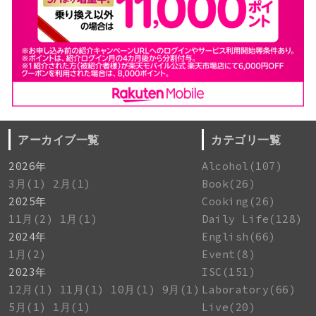
アーカイブ一覧
カテゴリ一覧
2026年
Alcohol(107)
3月(1)
2月(1)
Book(26)
2025年
Cooking(26)
11月(2)
1月(1)
Daily Life(128)
2024年
English(66)
1月(2)
Event(8)
2023年
ISC(151)
12月(1)
11月(1)
10月(1)
9月(1)
Laboratory(66)
5月(1)
1月(1)
Live(20)