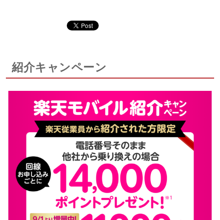
紹介キャンペーン