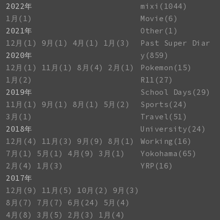
2022年
mixi(1044)
1月(1)
Movie(6)
2021年
Other(1)
12月(1)
9月(1)
4月(1)
1月(3)
Past Super Diar
2020年
y(859)
12月(1)
11月(1)
8月(4)
2月(1)
Pokemon(15)
1月(2)
R11(27)
2019年
School Days(29)
11月(1)
9月(1)
8月(1)
5月(2)
Sports(24)
3月(1)
Travel(51)
2018年
University(24)
12月(4)
11月(3)
9月(9)
8月(1)
Working(16)
7月(1)
5月(1)
4月(9)
3月(1)
Yokohama(65)
2月(4)
1月(3)
YRP(16)
2017年
12月(9)
11月(5)
10月(2)
9月(3)
8月(7)
7月(7)
6月(24)
5月(4)
4月(8)
3月(5)
2月(3)
1月(4)