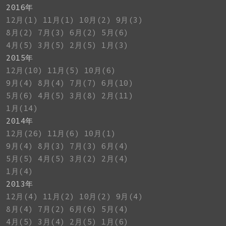
2016年
12月(1)
11月(1)
10月(2)
9月(3)
8月(2)
7月(3)
6月(2)
5月(6)
4月(5)
3月(5)
2月(5)
1月(3)
2015年
12月(10)
11月(5)
10月(6)
9月(4)
8月(4)
7月(7)
6月(10)
5月(6)
4月(5)
3月(8)
2月(11)
1月(14)
2014年
12月(26)
11月(6)
10月(1)
9月(4)
8月(3)
7月(3)
6月(4)
5月(5)
4月(5)
3月(2)
2月(4)
1月(4)
2013年
12月(4)
11月(2)
10月(2)
9月(4)
8月(4)
7月(2)
6月(6)
5月(4)
4月(5)
3月(4)
2月(5)
1月(6)