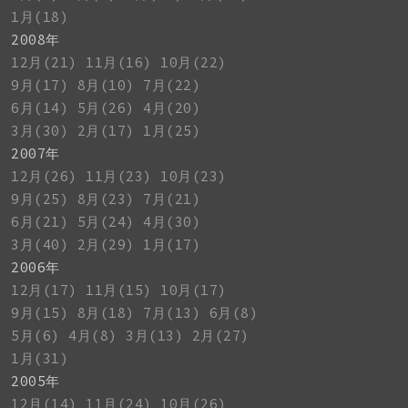
1月(18)
2008年
12月(21)
11月(16)
10月(22)
9月(17)
8月(10)
7月(22)
6月(14)
5月(26)
4月(20)
3月(30)
2月(17)
1月(25)
2007年
12月(26)
11月(23)
10月(23)
9月(25)
8月(23)
7月(21)
6月(21)
5月(24)
4月(30)
3月(40)
2月(29)
1月(17)
2006年
12月(17)
11月(15)
10月(17)
9月(15)
8月(18)
7月(13)
6月(8)
5月(6)
4月(8)
3月(13)
2月(27)
1月(31)
2005年
12月(14)
11月(24)
10月(26)