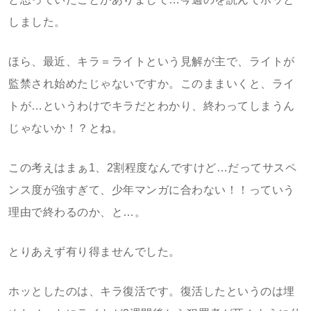
しました。
ほら、最近、キラ＝ライトという見解が主で、ライトが
監禁され始めたじゃないですか。このままいくと、ライ
トが…というわけでキラだとわかり、終わってしまうん
じゃないか！？とね。
この考えはまぁ1、2割程度なんですけど…だってサスペ
ンス度が強すぎて、少年マンガに合わない！！っていう
理由で終わるのか、と…。
とりあえず有り得ませんでした。
ホッとしたのは、キラ復活です。復活したというのは埋