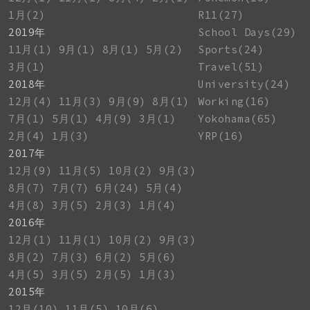
1月(2)
R11(27)
2019年
School Days(29)
11月(1)
9月(1)
8月(1)
5月(2)
Sports(24)
3月(1)
Travel(51)
2018年
University(24)
12月(4)
11月(3)
9月(9)
8月(1)
Working(16)
7月(1)
5月(1)
4月(9)
3月(1)
Yokohama(65)
2月(4)
1月(3)
YRP(16)
2017年
12月(9)
11月(5)
10月(2)
9月(3)
8月(7)
7月(7)
6月(24)
5月(4)
4月(8)
3月(5)
2月(3)
1月(4)
2016年
12月(1)
11月(1)
10月(2)
9月(3)
8月(2)
7月(3)
6月(2)
5月(6)
4月(5)
3月(5)
2月(5)
1月(3)
2015年
12月(10)
11月(5)
10月(6)