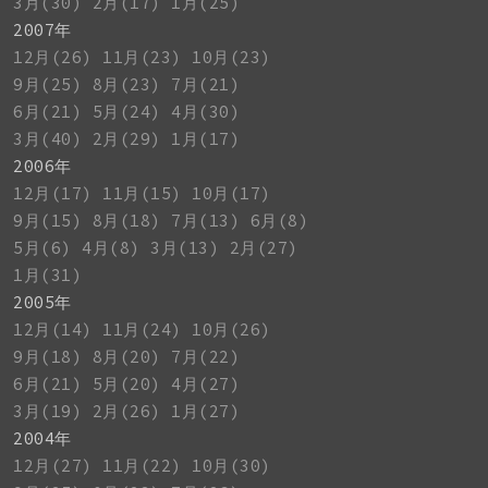
3月(30)
2月(17)
1月(25)
2007年
12月(26)
11月(23)
10月(23)
9月(25)
8月(23)
7月(21)
6月(21)
5月(24)
4月(30)
3月(40)
2月(29)
1月(17)
2006年
12月(17)
11月(15)
10月(17)
9月(15)
8月(18)
7月(13)
6月(8)
5月(6)
4月(8)
3月(13)
2月(27)
1月(31)
2005年
12月(14)
11月(24)
10月(26)
9月(18)
8月(20)
7月(22)
6月(21)
5月(20)
4月(27)
3月(19)
2月(26)
1月(27)
2004年
12月(27)
11月(22)
10月(30)