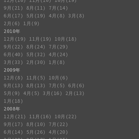
12月(10)
11月(10)
10月(19)
9月(21)
8月(11)
7月(14)
6月(17)
5月(19)
4月(8)
3月(8)
2月(6)
1月(9)
2010年
12月(19)
11月(19)
10月(18)
9月(22)
8月(24)
7月(29)
6月(40)
5月(32)
4月(24)
3月(33)
2月(30)
1月(8)
2009年
12月(8)
11月(5)
10月(6)
9月(13)
8月(13)
7月(5)
6月(6)
5月(9)
4月(5)
3月(16)
2月(13)
1月(18)
2008年
12月(21)
11月(16)
10月(22)
9月(17)
8月(10)
7月(22)
6月(14)
5月(26)
4月(20)