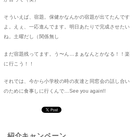
そういえば、宿題。保健かなんかの宿題が出てたんです
よ。えぇ、一応進んでます。明日あたりで完成させたい
ね。土曜だし（関係無し
まだ宿題残ってます。う〜ん…まぁなんとかなる！！楽
に行こう！！
それでは、今から小学校の時の友達と同窓会の話し合い
のために食事しに行くんで…See you again!!
紹介キャンペーン