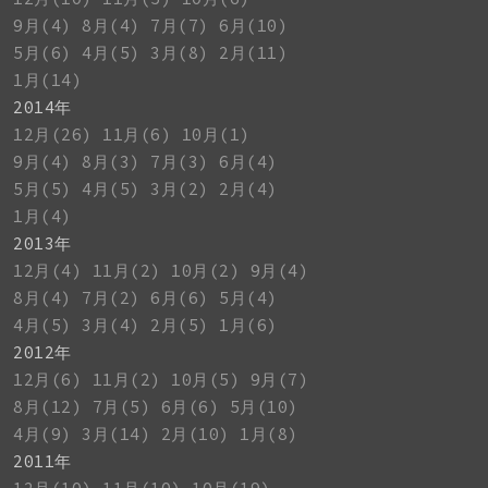
9月(4)
8月(4)
7月(7)
6月(10)
5月(6)
4月(5)
3月(8)
2月(11)
1月(14)
2014年
12月(26)
11月(6)
10月(1)
9月(4)
8月(3)
7月(3)
6月(4)
5月(5)
4月(5)
3月(2)
2月(4)
1月(4)
2013年
12月(4)
11月(2)
10月(2)
9月(4)
8月(4)
7月(2)
6月(6)
5月(4)
4月(5)
3月(4)
2月(5)
1月(6)
2012年
12月(6)
11月(2)
10月(5)
9月(7)
8月(12)
7月(5)
6月(6)
5月(10)
4月(9)
3月(14)
2月(10)
1月(8)
2011年