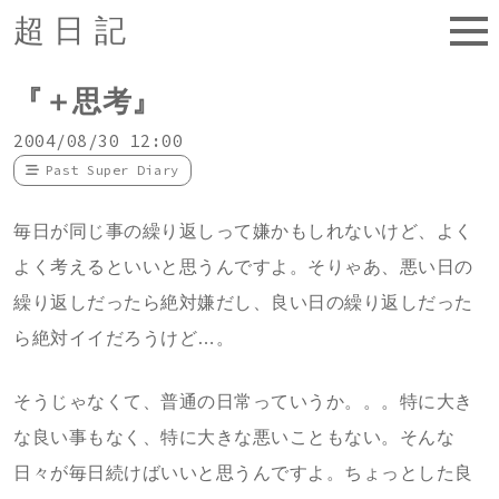
超日記
『＋思考』
2004/08/30 12:00
Past Super Diary
毎日が同じ事の繰り返しって嫌かもしれないけど、よく
よく考えるといいと思うんですよ。そりゃあ、悪い日の
繰り返しだったら絶対嫌だし、良い日の繰り返しだった
ら絶対イイだろうけど…。
そうじゃなくて、普通の日常っていうか。。。特に大き
な良い事もなく、特に大きな悪いこともない。そんな
日々が毎日続けばいいと思うんですよ。ちょっとした良