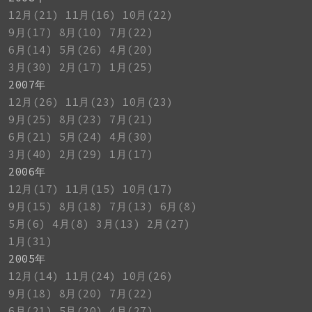
12月(21)
11月(16)
10月(22)
9月(17)
8月(10)
7月(22)
6月(14)
5月(26)
4月(20)
3月(30)
2月(17)
1月(25)
2007年
12月(26)
11月(23)
10月(23)
9月(25)
8月(23)
7月(21)
6月(21)
5月(24)
4月(30)
3月(40)
2月(29)
1月(17)
2006年
12月(17)
11月(15)
10月(17)
9月(15)
8月(18)
7月(13)
6月(8)
5月(6)
4月(8)
3月(13)
2月(27)
1月(31)
2005年
12月(14)
11月(24)
10月(26)
9月(18)
8月(20)
7月(22)
6月(21)
5月(20)
4月(27)