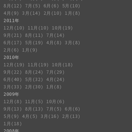
8月(12)
7月(5)
6月(6)
5月(10)
4月(9)
3月(14)
2月(10)
1月(8)
2011年
12月(10)
11月(10)
10月(19)
9月(21)
8月(11)
7月(14)
6月(17)
5月(19)
4月(8)
3月(8)
2月(6)
1月(9)
2010年
12月(19)
11月(19)
10月(18)
9月(22)
8月(24)
7月(29)
6月(40)
5月(32)
4月(24)
3月(33)
2月(30)
1月(8)
2009年
12月(8)
11月(5)
10月(6)
9月(13)
8月(13)
7月(5)
6月(6)
5月(9)
4月(5)
3月(16)
2月(13)
1月(18)
2008年