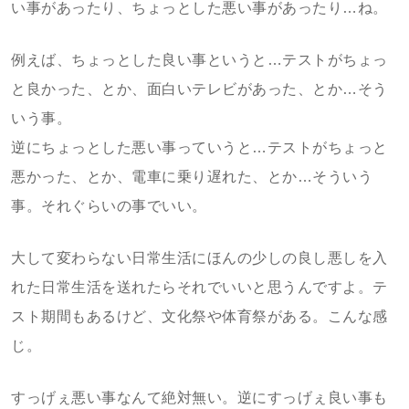
い事があったり、ちょっとした悪い事があったり…ね。
例えば、ちょっとした良い事というと…テストがちょっ
と良かった、とか、面白いテレビがあった、とか…そう
いう事。
逆にちょっとした悪い事っていうと…テストがちょっと
悪かった、とか、電車に乗り遅れた、とか…そういう
事。それぐらいの事でいい。
大して変わらない日常生活にほんの少しの良し悪しを入
れた日常生活を送れたらそれでいいと思うんですよ。テ
スト期間もあるけど、文化祭や体育祭がある。こんな感
じ。
すっげぇ悪い事なんて絶対無い。逆にすっげぇ良い事も