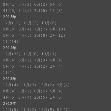
8月(2)
7月(3)
6月(2)
5月(6)
4月(5)
3月(5)
2月(5)
1月(3)
2015年
12月(10)
11月(5)
10月(6)
9月(4)
8月(4)
7月(7)
6月(10)
5月(6)
4月(5)
3月(8)
2月(11)
1月(14)
2014年
12月(26)
11月(6)
10月(1)
9月(4)
8月(3)
7月(3)
6月(4)
5月(5)
4月(5)
3月(2)
2月(4)
1月(4)
2013年
12月(4)
11月(2)
10月(2)
9月(4)
8月(4)
7月(2)
6月(6)
5月(4)
4月(5)
3月(4)
2月(5)
1月(6)
2012年
12月(6)
11月(2)
10月(5)
9月(7)