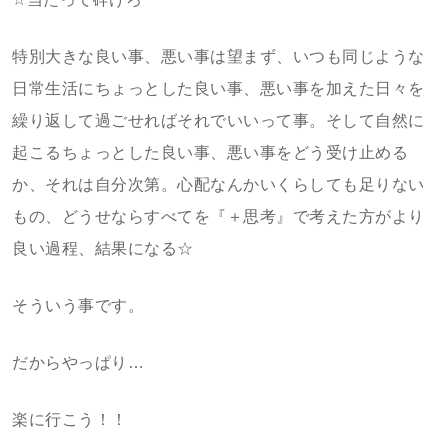
特別大きな良い事、悪い事は望まず、いつも同じような
日常生活にちょっとした良い事、悪い事を加えた日々を
繰り返して過ごせればそれでいいって事。そして自然に
起こるちょっとした良い事、悪い事をどう受け止める
か、それは自分次第。心配なんかいくらしても足りない
もの、どうせならすべてを『＋思考』で考えた方がより
良い過程、結果になる☆
そういう事です。
だからやっぱり…
楽に行こう！！