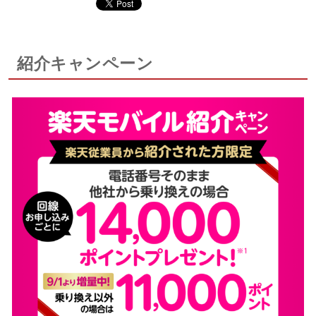
紹介キャンペーン