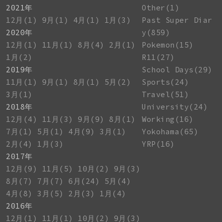
2021年
Other(1)
12月(1)
9月(1)
4月(1)
1月(3)
Past Super Diar
2020年
y(859)
12月(1)
11月(1)
8月(4)
2月(1)
Pokemon(15)
1月(2)
R11(27)
2019年
School Days(29)
11月(1)
9月(1)
8月(1)
5月(2)
Sports(24)
3月(1)
Travel(51)
2018年
University(24)
12月(4)
11月(3)
9月(9)
8月(1)
Working(16)
7月(1)
5月(1)
4月(9)
3月(1)
Yokohama(65)
2月(4)
1月(3)
YRP(16)
2017年
12月(9)
11月(5)
10月(2)
9月(3)
8月(7)
7月(7)
6月(24)
5月(4)
4月(8)
3月(5)
2月(3)
1月(4)
2016年
12月(1)
11月(1)
10月(2)
9月(3)