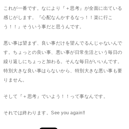
これが一番です。なにより『＋思考』が全面に出ている
感じがします。『心配なんかするなっ！！楽に行こ
う！！』そういう事だと思うんです。
悪い事は望まず、良い事だけを望んでるんじゃないんで
す。ちょっとの良い事、悪い事が日常生活という毎日の
繰り返しにちょっと加わる。そんな毎日がいいんです。
特別大きな良い事はらないから、特別大きな悪い事も要
りません。
そして『＋思考』でいよう！！って事なんです。
それでは終わります。See you again!!