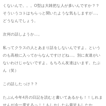
くないんで。。。O型は大雑把な人が多いんですか？？
そういうコトはちらっと聞いたような気もしますが…。
どうなんでしょう。
次何の話しようか…。
私ってクラスの人とあまり話をしないんですよ。という
のも高校に入ってからなんですけどね…。別に友達がい
ないわけじゃないですよ。もちろん友達はいます。たぶ
ん（笑）
この話したっけ？？
たぶん今年4月の日記を読むと書いてあるかも！！しれま
せんが今一度するっ！！もしかしたら最近もしたか