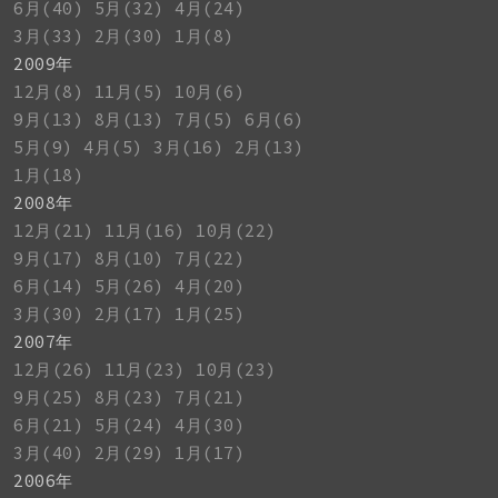
6月(40)
5月(32)
4月(24)
3月(33)
2月(30)
1月(8)
2009年
12月(8)
11月(5)
10月(6)
9月(13)
8月(13)
7月(5)
6月(6)
5月(9)
4月(5)
3月(16)
2月(13)
1月(18)
2008年
12月(21)
11月(16)
10月(22)
9月(17)
8月(10)
7月(22)
6月(14)
5月(26)
4月(20)
3月(30)
2月(17)
1月(25)
2007年
12月(26)
11月(23)
10月(23)
9月(25)
8月(23)
7月(21)
6月(21)
5月(24)
4月(30)
3月(40)
2月(29)
1月(17)
2006年