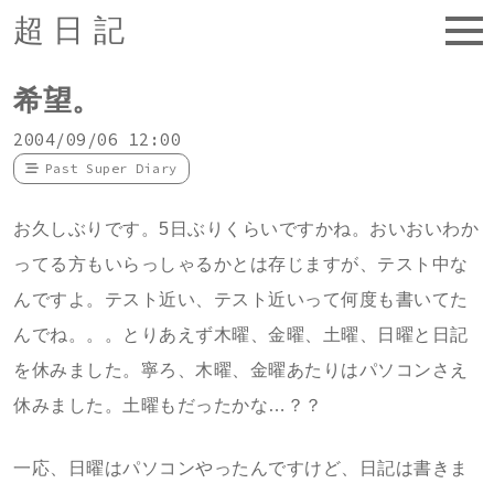
超日記
希望。
2004/09/06 12:00
Past Super Diary
お久しぶりです。5日ぶりくらいですかね。おいおいわか
ってる方もいらっしゃるかとは存じますが、テスト中な
んですよ。テスト近い、テスト近いって何度も書いてた
んでね。。。とりあえず木曜、金曜、土曜、日曜と日記
を休みました。寧ろ、木曜、金曜あたりはパソコンさえ
休みました。土曜もだったかな…？？
一応、日曜はパソコンやったんですけど、日記は書きま