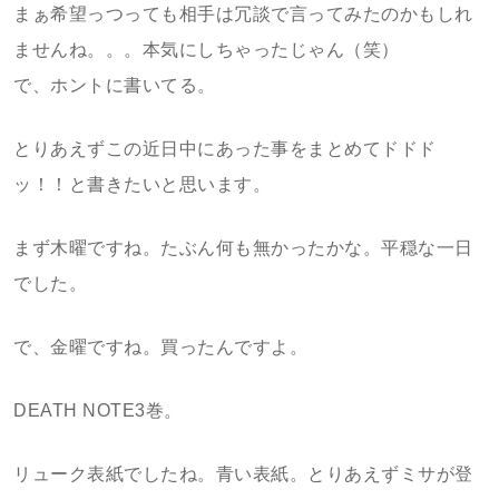
まぁ希望っつっても相手は冗談で言ってみたのかもしれ
ませんね。。。本気にしちゃったじゃん（笑）
で、ホントに書いてる。
とりあえずこの近日中にあった事をまとめてドドド
ッ！！と書きたいと思います。
まず木曜ですね。たぶん何も無かったかな。平穏な一日
でした。
で、金曜ですね。買ったんですよ。
DEATH NOTE3巻。
リューク表紙でしたね。青い表紙。とりあえずミサが登