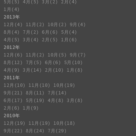
5月(5)
4月(5)
3月(2)
2月(4)
1月(4)
2013年
12月(4)
11月(2)
10月(2)
9月(4)
8月(4)
7月(2)
6月(6)
5月(4)
4月(5)
3月(4)
2月(5)
1月(6)
2012年
12月(6)
11月(2)
10月(5)
9月(7)
8月(12)
7月(5)
6月(6)
5月(10)
4月(9)
3月(14)
2月(10)
1月(8)
2011年
12月(10)
11月(10)
10月(19)
9月(21)
8月(11)
7月(14)
6月(17)
5月(19)
4月(8)
3月(8)
2月(6)
1月(9)
2010年
12月(19)
11月(19)
10月(18)
9月(22)
8月(24)
7月(29)