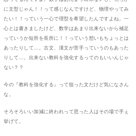
に文型じゃん！！って感じなんですけど、物理やってみ
たい！！っていう一心で理型を希望したんですよね。一
心とは書きましたけど、数学はあまり出来ないから補足
っていうか短所を長所に！！っていう想いもちょっとは
あったりして…。古文、漢文が苦手っていうのもあった
りして…。出来ない教科を強化するってのもいいんじゃ
ない？？
今の『教科を強化する』って狙った文だけど気になさん
な。
そろそろいい加減に終われって思った人はその場で手ぇ
挙げて。