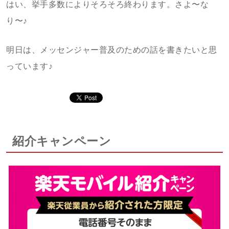
はい、挙手多数によりそろそろ終わります。さよ〜な
り〜♪
明日は、メッセンジャー普及のための話を書きたいと思
っています♪
紹介キャンペーン