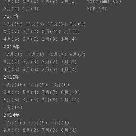
7月(1)
5月(1)
4月(9)
3月(1)
Yokohama(65)
2月(4)
1月(3)
YRP(16)
2017年
12月(9)
11月(5)
10月(2)
9月(3)
8月(7)
7月(7)
6月(24)
5月(4)
4月(8)
3月(5)
2月(3)
1月(4)
2016年
12月(1)
11月(1)
10月(2)
9月(3)
8月(2)
7月(3)
6月(2)
5月(6)
4月(5)
3月(5)
2月(5)
1月(3)
2015年
12月(10)
11月(5)
10月(6)
9月(4)
8月(4)
7月(7)
6月(10)
5月(6)
4月(5)
3月(8)
2月(11)
1月(14)
2014年
12月(26)
11月(6)
10月(1)
9月(4)
8月(3)
7月(3)
6月(4)