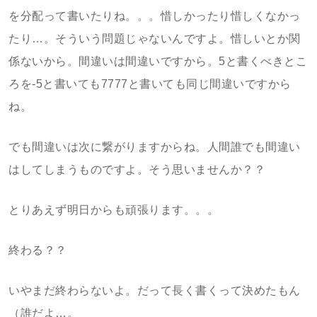
を分配って書いたりね。。。惜しかったり惜しくなかっ
たり…。そういう問題じゃないんですよ。惜しいとか関
係ないから。間違いは間違いですから。5と書くべきとこ
ろを-5と書いても7777と書いても同じ間違いですから
ね。
でも間違いは次に繋がりますからね。人間誰でも間違い
はしてしまうものですよ。そう思いませんか？？
とりあえず明日からも頑張ります。。。
終わる？？
いやまだ終わらないよ。だって長く書くって決めたもん
（誰だよ…。