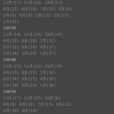
12月(17)
11月(15)
10月(17)
9月(15)
8月(18)
7月(13)
6月(8)
5月(6)
4月(8)
3月(13)
2月(27)
1月(31)
2005年
12月(14)
11月(24)
10月(26)
9月(18)
8月(20)
7月(22)
6月(21)
5月(20)
4月(27)
3月(19)
2月(26)
1月(27)
2004年
12月(27)
11月(22)
10月(30)
9月(25)
8月(23)
7月(26)
6月(24)
5月(25)
4月(30)
3月(29)
2月(25)
1月(28)
2003年
12月(27)
11月(25)
10月(6)
9月(8)
8月(31)
7月(15)
6月(22)
5月(30)
4月(10)