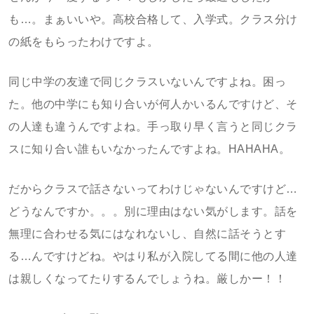
も…。まぁいいや。高校合格して、入学式。クラス分け
の紙をもらったわけですよ。
同じ中学の友達で同じクラスいないんですよね。困っ
た。他の中学にも知り合いが何人かいるんですけど、そ
の人達も違うんですよね。手っ取り早く言うと同じクラ
スに知り合い誰もいなかったんですよね。HAHAHA。
だからクラスで話さないってわけじゃないんですけど…
どうなんですか。。。別に理由はない気がします。話を
無理に合わせる気にはなれないし、自然に話そうとす
る…んですけどね。やはり私が入院してる間に他の人達
は親しくなってたりするんでしょうね。厳しかー！！