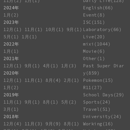
11月(2)
1月(1)
Daily Life(128)
2024年
English(66)
1月(2)
Event(8)
2023年
ISC(151)
12月(1)
11月(1)
10月(1)
9月(1)
Laboratory(66)
5月(1)
1月(1)
Live(20)
2022年
mixi(1044)
1月(1)
Movie(6)
2021年
Other(1)
12月(1)
9月(1)
4月(1)
1月(3)
Past Super Diar
2020年
y(859)
12月(1)
11月(1)
8月(4)
2月(1)
Pokemon(15)
1月(2)
R11(27)
2019年
School Days(29)
11月(1)
9月(1)
8月(1)
5月(2)
Sports(24)
3月(1)
Travel(51)
2018年
University(24)
12月(4)
11月(3)
9月(9)
8月(1)
Working(16)