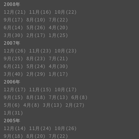
2008年
12月(21)
11月(16)
10月(22)
9月(17)
8月(10)
7月(22)
6月(14)
5月(26)
4月(20)
3月(30)
2月(17)
1月(25)
2007年
12月(26)
11月(23)
10月(23)
9月(25)
8月(23)
7月(21)
6月(21)
5月(24)
4月(30)
3月(40)
2月(29)
1月(17)
2006年
12月(17)
11月(15)
10月(17)
9月(15)
8月(18)
7月(13)
6月(8)
5月(6)
4月(8)
3月(13)
2月(27)
1月(31)
2005年
12月(14)
11月(24)
10月(26)
9月(18)
8月(20)
7月(22)