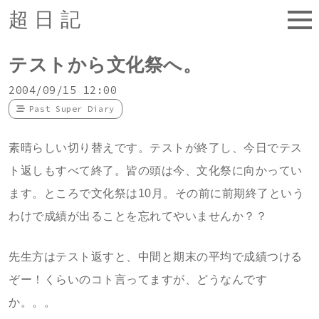
超日記
テストから文化祭へ。
2004/09/15 12:00
Past Super Diary
素晴らしい切り替えです。テストが終了し、今日でテス
ト返しもすべて終了。皆の頭は今、文化祭に向かってい
ます。ところで文化祭は10月。その前に前期終了という
わけで成績が出ることを忘れてやいませんか？？
先生方はテスト返すと、中間と期末の平均で成績つける
ぞー！くらいのコト言ってますが、どうなんです
か。。。