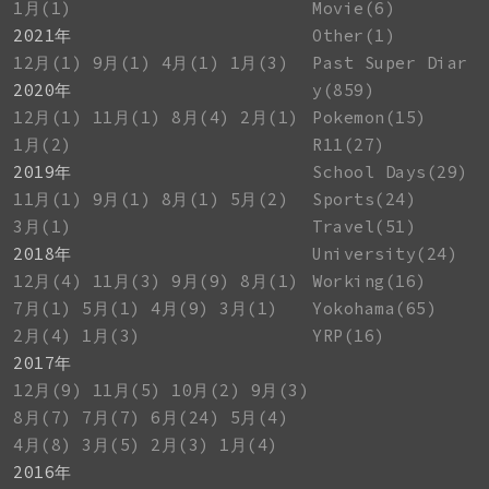
1月(1)
Movie(6)
2021年
Other(1)
12月(1)
9月(1)
4月(1)
1月(3)
Past Super Diar
2020年
y(859)
12月(1)
11月(1)
8月(4)
2月(1)
Pokemon(15)
1月(2)
R11(27)
2019年
School Days(29)
11月(1)
9月(1)
8月(1)
5月(2)
Sports(24)
3月(1)
Travel(51)
2018年
University(24)
12月(4)
11月(3)
9月(9)
8月(1)
Working(16)
7月(1)
5月(1)
4月(9)
3月(1)
Yokohama(65)
2月(4)
1月(3)
YRP(16)
2017年
12月(9)
11月(5)
10月(2)
9月(3)
8月(7)
7月(7)
6月(24)
5月(4)
4月(8)
3月(5)
2月(3)
1月(4)
2016年