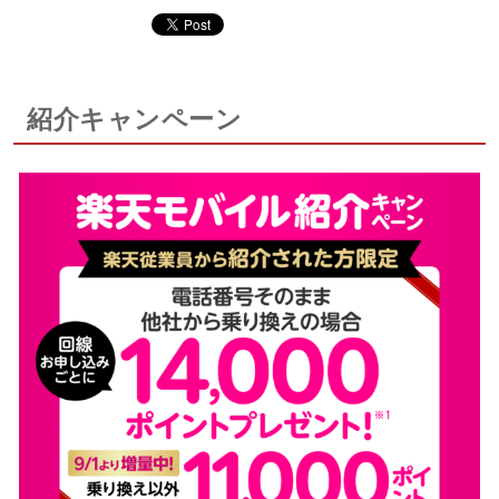
紹介キャンペーン