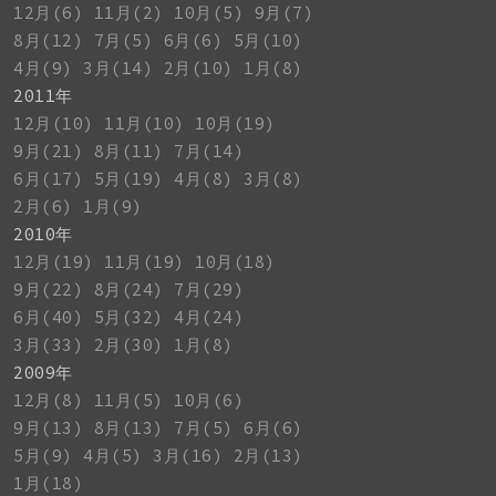
12月(6)
11月(2)
10月(5)
9月(7)
8月(12)
7月(5)
6月(6)
5月(10)
4月(9)
3月(14)
2月(10)
1月(8)
2011年
12月(10)
11月(10)
10月(19)
9月(21)
8月(11)
7月(14)
6月(17)
5月(19)
4月(8)
3月(8)
2月(6)
1月(9)
2010年
12月(19)
11月(19)
10月(18)
9月(22)
8月(24)
7月(29)
6月(40)
5月(32)
4月(24)
3月(33)
2月(30)
1月(8)
2009年
12月(8)
11月(5)
10月(6)
9月(13)
8月(13)
7月(5)
6月(6)
5月(9)
4月(5)
3月(16)
2月(13)
1月(18)