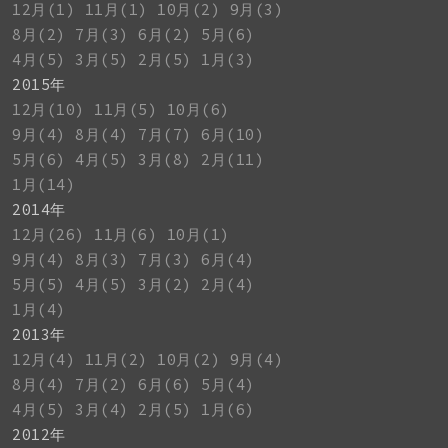
12月(1)
11月(1)
10月(2)
9月(3)
8月(2)
7月(3)
6月(2)
5月(6)
4月(5)
3月(5)
2月(5)
1月(3)
2015年
12月(10)
11月(5)
10月(6)
9月(4)
8月(4)
7月(7)
6月(10)
5月(6)
4月(5)
3月(8)
2月(11)
1月(14)
2014年
12月(26)
11月(6)
10月(1)
9月(4)
8月(3)
7月(3)
6月(4)
5月(5)
4月(5)
3月(2)
2月(4)
1月(4)
2013年
12月(4)
11月(2)
10月(2)
9月(4)
8月(4)
7月(2)
6月(6)
5月(4)
4月(5)
3月(4)
2月(5)
1月(6)
2012年