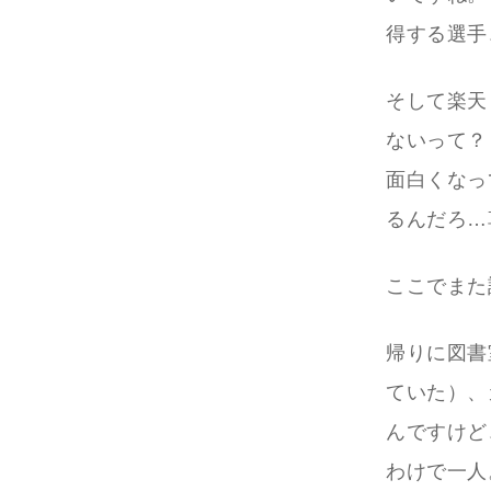
得する選手
そして楽天
ないって？
面白くなっ
るんだろ…
ここでまた
帰りに図書
ていた）、
んですけど
わけで一人