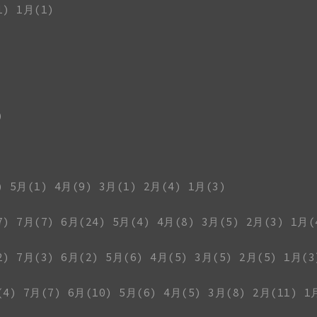
1)
1月(1)
)
)
5月(1)
4月(9)
3月(1)
2月(4)
1月(3)
7)
7月(7)
6月(24)
5月(4)
4月(8)
3月(5)
2月(3)
1月(
2)
7月(3)
6月(2)
5月(6)
4月(5)
3月(5)
2月(5)
1月(3
(4)
7月(7)
6月(10)
5月(6)
4月(5)
3月(8)
2月(11)
1