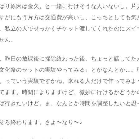
はり原因は金欠。と一緒に行けそうな人いないし。片
すがにもう片方は交通費が高いし、こっちとしても気
。私立の人でせっかくチケット渡してくれたのにスイ
せん。
、昨日の放課後に掃除終わった後、ちょっと話してた
文化祭のセットの実験やってみる』とかなんとか…。
、っていう実験ですかね。来れる人だけで作ってみよ
てます。時間によりますけど、微妙に行けるかどうか
ば行きたいけど。ま、なんとか時間を調整したいと思
そろ終わります。さよ〜なり〜♪