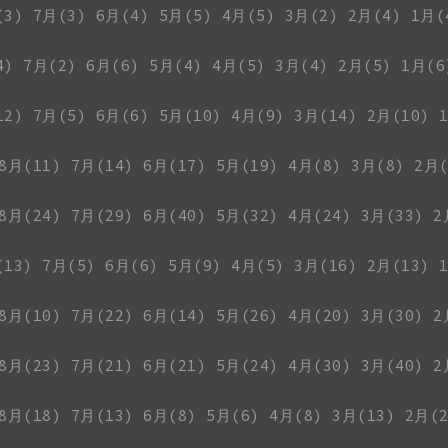
(3)
7月(3)
6月(4)
5月(5)
4月(5)
3月(2)
2月(4)
1月(
4)
7月(2)
6月(6)
5月(4)
4月(5)
3月(4)
2月(5)
1月(6
12)
7月(5)
6月(6)
5月(10)
4月(9)
3月(14)
2月(10)
8月(11)
7月(14)
6月(17)
5月(19)
4月(8)
3月(8)
2月(
8月(24)
7月(29)
6月(40)
5月(32)
4月(24)
3月(33)
2
(13)
7月(5)
6月(6)
5月(9)
4月(5)
3月(16)
2月(13)
8月(10)
7月(22)
6月(14)
5月(26)
4月(20)
3月(30)
2
8月(23)
7月(21)
6月(21)
5月(24)
4月(30)
3月(40)
2
8月(18)
7月(13)
6月(8)
5月(6)
4月(8)
3月(13)
2月(2