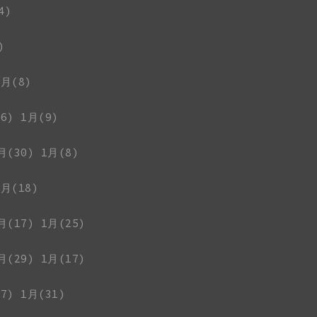
4)
)
1月(8)
6)
1月(9)
月(30)
1月(8)
1月(18)
月(17)
1月(25)
月(29)
1月(17)
7)
1月(31)