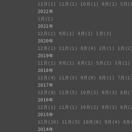
12月(1)
11月(1)
10月(1)
9月(1)
5月(
2022年
1月(1)
2021年
12月(1)
9月(1)
4月(1)
1月(3)
2020年
12月(1)
11月(1)
8月(4)
2月(1)
1月(2
2019年
11月(1)
9月(1)
8月(1)
5月(2)
3月(1)
2018年
12月(4)
11月(3)
9月(9)
8月(1)
7月(1
2017年
12月(9)
11月(5)
10月(2)
9月(3)
8月(
2016年
12月(1)
11月(1)
10月(2)
9月(3)
8月(
2015年
12月(10)
11月(5)
10月(6)
9月(4)
8月
2014年