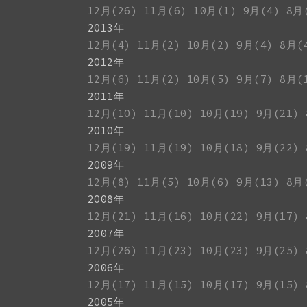
12月(26)
11月(6)
10月(1)
9月(4)
8月
2013年
12月(4)
11月(2)
10月(2)
9月(4)
8月(
2012年
12月(6)
11月(2)
10月(5)
9月(7)
8月(
2011年
12月(10)
11月(10)
10月(19)
9月(21)
2010年
12月(19)
11月(19)
10月(18)
9月(22)
2009年
12月(8)
11月(5)
10月(6)
9月(13)
8月
2008年
12月(21)
11月(16)
10月(22)
9月(17)
2007年
12月(26)
11月(23)
10月(23)
9月(25)
2006年
12月(17)
11月(15)
10月(17)
9月(15)
2005年