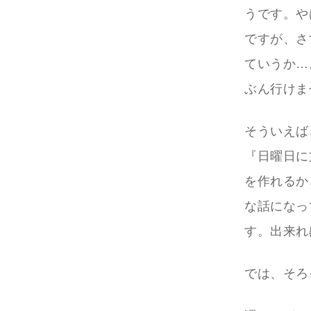
うです。や
ですが、さ
ていうか…
ぶん行けま
そういえば
『日曜日に
を作れるか
な話になっ
す。出来れ
では、そろ