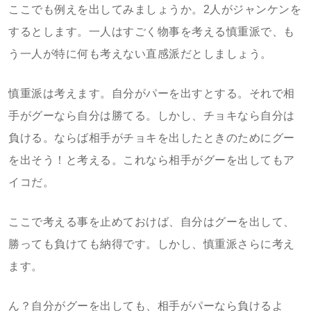
ここでも例えを出してみましょうか。2人がジャンケンを
するとします。一人はすごく物事を考える慎重派で、も
う一人が特に何も考えない直感派だとしましょう。
慎重派は考えます。自分がパーを出すとする。それで相
手がグーなら自分は勝てる。しかし、チョキなら自分は
負ける。ならば相手がチョキを出したときのためにグー
を出そう！と考える。これなら相手がグーを出してもア
イコだ。
ここで考える事を止めておけば、自分はグーを出して、
勝っても負けても納得です。しかし、慎重派さらに考え
ます。
ん？自分がグーを出しても、相手がパーなら負けるよ