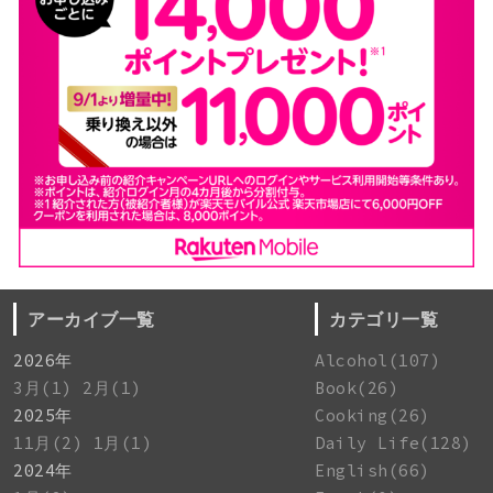
アーカイブ一覧
カテゴリ一覧
2026年
Alcohol(107)
3月(1)
2月(1)
Book(26)
2025年
Cooking(26)
11月(2)
1月(1)
Daily Life(128)
2024年
English(66)