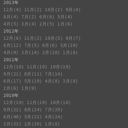
2013年
12月(4)
11月(2)
10月(2)
9月(4)
8月(4)
7月(2)
6月(6)
5月(4)
4月(5)
3月(4)
2月(5)
1月(6)
2012年
12月(6)
11月(2)
10月(5)
9月(7)
8月(12)
7月(5)
6月(6)
5月(10)
4月(9)
3月(14)
2月(10)
1月(8)
2011年
12月(10)
11月(10)
10月(19)
9月(21)
8月(11)
7月(14)
6月(17)
5月(19)
4月(8)
3月(8)
2月(6)
1月(9)
2010年
12月(19)
11月(19)
10月(18)
9月(22)
8月(24)
7月(29)
6月(40)
5月(32)
4月(24)
3月(33)
2月(30)
1月(8)