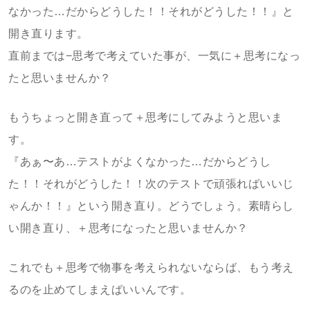
なかった…だからどうした！！それがどうした！！』と
開き直ります。
直前までは−思考で考えていた事が、一気に＋思考になっ
たと思いませんか？
もうちょっと開き直って＋思考にしてみようと思いま
す。
『あぁ〜あ…テストがよくなかった…だからどうし
た！！それがどうした！！次のテストで頑張ればいいじ
ゃんか！！』という開き直り。どうでしょう。素晴らし
い開き直り、＋思考になったと思いませんか？
これでも＋思考で物事を考えられないならば、もう考え
るのを止めてしまえばいいんです。