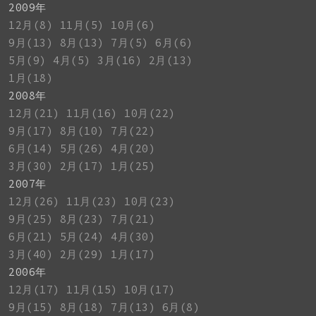
2009年
12月(8)
11月(5)
10月(6)
9月(13)
8月(13)
7月(5)
6月(6)
5月(9)
4月(5)
3月(16)
2月(13)
1月(18)
2008年
12月(21)
11月(16)
10月(22)
9月(17)
8月(10)
7月(22)
6月(14)
5月(26)
4月(20)
3月(30)
2月(17)
1月(25)
2007年
12月(26)
11月(23)
10月(23)
9月(25)
8月(23)
7月(21)
6月(21)
5月(24)
4月(30)
3月(40)
2月(29)
1月(17)
2006年
12月(17)
11月(15)
10月(17)
9月(15)
8月(18)
7月(13)
6月(8)