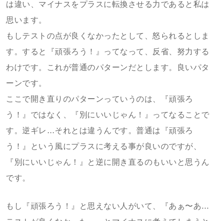
は違い、マイナスをプラスに転換させる力であると私は
思います。
もしテストの点が良くなかったとして、怒られるとしま
す。すると『頑張ろう！』ってなって、反省、努力する
わけです。これが普通のパターンだとします。良いパタ
ーンです。
ここで開き直りのパターンっていうのは、『頑張ろ
う！』ではなく、『別にいいじゃん！』ってなることで
す。逆ギレ…それとは違うんです。普通は『頑張ろ
う！』という風にプラスに考える事が良いのですが、
『別にいいじゃん！』と逆に開き直るのもいいと思うん
です。
もし『頑張ろう！』と思えない人がいて、『あぁ〜あ…