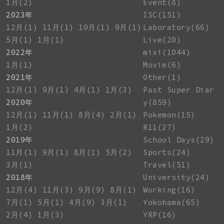
1月(2)
Event(8)
2023年
ISC(151)
12月(1)
11月(1)
10月(1)
9月(1)
Laboratory(66)
5月(1)
1月(1)
Live(20)
2022年
mixi(1044)
1月(1)
Movie(6)
2021年
Other(1)
12月(1)
9月(1)
4月(1)
1月(3)
Past Super Diar
2020年
y(859)
12月(1)
11月(1)
8月(4)
2月(1)
Pokemon(15)
1月(2)
R11(27)
2019年
School Days(29)
11月(1)
9月(1)
8月(1)
5月(2)
Sports(24)
3月(1)
Travel(51)
2018年
University(24)
12月(4)
11月(3)
9月(9)
8月(1)
Working(16)
7月(1)
5月(1)
4月(9)
3月(1)
Yokohama(65)
2月(4)
1月(3)
YRP(16)