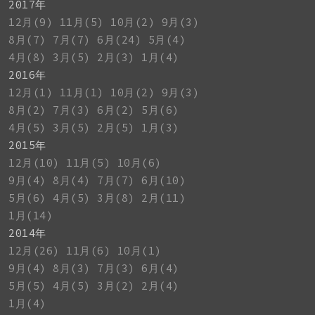
2017年
12月(9)
11月(5)
10月(2)
9月(3)
8月(7)
7月(7)
6月(24)
5月(4)
4月(8)
3月(5)
2月(3)
1月(4)
2016年
12月(1)
11月(1)
10月(2)
9月(3)
8月(2)
7月(3)
6月(2)
5月(6)
4月(5)
3月(5)
2月(5)
1月(3)
2015年
12月(10)
11月(5)
10月(6)
9月(4)
8月(4)
7月(7)
6月(10)
5月(6)
4月(5)
3月(8)
2月(11)
1月(14)
2014年
12月(26)
11月(6)
10月(1)
9月(4)
8月(3)
7月(3)
6月(4)
5月(5)
4月(5)
3月(2)
2月(4)
1月(4)