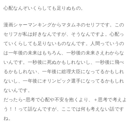
心配なんぞいくらしても足りぬもの。
漫画シャーマンキングからマタムネのセリフです。この
セリフが私は好きなんですが、そうなんですよ。心配っ
ていくらしても足りないものなんです。人間っていうの
は一年後の未来はもちろん、一秒後の未来さえわからな
いんです。一秒後に死ぬかもしれないし、一秒後に飛べ
るかもしれない、一年後に総理大臣になってるかもしれ
ないし、一年後にオリンピック選手になってるかもしれ
ないんです。
だったら−思考で心配や不安を抱くより、＋思考で考えよ
う！！って話なんですが、ここでは何も考えない話です
ね。