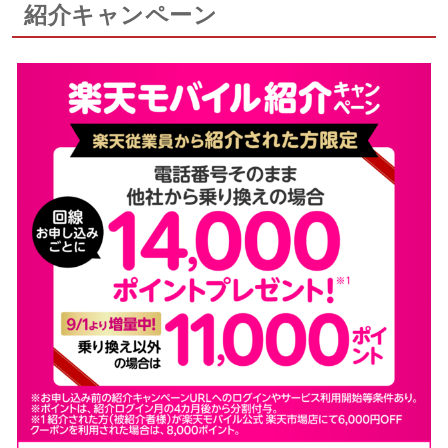
紹介キャンペーン