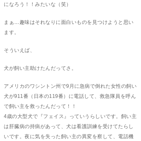
になろう！！みたいな（笑）
まぁ…趣味はそれなりに面白いものを見つけようと思い
ます。
そういえば、
犬が飼い主助けたんだってさ。
アメリカのワシントン州で9月に急病で倒れた女性の飼い
犬が911番（日本の119番）に電話して、救急隊員を呼ん
で飼い主を救ったんだって！！
4歳の大型犬で『フェイス』っていうらしいです。飼い主
は肝臓病の持病があって、犬は看護訓練を受けてたらし
いです。夜に気を失った飼い主の異変を察して、電話機