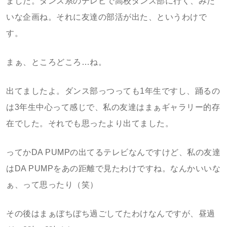
ました。ダンス系のテレビで高校ダンス部に行く、みた
いな企画ね。それに友達の部活が出た、というわけで
す。
まぁ、ところどころ…ね。
出てましたよ。ダンス部っつっても1年生ですし、踊るの
は3年生中心って感じで、私の友達はまぁギャラリー的存
在でした。それでも思ったより出てました。
ってかDA PUMPの出てるテレビなんですけど、私の友達
はDA PUMPをあの距離で見たわけですね。なんかいいな
ぁ、って思ったり（笑）
その後はまぁぼちぼち過ごしてたわけなんですが、昼過