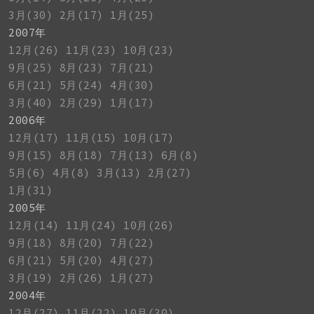
3月(30)
2月(17)
1月(25)
2007年
12月(26)
11月(23)
10月(23)
9月(25)
8月(23)
7月(21)
6月(21)
5月(24)
4月(30)
3月(40)
2月(29)
1月(17)
2006年
12月(17)
11月(15)
10月(17)
9月(15)
8月(18)
7月(13)
6月(8)
5月(6)
4月(8)
3月(13)
2月(27)
1月(31)
2005年
12月(14)
11月(24)
10月(26)
9月(18)
8月(20)
7月(22)
6月(21)
5月(20)
4月(27)
3月(19)
2月(26)
1月(27)
2004年
12月(27)
11月(22)
10月(30)