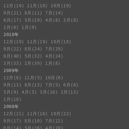
12月(10)
11月(10)
10月(19)
9月(21)
8月(11)
7月(14)
6月(17)
5月(19)
4月(8)
3月(8)
2月(6)
1月(9)
2010年
12月(19)
11月(19)
10月(18)
9月(22)
8月(24)
7月(29)
6月(40)
5月(32)
4月(24)
3月(33)
2月(30)
1月(8)
2009年
12月(8)
11月(5)
10月(6)
9月(13)
8月(13)
7月(5)
6月(6)
5月(9)
4月(5)
3月(16)
2月(13)
1月(18)
2008年
12月(21)
11月(16)
10月(22)
9月(17)
8月(10)
7月(22)
6月(14)
5月(26)
4月(20)