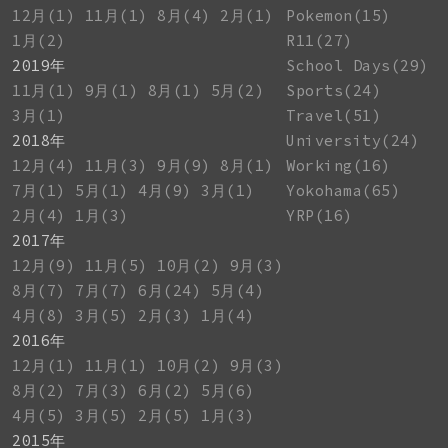
12月(1)
11月(1)
8月(4)
2月(1)
Pokemon(15)
1月(2)
R11(27)
2019年
School Days(29)
11月(1)
9月(1)
8月(1)
5月(2)
Sports(24)
3月(1)
Travel(51)
2018年
University(24)
12月(4)
11月(3)
9月(9)
8月(1)
Working(16)
7月(1)
5月(1)
4月(9)
3月(1)
Yokohama(65)
2月(4)
1月(3)
YRP(16)
2017年
12月(9)
11月(5)
10月(2)
9月(3)
8月(7)
7月(7)
6月(24)
5月(4)
4月(8)
3月(5)
2月(3)
1月(4)
2016年
12月(1)
11月(1)
10月(2)
9月(3)
8月(2)
7月(3)
6月(2)
5月(6)
4月(5)
3月(5)
2月(5)
1月(3)
2015年