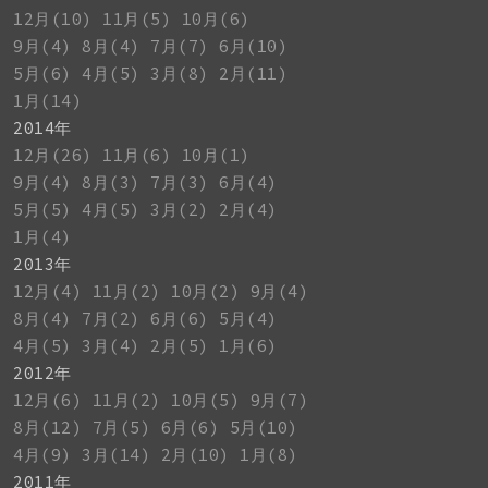
12月(10)
11月(5)
10月(6)
9月(4)
8月(4)
7月(7)
6月(10)
5月(6)
4月(5)
3月(8)
2月(11)
1月(14)
2014年
12月(26)
11月(6)
10月(1)
9月(4)
8月(3)
7月(3)
6月(4)
5月(5)
4月(5)
3月(2)
2月(4)
1月(4)
2013年
12月(4)
11月(2)
10月(2)
9月(4)
8月(4)
7月(2)
6月(6)
5月(4)
4月(5)
3月(4)
2月(5)
1月(6)
2012年
12月(6)
11月(2)
10月(5)
9月(7)
8月(12)
7月(5)
6月(6)
5月(10)
4月(9)
3月(14)
2月(10)
1月(8)
2011年