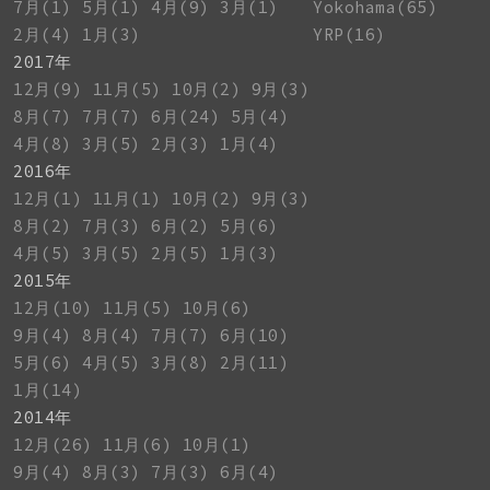
7月(1)
5月(1)
4月(9)
3月(1)
Yokohama(65)
2月(4)
1月(3)
YRP(16)
2017年
12月(9)
11月(5)
10月(2)
9月(3)
8月(7)
7月(7)
6月(24)
5月(4)
4月(8)
3月(5)
2月(3)
1月(4)
2016年
12月(1)
11月(1)
10月(2)
9月(3)
8月(2)
7月(3)
6月(2)
5月(6)
4月(5)
3月(5)
2月(5)
1月(3)
2015年
12月(10)
11月(5)
10月(6)
9月(4)
8月(4)
7月(7)
6月(10)
5月(6)
4月(5)
3月(8)
2月(11)
1月(14)
2014年
12月(26)
11月(6)
10月(1)
9月(4)
8月(3)
7月(3)
6月(4)