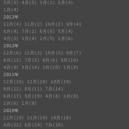
5月(5)
4月(5)
3月(2)
2月(4)
1月(4)
2013年
12月(4)
11月(2)
10月(2)
9月(4)
8月(4)
7月(2)
6月(6)
5月(4)
4月(5)
3月(4)
2月(5)
1月(6)
2012年
12月(6)
11月(2)
10月(5)
9月(7)
8月(12)
7月(5)
6月(6)
5月(10)
4月(9)
3月(14)
2月(10)
1月(8)
2011年
12月(10)
11月(10)
10月(19)
9月(21)
8月(11)
7月(14)
6月(17)
5月(19)
4月(8)
3月(8)
2月(6)
1月(9)
2010年
12月(19)
11月(19)
10月(18)
9月(22)
8月(24)
7月(29)