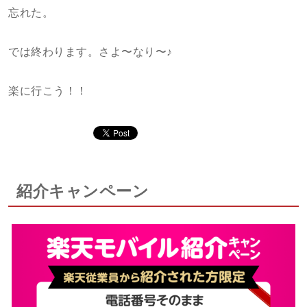
忘れた。
では終わります。さよ〜なり〜♪
楽に行こう！！
紹介キャンペーン