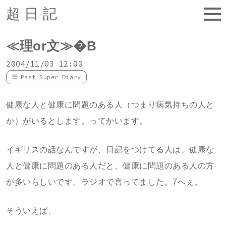
超日記
≪理or文≫�B
2004/11/03 12:00
Past Super Diary
健康な人と健康に問題のある人（つまり病気持ちの人と
か）がいるとします。ってかいます。
イギリスの話なんですが、日記をつけてる人は、健康な
人と健康に問題のある人だと、健康に問題のある人の方
が多いらしいです。ラジオで言ってました。7へぇ。
そういえば、