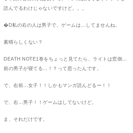
読んでるわけじゃないですけど。。。
�D私の右の人は男子で、ゲームは…してませんね。
素晴らしくない？
DEATH NOTE1巻をちょっと見てたら、ライトは窓側…
前の男子が寝てる…！？って思ったんです。
で、右前…女子！！しかもマンガ読んどるー！！
で、右…男子！！ゲームはしてないけど。
ま、それだけです。