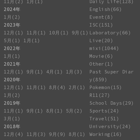
11月(2)
1月(1)
Daily Life(128)
2024年
English(66)
1月(2)
Event(8)
2023年
ISC(151)
12月(1)
11月(1)
10月(1)
9月(1)
Laboratory(66)
5月(1)
1月(1)
Live(20)
2022年
mixi(1044)
1月(1)
Movie(6)
2021年
Other(1)
12月(1)
9月(1)
4月(1)
1月(3)
Past Super Diar
2020年
y(859)
12月(1)
11月(1)
8月(4)
2月(1)
Pokemon(15)
1月(2)
R11(27)
2019年
School Days(29)
11月(1)
9月(1)
8月(1)
5月(2)
Sports(24)
3月(1)
Travel(51)
2018年
University(24)
12月(4)
11月(3)
9月(9)
8月(1)
Working(16)