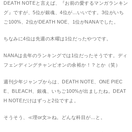
DEATH NOTEと言えば、『お前の愛するマンガランキン
グ』ですが、5位が銀魂、4位が…いいです。3位がいち
ご100%、2位がDEATH NOE、1位がNANAでした。
ちなみに4位は先週の木曜は1位だったやつです。
NANAは去年のランキングでは1位だったそうです。ディ
フェンディングチャンピオンの余裕か！？とか（笑）
週刊少年ジャンプからは、DEATH NOTE、ONE PIEC
E、BLEACH、銀魂、いちご100%が出ましたね。DEAT
H NOTEだけはずっと2位ですよ。
そうそう、≪理or文≫ね。どんな科目が…と。