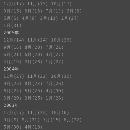
12月(17)
11月(15)
10月(17)
9月(15)
8月(18)
7月(13)
6月(8)
5月(6)
4月(8)
3月(13)
2月(27)
1月(31)
2005年
12月(14)
11月(24)
10月(26)
9月(18)
8月(20)
7月(22)
6月(21)
5月(20)
4月(27)
3月(19)
2月(26)
1月(27)
2004年
12月(27)
11月(22)
10月(30)
9月(25)
8月(23)
7月(26)
6月(24)
5月(25)
4月(30)
3月(29)
2月(25)
1月(28)
2003年
12月(27)
11月(25)
10月(6)
9月(8)
8月(31)
7月(15)
6月(22)
5月(30)
4月(10)