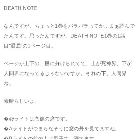
DEATH NOTE
なんですが、ちょっと1巻をパラパラってか…まぁ読んで
たんです。思ったんですが、DEATH NOTE1巻の1話
目“退屈”の1ページ目。
ページが上下の二段に分けられてて、上が死神界、下が
人間界になってるじゃないですか。それの下。人間界
ね。
素晴らしいよ。
�@ライトは窓側の席です。
�Aライトがつまらなそうに窓の外を見てますね。
�Bライトの前の人は男子で、寝てます。