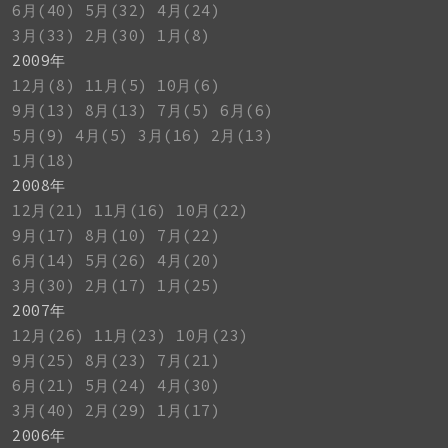
6月(40)
5月(32)
4月(24)
3月(33)
2月(30)
1月(8)
2009年
12月(8)
11月(5)
10月(6)
9月(13)
8月(13)
7月(5)
6月(6)
5月(9)
4月(5)
3月(16)
2月(13)
1月(18)
2008年
12月(21)
11月(16)
10月(22)
9月(17)
8月(10)
7月(22)
6月(14)
5月(26)
4月(20)
3月(30)
2月(17)
1月(25)
2007年
12月(26)
11月(23)
10月(23)
9月(25)
8月(23)
7月(21)
6月(21)
5月(24)
4月(30)
3月(40)
2月(29)
1月(17)
2006年