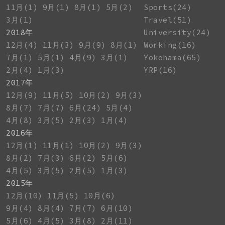
11月(1)
9月(1)
8月(1)
5月(2)
Sports(24)
3月(1)
Travel(51)
2018年
University(24)
12月(4)
11月(3)
9月(9)
8月(1)
Working(16)
7月(1)
5月(1)
4月(9)
3月(1)
Yokohama(65)
2月(4)
1月(3)
YRP(16)
2017年
12月(9)
11月(5)
10月(2)
9月(3)
8月(7)
7月(7)
6月(24)
5月(4)
4月(8)
3月(5)
2月(3)
1月(4)
2016年
12月(1)
11月(1)
10月(2)
9月(3)
8月(2)
7月(3)
6月(2)
5月(6)
4月(5)
3月(5)
2月(5)
1月(3)
2015年
12月(10)
11月(5)
10月(6)
9月(4)
8月(4)
7月(7)
6月(10)
5月(6)
4月(5)
3月(8)
2月(11)