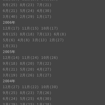
9月(25)
8月(23)
7月(21)
6月(21)
5月(24)
4月(30)
3月(40)
2月(29)
1月(17)
2006年
12月(17)
11月(15)
10月(17)
9月(15)
8月(18)
7月(13)
6月(8)
5月(6)
4月(8)
3月(13)
2月(27)
1月(31)
2005年
12月(14)
11月(24)
10月(26)
9月(18)
8月(20)
7月(22)
6月(21)
5月(20)
4月(27)
3月(19)
2月(26)
1月(27)
2004年
12月(27)
11月(22)
10月(30)
9月(25)
8月(23)
7月(26)
6月(24)
5月(25)
4月(30)
3月(29)
2月(25)
1月(28)