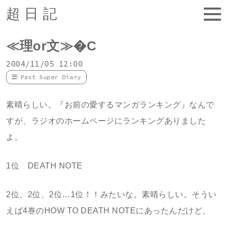
超日記
≪理or文≫�C
2004/11/05 12:00
Past Super Diary
素晴らしい。『お前の愛するマンガランキング』なんで
すが、ラジオのホームページにランキングありました
よ。
1位 DEATH NOTE
2位、2位、2位…1位！！みたいな。素晴らしい。そうい
えば4巻のHOW TO DEATH NOTEにあったんだけど、