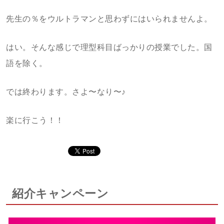
先生の％をウルトラマンと思わずにはいられませんよ。
はい。そんな感じで理型科目ばっかりの授業でした。国
語を除く。
では終わります。さよ〜なり〜♪
楽に行こう！！
紹介キャンペーン