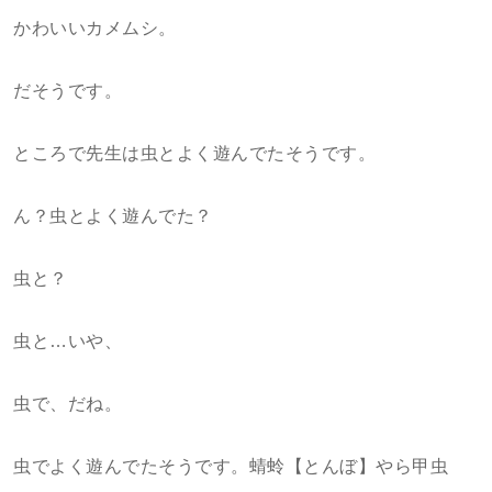
かわいいカメムシ。
だそうです。
ところで先生は虫とよく遊んでたそうです。
ん？虫とよく遊んでた？
虫と？
虫と…いや、
虫で、だね。
虫でよく遊んでたそうです。蜻蛉【とんぼ】やら甲虫