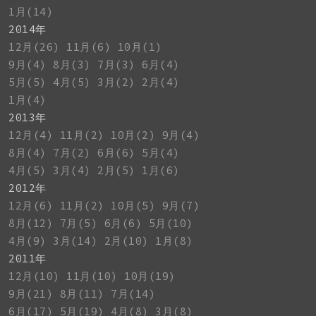
1月(14)
2014年
12月(26)
11月(6)
10月(1)
9月(4)
8月(3)
7月(3)
6月(4)
5月(5)
4月(5)
3月(2)
2月(4)
1月(4)
2013年
12月(4)
11月(2)
10月(2)
9月(4)
8月(4)
7月(2)
6月(6)
5月(4)
4月(5)
3月(4)
2月(5)
1月(6)
2012年
12月(6)
11月(2)
10月(5)
9月(7)
8月(12)
7月(5)
6月(6)
5月(10)
4月(9)
3月(14)
2月(10)
1月(8)
2011年
12月(10)
11月(10)
10月(19)
9月(21)
8月(11)
7月(14)
6月(17)
5月(19)
4月(8)
3月(8)