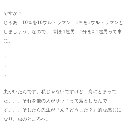
ですか？
じゃあ、10％を10ウルトラマン、1％を1ウルトラマンと
しましょう。なので、1割を1超男、1分を0.1超男って事
に。
・
・
・
虫がいたんです。私じゃないですけど、肩にとまって
た。。。それを他の人がサッ！って落としたんで
す。。。そしたら先生が『ん？どうした？』的な感じに
なり、虫のところへ。