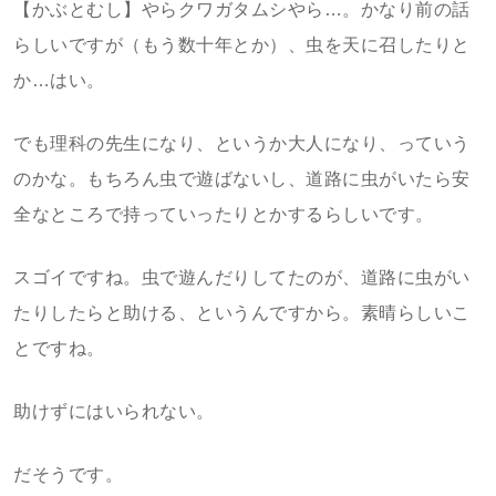
【かぶとむし】やらクワガタムシやら…。かなり前の話
らしいですが（もう数十年とか）、虫を天に召したりと
か…はい。
でも理科の先生になり、というか大人になり、っていう
のかな。もちろん虫で遊ばないし、道路に虫がいたら安
全なところで持っていったりとかするらしいです。
スゴイですね。虫で遊んだりしてたのが、道路に虫がい
たりしたらと助ける、というんですから。素晴らしいこ
とですね。
助けずにはいられない。
だそうです。