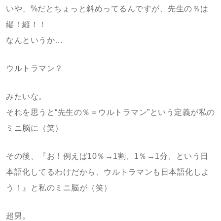
いや、%だとちょっと斜めってるんですが、先生の％は
縦！縦！！
なんというか…
ウルトラマン？
みたいな。
それを思うと“先生の％＝ウルトラマン”という定義が私の
ミニ脳に（笑）
その後、『お！例えば10％→1割、1％→1分、という日
本語化してるわけだから、ウルトラマンも日本語化しよ
う！』と私のミニ脳が（笑）
超男。