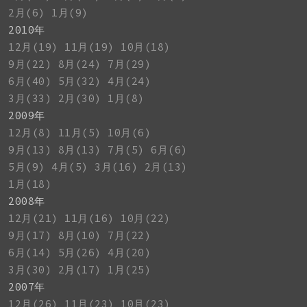
2月(6)
1月(9)
2010年
12月(19)
11月(19)
10月(18)
9月(22)
8月(24)
7月(29)
6月(40)
5月(32)
4月(24)
3月(33)
2月(30)
1月(8)
2009年
12月(8)
11月(5)
10月(6)
9月(13)
8月(13)
7月(5)
6月(6)
5月(9)
4月(5)
3月(16)
2月(13)
1月(18)
2008年
12月(21)
11月(16)
10月(22)
9月(17)
8月(10)
7月(22)
6月(14)
5月(26)
4月(20)
3月(30)
2月(17)
1月(25)
2007年
12月(26)
11月(23)
10月(23)