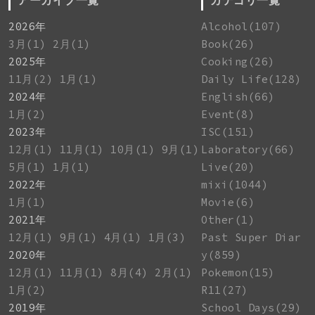
アーカイブ一覧
カテゴリ一覧
2026年
Alcohol(107)
3月(1)
2月(1)
Book(26)
2025年
Cooking(26)
11月(2)
1月(1)
Daily Life(128)
2024年
English(66)
1月(2)
Event(8)
2023年
ISC(151)
12月(1)
11月(1)
10月(1)
9月(1)
Laboratory(66)
5月(1)
1月(1)
Live(20)
2022年
mixi(1044)
1月(1)
Movie(6)
2021年
Other(1)
12月(1)
9月(1)
4月(1)
1月(3)
Past Super Diar
2020年
y(859)
12月(1)
11月(1)
8月(4)
2月(1)
Pokemon(15)
1月(2)
R11(27)
2019年
School Days(29)