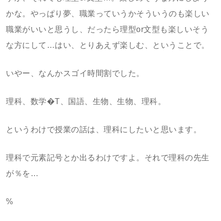
かな。やっぱり夢、職業っていうかそういうのも楽しい
職業がいいと思うし、だったら理型or文型も楽しいそう
な方にして…はい、とりあえず楽しむ、ということで。
いやー、なんかスゴイ時間割でした。
理科、数学�T、国語、生物、生物、理科。
というわけで授業の話は、理科にしたいと思います。
理科で元素記号とか出るわけですよ。それで理科の先生
が％を…
%