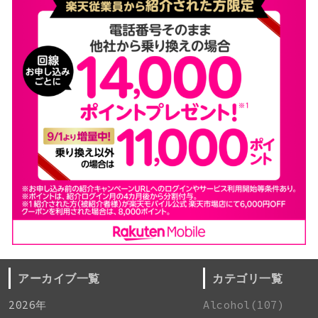
アーカイブ一覧
カテゴリ一覧
2026年
Alcohol(107)