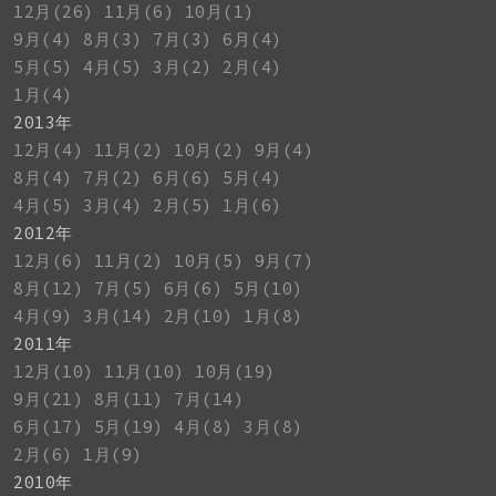
12月(26)
11月(6)
10月(1)
9月(4)
8月(3)
7月(3)
6月(4)
5月(5)
4月(5)
3月(2)
2月(4)
1月(4)
2013年
12月(4)
11月(2)
10月(2)
9月(4)
8月(4)
7月(2)
6月(6)
5月(4)
4月(5)
3月(4)
2月(5)
1月(6)
2012年
12月(6)
11月(2)
10月(5)
9月(7)
8月(12)
7月(5)
6月(6)
5月(10)
4月(9)
3月(14)
2月(10)
1月(8)
2011年
12月(10)
11月(10)
10月(19)
9月(21)
8月(11)
7月(14)
6月(17)
5月(19)
4月(8)
3月(8)
2月(6)
1月(9)
2010年