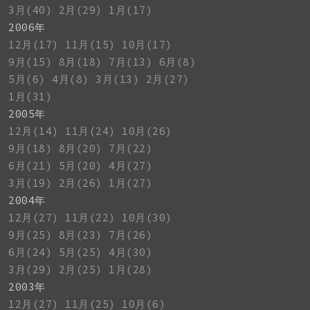
3月(40)
2月(29)
1月(17)
2006年
12月(17)
11月(15)
10月(17)
9月(15)
8月(18)
7月(13)
6月(8)
5月(6)
4月(8)
3月(13)
2月(27)
1月(31)
2005年
12月(14)
11月(24)
10月(26)
9月(18)
8月(20)
7月(22)
6月(21)
5月(20)
4月(27)
3月(19)
2月(26)
1月(27)
2004年
12月(27)
11月(22)
10月(30)
9月(25)
8月(23)
7月(26)
6月(24)
5月(25)
4月(30)
3月(29)
2月(25)
1月(28)
2003年
12月(27)
11月(25)
10月(6)