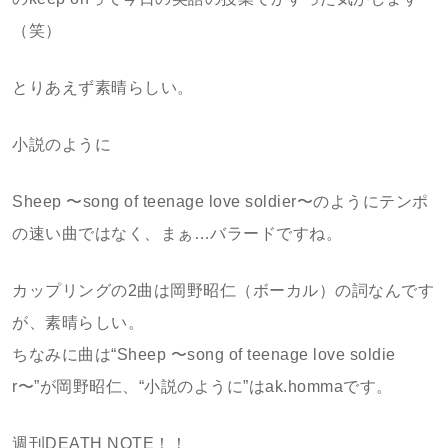
（笑）
とりあえず素晴らしい。
小説のように
Sheep 〜song of teenage love soldier〜のようにテンポ
の速い曲ではなく、まぁ…バラードですね。
カップリングの2曲は岡野昭仁（ボーカル）の詞なんです
が、素晴らしい。
ちなみに曲は“Sheep 〜song of teenage love soldie
r〜”が岡野昭仁、“小説のように”はak.hommaです。
週刊DEATH NOTE！！