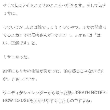
そしてLはライトとミサのところへ行きます。そしてLが
ミサに。
っていうか…Lとは誰でしょう？ってやつ。ミサの間違っ
てるよね？その竜崎さんがLですよー。しかもLは『は
い、正解です』と。
ミサ：やった。
如何にもミサの推理が良かった、的な感じじゃないです
か。まぁ…いいか。
ウエディがシュレッダーから取った紙…DEATH NOTEの
HOW TO USEをわかりやすくしたものですよね。