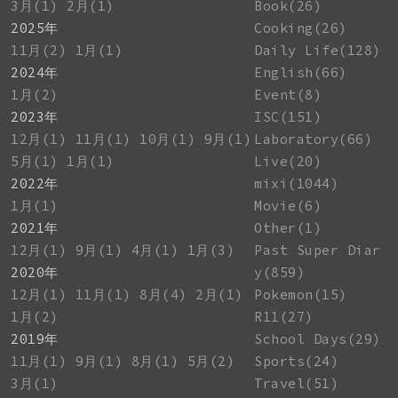
3月(1)
2月(1)
Book(26)
2025年
Cooking(26)
11月(2)
1月(1)
Daily Life(128)
2024年
English(66)
1月(2)
Event(8)
2023年
ISC(151)
12月(1)
11月(1)
10月(1)
9月(1)
Laboratory(66)
5月(1)
1月(1)
Live(20)
2022年
mixi(1044)
1月(1)
Movie(6)
2021年
Other(1)
12月(1)
9月(1)
4月(1)
1月(3)
Past Super Diar
2020年
y(859)
12月(1)
11月(1)
8月(4)
2月(1)
Pokemon(15)
1月(2)
R11(27)
2019年
School Days(29)
11月(1)
9月(1)
8月(1)
5月(2)
Sports(24)
3月(1)
Travel(51)