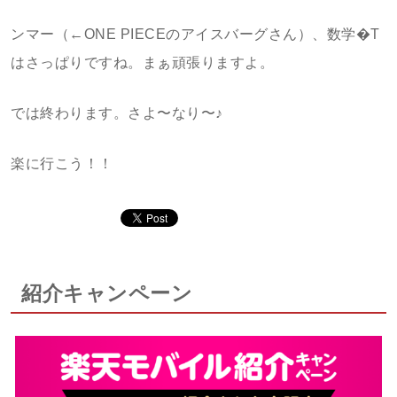
ンマー（←ONE PIECEのアイスバーグさん）、数学�T
はさっぱりですね。まぁ頑張りますよ。
では終わります。さよ〜なり〜♪
楽に行こう！！
紹介キャンペーン