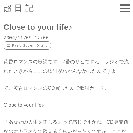
超日記
Close to your life♪
2004/11/09 12:00
Past Super Diary
黄昏ロマンスの歌詞です。2番のサビですね。ラジオで流
れたときからここの歌詞がわかんなかったんですよ。
で、黄昏ロマンスのCD買ったんで歌詞カード。
Close to your life♪
『あなたの人生を閉じる』って感じですかね。CD発売前
なのにカラオケで歌えるくらいだったんですが、ここだ