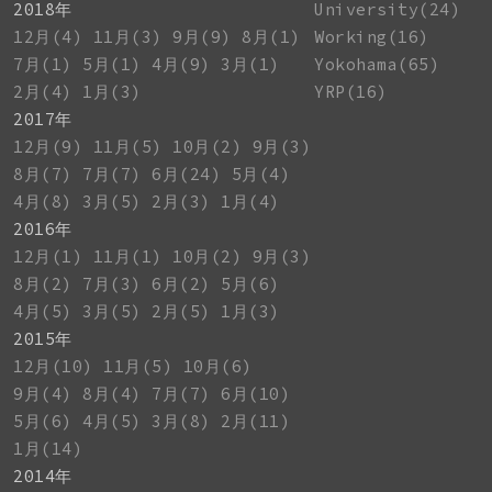
2018年
University(24)
12月(4)
11月(3)
9月(9)
8月(1)
Working(16)
7月(1)
5月(1)
4月(9)
3月(1)
Yokohama(65)
2月(4)
1月(3)
YRP(16)
2017年
12月(9)
11月(5)
10月(2)
9月(3)
8月(7)
7月(7)
6月(24)
5月(4)
4月(8)
3月(5)
2月(3)
1月(4)
2016年
12月(1)
11月(1)
10月(2)
9月(3)
8月(2)
7月(3)
6月(2)
5月(6)
4月(5)
3月(5)
2月(5)
1月(3)
2015年
12月(10)
11月(5)
10月(6)
9月(4)
8月(4)
7月(7)
6月(10)
5月(6)
4月(5)
3月(8)
2月(11)
1月(14)
2014年