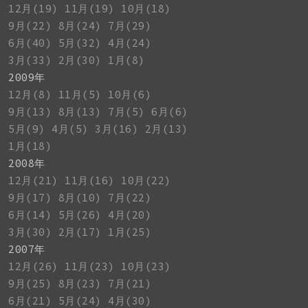
12月(19)
11月(19)
10月(18)
9月(22)
8月(24)
7月(29)
6月(40)
5月(32)
4月(24)
3月(33)
2月(30)
1月(8)
2009年
12月(8)
11月(5)
10月(6)
9月(13)
8月(13)
7月(5)
6月(6)
5月(9)
4月(5)
3月(16)
2月(13)
1月(18)
2008年
12月(21)
11月(16)
10月(22)
9月(17)
8月(10)
7月(22)
6月(14)
5月(26)
4月(20)
3月(30)
2月(17)
1月(25)
2007年
12月(26)
11月(23)
10月(23)
9月(25)
8月(23)
7月(21)
6月(21)
5月(24)
4月(30)