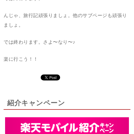
んじゃ、旅行記頑張りましょ。他のサブページも頑張り
ましょ。
では終わります。さよ〜なり〜♪
楽に行こう！！
紹介キャンペーン