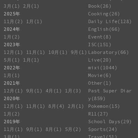
3月(1)
2月(1)
Book(26)
2025年
Cooking(26)
11月(2)
1月(1)
Daily Life(128)
2024年
English(66)
1月(2)
Event(8)
2023年
ISC(151)
12月(1)
11月(1)
10月(1)
9月(1)
Laboratory(66)
5月(1)
1月(1)
Live(20)
2022年
mixi(1044)
1月(1)
Movie(6)
2021年
Other(1)
12月(1)
9月(1)
4月(1)
1月(3)
Past Super Diar
2020年
y(859)
12月(1)
11月(1)
8月(4)
2月(1)
Pokemon(15)
1月(2)
R11(27)
2019年
School Days(29)
11月(1)
9月(1)
8月(1)
5月(2)
Sports(24)
3月(1)
Travel(51)