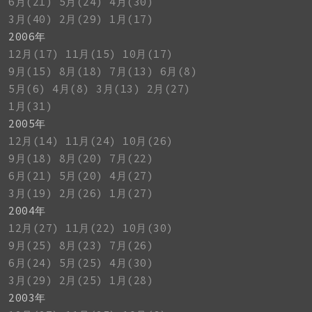
6月(21)
5月(24)
4月(30)
3月(40)
2月(29)
1月(17)
2006年
12月(17)
11月(15)
10月(17)
9月(15)
8月(18)
7月(13)
6月(8)
5月(6)
4月(8)
3月(13)
2月(27)
1月(31)
2005年
12月(14)
11月(24)
10月(26)
9月(18)
8月(20)
7月(22)
6月(21)
5月(20)
4月(27)
3月(19)
2月(26)
1月(27)
2004年
12月(27)
11月(22)
10月(30)
9月(25)
8月(23)
7月(26)
6月(24)
5月(25)
4月(30)
3月(29)
2月(25)
1月(28)
2003年