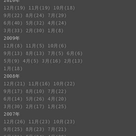
2010年
12月(19)
11月(19)
10月(18)
9月(22)
8月(24)
7月(29)
6月(40)
5月(32)
4月(24)
3月(33)
2月(30)
1月(8)
2009年
12月(8)
11月(5)
10月(6)
9月(13)
8月(13)
7月(5)
6月(6)
5月(9)
4月(5)
3月(16)
2月(13)
1月(18)
2008年
12月(21)
11月(16)
10月(22)
9月(17)
8月(10)
7月(22)
6月(14)
5月(26)
4月(20)
3月(30)
2月(17)
1月(25)
2007年
12月(26)
11月(23)
10月(23)
9月(25)
8月(23)
7月(21)