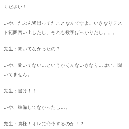
ください！
いや、たぶん皆思ってたことなんですよ。いきなりテス
ト範囲言い出したし、それも数字ばっかりだし。。。
先生：聞いてなかったの？
いや、聞いてない…というかそんないきなり…はい、聞
いてません。
先生：書け！！
いや、準備してなかったし…。
先生：貴様！オレに命令するのか！？