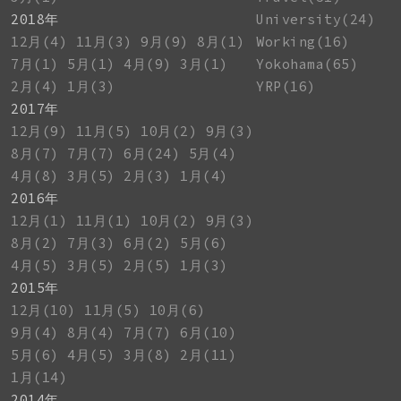
2018年
University(24)
12月(4)
11月(3)
9月(9)
8月(1)
Working(16)
7月(1)
5月(1)
4月(9)
3月(1)
Yokohama(65)
2月(4)
1月(3)
YRP(16)
2017年
12月(9)
11月(5)
10月(2)
9月(3)
8月(7)
7月(7)
6月(24)
5月(4)
4月(8)
3月(5)
2月(3)
1月(4)
2016年
12月(1)
11月(1)
10月(2)
9月(3)
8月(2)
7月(3)
6月(2)
5月(6)
4月(5)
3月(5)
2月(5)
1月(3)
2015年
12月(10)
11月(5)
10月(6)
9月(4)
8月(4)
7月(7)
6月(10)
5月(6)
4月(5)
3月(8)
2月(11)
1月(14)
2014年