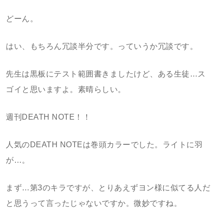
どーん。
はい、もちろん冗談半分です。っていうか冗談です。
先生は黒板にテスト範囲書きましたけど、ある生徒…ス
ゴイと思いますよ。素晴らしい。
週刊DEATH NOTE！！
人気のDEATH NOTEは巻頭カラーでした。ライトに羽
が…。
まず…第3のキラですが、とりあえずヨン様に似てる人だ
と思うって言ったじゃないですか。微妙ですね。