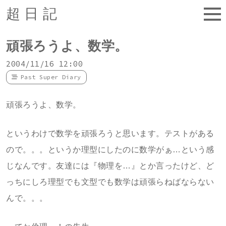
超日記
頑張ろうよ、数学。
2004/11/16 12:00
Past Super Diary
頑張ろうよ、数学。
というわけで数学を頑張ろうと思います。テストがある
ので。。。というか理型にしたのに数学がぁ…という感
じなんです。友達には『物理を…』とか言ったけど、ど
っちにしろ理型でも文型でも数学は頑張らねばならない
んで。。。