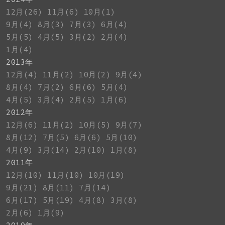
12月(26)
11月(6)
10月(1)
9月(4)
8月(3)
7月(3)
6月(4)
5月(5)
4月(5)
3月(2)
2月(4)
1月(4)
2013年
12月(4)
11月(2)
10月(2)
9月(4)
8月(4)
7月(2)
6月(6)
5月(4)
4月(5)
3月(4)
2月(5)
1月(6)
2012年
12月(6)
11月(2)
10月(5)
9月(7)
8月(12)
7月(5)
6月(6)
5月(10)
4月(9)
3月(14)
2月(10)
1月(8)
2011年
12月(10)
11月(10)
10月(19)
9月(21)
8月(11)
7月(14)
6月(17)
5月(19)
4月(8)
3月(8)
2月(6)
1月(9)