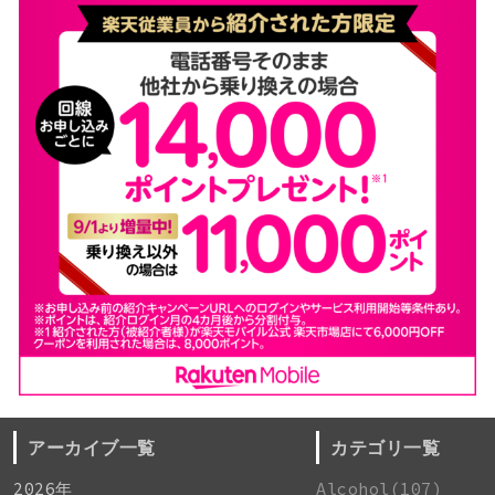
アーカイブ一覧
カテゴリ一覧
2026年
Alcohol(107)