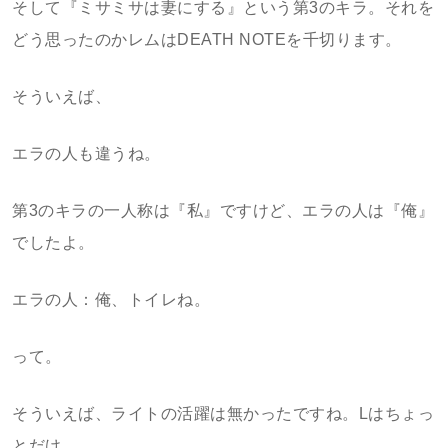
そして『ミサミサは妻にする』という第3のキラ。それを
どう思ったのかレムはDEATH NOTEを千切ります。
そういえば、
エラの人も違うね。
第3のキラの一人称は『私』ですけど、エラの人は『俺』
でしたよ。
エラの人：俺、トイレね。
って。
そういえば、ライトの活躍は無かったですね。Lはちょっ
とだけ。。。