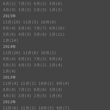
8月(2)
7月(3)
6月(2)
5月(6)
4月(5)
3月(5)
2月(5)
1月(3)
2015年
12月(10)
11月(5)
10月(6)
9月(4)
8月(4)
7月(7)
6月(10)
5月(6)
4月(5)
3月(8)
2月(11)
1月(14)
2014年
12月(26)
11月(6)
10月(1)
9月(4)
8月(3)
7月(3)
6月(4)
5月(5)
4月(5)
3月(2)
2月(4)
1月(4)
2013年
12月(4)
11月(2)
10月(2)
9月(4)
8月(4)
7月(2)
6月(6)
5月(4)
4月(5)
3月(4)
2月(5)
1月(6)
2012年
12月(6)
11月(2)
10月(5)
9月(7)