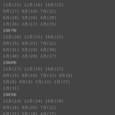
12月(21)
11月(16)
10月(22)
9月(17)
8月(10)
7月(22)
6月(14)
5月(26)
4月(20)
3月(30)
2月(17)
1月(25)
2007年
12月(26)
11月(23)
10月(23)
9月(25)
8月(23)
7月(21)
6月(21)
5月(24)
4月(30)
3月(40)
2月(29)
1月(17)
2006年
12月(17)
11月(15)
10月(17)
9月(15)
8月(18)
7月(13)
6月(8)
5月(6)
4月(8)
3月(13)
2月(27)
1月(31)
2005年
12月(14)
11月(24)
10月(26)
9月(18)
8月(20)
7月(22)
6月(21)
5月(20)
4月(27)