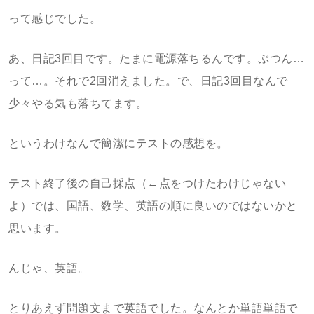
って感じでした。
あ、日記3回目です。たまに電源落ちるんです。ぷつん…
って…。それで2回消えました。で、日記3回目なんで
少々やる気も落ちてます。
というわけなんで簡潔にテストの感想を。
テスト終了後の自己採点（←点をつけたわけじゃない
よ）では、国語、数学、英語の順に良いのではないかと
思います。
んじゃ、英語。
とりあえず問題文まで英語でした。なんとか単語単語で