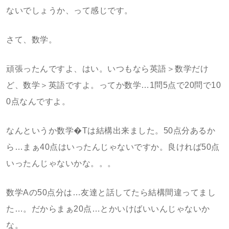
ないでしょうか、って感じです。
さて、数学。
頑張ったんですよ、はい。いつもなら英語＞数学だけ
ど、数学＞英語ですよ。ってか数学…1問5点で20問で10
0点なんですよ。
なんというか数学�Tは結構出来ました。50点分あるか
ら…まぁ40点はいったんじゃないですか。良ければ50点
いったんじゃないかな。。。
数学Aの50点分は…友達と話してたら結構間違ってまし
た…。だからまぁ20点…とかいけばいいんじゃないか
な。