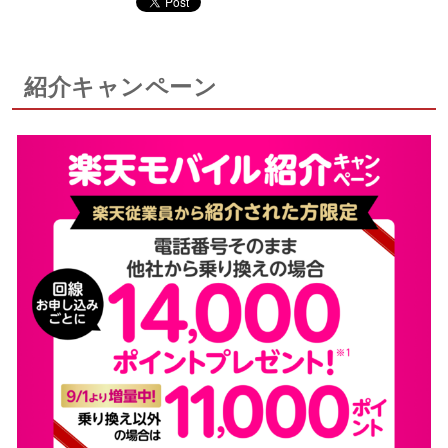
紹介キャンペーン