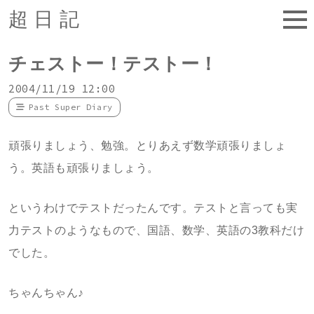
超日記
チェストー！テストー！
2004/11/19 12:00
Past Super Diary
頑張りましょう、勉強。とりあえず数学頑張りましょ
う。英語も頑張りましょう。
というわけでテストだったんです。テストと言っても実
力テストのようなもので、国語、数学、英語の3教科だけ
でした。
ちゃんちゃん♪