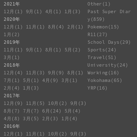
2021年
Other(1)
12月(1)
9月(1)
4月(1)
1月(3)
Past Super Diar
2020年
y(859)
12月(1)
11月(1)
8月(4)
2月(1)
Pokemon(15)
1月(2)
R11(27)
2019年
School Days(29)
11月(1)
9月(1)
8月(1)
5月(2)
Sports(24)
3月(1)
Travel(51)
2018年
University(24)
12月(4)
11月(3)
9月(9)
8月(1)
Working(16)
7月(1)
5月(1)
4月(9)
3月(1)
Yokohama(65)
2月(4)
1月(3)
YRP(16)
2017年
12月(9)
11月(5)
10月(2)
9月(3)
8月(7)
7月(7)
6月(24)
5月(4)
4月(8)
3月(5)
2月(3)
1月(4)
2016年
12月(1)
11月(1)
10月(2)
9月(3)