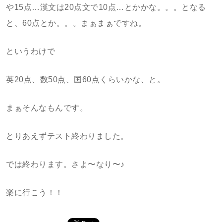
や15点…漢文は20点文で10点…とかかな。。。となる
と、60点とか。。。まぁまぁですね。
というわけで
英20点、数50点、国60点くらいかな、と。
まぁそんなもんです。
とりあえずテスト終わりました。
では終わります。さよ〜なり〜♪
楽に行こう！！