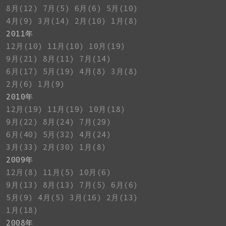
8月(12)
7月(5)
6月(6)
5月(10)
4月(9)
3月(14)
2月(10)
1月(8)
2011年
12月(10)
11月(10)
10月(19)
9月(21)
8月(11)
7月(14)
6月(17)
5月(19)
4月(8)
3月(8)
2月(6)
1月(9)
2010年
12月(19)
11月(19)
10月(18)
9月(22)
8月(24)
7月(29)
6月(40)
5月(32)
4月(24)
3月(33)
2月(30)
1月(8)
2009年
12月(8)
11月(5)
10月(6)
9月(13)
8月(13)
7月(5)
6月(6)
5月(9)
4月(5)
3月(16)
2月(13)
1月(18)
2008年