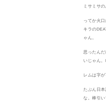
ミサミサの
ってか火口
キラのDEA
ゃん。
思ったんだ
いじゃん。
レムは字が
たぶん日本
な。棒引い