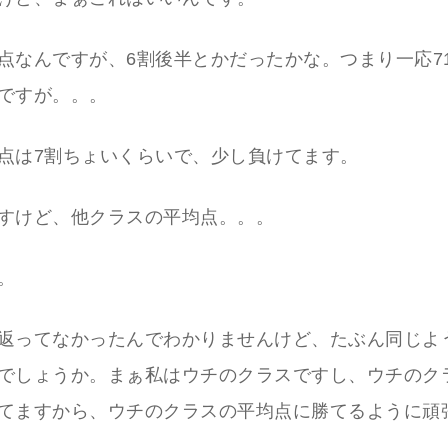
点なんですが、6割後半とかだったかな。つまり一応7
ですが。。。
点は7割ちょいくらいで、少し負けてます。
すけど、他クラスの平均点。。。
。
返ってなかったんでわかりませんけど、たぶん同じよ
でしょうか。まぁ私はウチのクラスですし、ウチのク
てますから、ウチのクラスの平均点に勝てるように頑