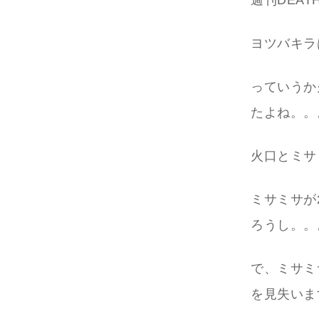
週刊DEAT
ヨツバキラ
っていうか
たよね。。
火口とミサ
ミサミサが
ろうし。。
で、ミサミ
を見失いま