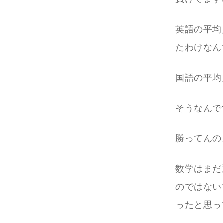
英語の平均
たわけなん
国語の平均
そうなんで
勝ってんの
数学はまだ
のではない
ったと思っ