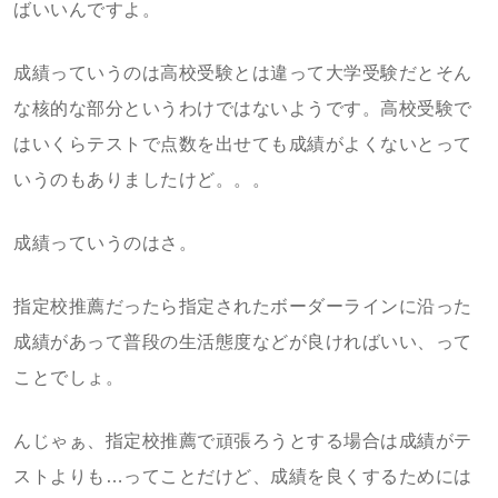
ばいいんですよ。
成績っていうのは高校受験とは違って大学受験だとそん
な核的な部分というわけではないようです。高校受験で
はいくらテストで点数を出せても成績がよくないとって
いうのもありましたけど。。。
成績っていうのはさ。
指定校推薦だったら指定されたボーダーラインに沿った
成績があって普段の生活態度などが良ければいい、って
ことでしょ。
んじゃぁ、指定校推薦で頑張ろうとする場合は成績がテ
ストよりも…ってことだけど、成績を良くするためには