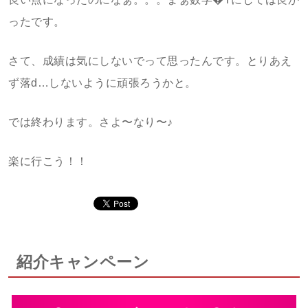
ったです。
さて、成績は気にしないでって思ったんです。とりあえ
ず落d…しないように頑張ろうかと。
では終わります。さよ〜なり〜♪
楽に行こう！！
紹介キャンペーン