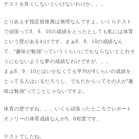
テストを良くしないといけないわけか。。。
とりあえず指定校推薦は無理なんですよ。いくらテスト
で頑張って8、9、10の成績をとったとしても私には体育
という壁があるわけです。まぁ8、9、10の成績なん
て、“趣味が勉強”っていうくらいにでもならないととれそ
うにもないような夢の成績なわけですが。。。
まぁ8、9、10とはいかなくても平均が9くらいの成績を
とってる人はいるだろうし、でもだからってその人が“趣
味は勉強”ってことじゃないですよ。
体育の壁ですね。。。いくら頑張ったところでレポート
オンリーの体育成績なんか5、6程度です。
テストでしたね。