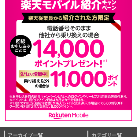
アーカイブ一覧
カテゴリ一覧