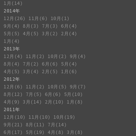
1月(14)
2014年
12月(26)
11月(6)
10月(1)
9月(4)
8月(3)
7月(3)
6月(4)
5月(5)
4月(5)
3月(2)
2月(4)
1月(4)
2013年
12月(4)
11月(2)
10月(2)
9月(4)
8月(4)
7月(2)
6月(6)
5月(4)
4月(5)
3月(4)
2月(5)
1月(6)
2012年
12月(6)
11月(2)
10月(5)
9月(7)
8月(12)
7月(5)
6月(6)
5月(10)
4月(9)
3月(14)
2月(10)
1月(8)
2011年
12月(10)
11月(10)
10月(19)
9月(21)
8月(11)
7月(14)
6月(17)
5月(19)
4月(8)
3月(8)