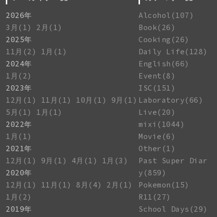
2026年
Alcohol(107)
3月(1)
2月(1)
Book(26)
2025年
Cooking(26)
11月(2)
1月(1)
Daily Life(128)
2024年
English(66)
1月(2)
Event(8)
2023年
ISC(151)
12月(1)
11月(1)
10月(1)
9月(1)
Laboratory(66)
5月(1)
1月(1)
Live(20)
2022年
mixi(1044)
1月(1)
Movie(6)
2021年
Other(1)
12月(1)
9月(1)
4月(1)
1月(3)
Past Super Diar
2020年
y(859)
12月(1)
11月(1)
8月(4)
2月(1)
Pokemon(15)
1月(2)
R11(27)
2019年
School Days(29)