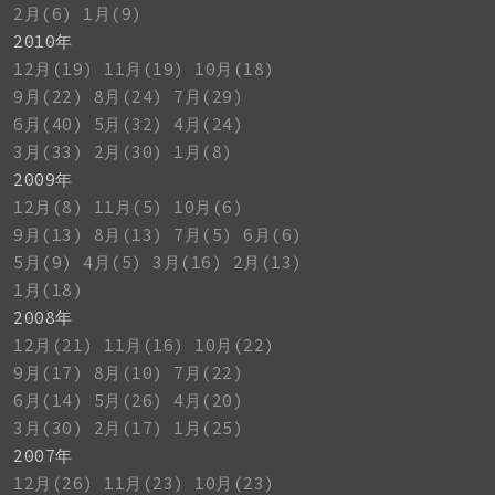
2月(6)
1月(9)
2010年
12月(19)
11月(19)
10月(18)
9月(22)
8月(24)
7月(29)
6月(40)
5月(32)
4月(24)
3月(33)
2月(30)
1月(8)
2009年
12月(8)
11月(5)
10月(6)
9月(13)
8月(13)
7月(5)
6月(6)
5月(9)
4月(5)
3月(16)
2月(13)
1月(18)
2008年
12月(21)
11月(16)
10月(22)
9月(17)
8月(10)
7月(22)
6月(14)
5月(26)
4月(20)
3月(30)
2月(17)
1月(25)
2007年
12月(26)
11月(23)
10月(23)