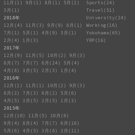
11月(1)
9月(1)
8月(1)
5月(2)
Sports(24)
3月(1)
Travel(51)
2018年
University(24)
12月(4)
11月(3)
9月(9)
8月(1)
Working(16)
7月(1)
5月(1)
4月(9)
3月(1)
Yokohama(65)
2月(4)
1月(3)
YRP(16)
2017年
12月(9)
11月(5)
10月(2)
9月(3)
8月(7)
7月(7)
6月(24)
5月(4)
4月(8)
3月(5)
2月(3)
1月(4)
2016年
12月(1)
11月(1)
10月(2)
9月(3)
8月(2)
7月(3)
6月(2)
5月(6)
4月(5)
3月(5)
2月(5)
1月(3)
2015年
12月(10)
11月(5)
10月(6)
9月(4)
8月(4)
7月(7)
6月(10)
5月(6)
4月(5)
3月(8)
2月(11)