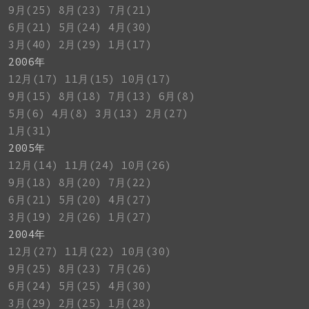
9月(25)
8月(23)
7月(21)
6月(21)
5月(24)
4月(30)
3月(40)
2月(29)
1月(17)
2006年
12月(17)
11月(15)
10月(17)
9月(15)
8月(18)
7月(13)
6月(8)
5月(6)
4月(8)
3月(13)
2月(27)
1月(31)
2005年
12月(14)
11月(24)
10月(26)
9月(18)
8月(20)
7月(22)
6月(21)
5月(20)
4月(27)
3月(19)
2月(26)
1月(27)
2004年
12月(27)
11月(22)
10月(30)
9月(25)
8月(23)
7月(26)
6月(24)
5月(25)
4月(30)
3月(29)
2月(25)
1月(28)