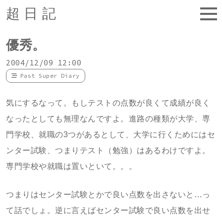
超日記
優秀。
2004/12/09 12:00
Past Super Diary
気にするなって。もしテストの点数が良くて成績が良く
なったとしても無理なんですよ。進路の種類が大学、専
門学校、就職の3つがあるとして、大学に行くためにはセ
ンター試験、つまりテスト（勉強）はあるわけですよ。
専門学校や就職は置いといて。。。
つまりはセンター試験とかで良い点数を出さないと…っ
て話でしょ。逆に言えばセンター試験で良い点数を出せ