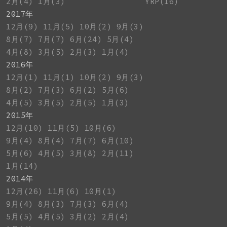
2月(4)
1月(3)
YRP(16)
2017年
12月(9)
11月(5)
10月(2)
9月(3)
8月(7)
7月(7)
6月(24)
5月(4)
4月(8)
3月(5)
2月(3)
1月(4)
2016年
12月(1)
11月(1)
10月(2)
9月(3)
8月(2)
7月(3)
6月(2)
5月(6)
4月(5)
3月(5)
2月(5)
1月(3)
2015年
12月(10)
11月(5)
10月(6)
9月(4)
8月(4)
7月(7)
6月(10)
5月(6)
4月(5)
3月(8)
2月(11)
1月(14)
2014年
12月(26)
11月(6)
10月(1)
9月(4)
8月(3)
7月(3)
6月(4)
5月(5)
4月(5)
3月(2)
2月(4)