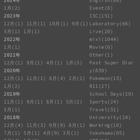
2024年
English(66)
1月(2)
Event(8)
2023年
ISC(151)
12月(1)
11月(1)
10月(1)
9月(1)
Laboratory(66)
5月(1)
1月(1)
Live(20)
2022年
mixi(1044)
1月(1)
Movie(6)
2021年
Other(1)
12月(1)
9月(1)
4月(1)
1月(3)
Past Super Diar
2020年
y(859)
12月(1)
11月(1)
8月(4)
2月(1)
Pokemon(15)
1月(2)
R11(27)
2019年
School Days(29)
11月(1)
9月(1)
8月(1)
5月(2)
Sports(24)
3月(1)
Travel(51)
2018年
University(24)
12月(4)
11月(3)
9月(9)
8月(1)
Working(16)
7月(1)
5月(1)
4月(9)
3月(1)
Yokohama(65)