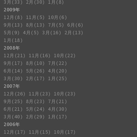
3月(33)
2月(30)
1月(8)
2009年
12月(8)
11月(5)
10月(6)
9月(13)
8月(13)
7月(5)
6月(6)
5月(9)
4月(5)
3月(16)
2月(13)
1月(18)
2008年
12月(21)
11月(16)
10月(22)
9月(17)
8月(10)
7月(22)
6月(14)
5月(26)
4月(20)
3月(30)
2月(17)
1月(25)
2007年
12月(26)
11月(23)
10月(23)
9月(25)
8月(23)
7月(21)
6月(21)
5月(24)
4月(30)
3月(40)
2月(29)
1月(17)
2006年
12月(17)
11月(15)
10月(17)