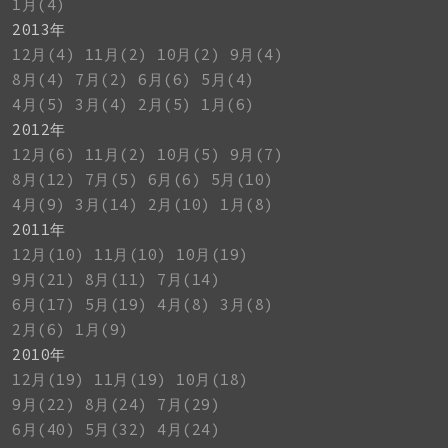
1月(4)
2013年
12月(4)
11月(2)
10月(2)
9月(4)
8月(4)
7月(2)
6月(6)
5月(4)
4月(5)
3月(4)
2月(5)
1月(6)
2012年
12月(6)
11月(2)
10月(5)
9月(7)
8月(12)
7月(5)
6月(6)
5月(10)
4月(9)
3月(14)
2月(10)
1月(8)
2011年
12月(10)
11月(10)
10月(19)
9月(21)
8月(11)
7月(14)
6月(17)
5月(19)
4月(8)
3月(8)
2月(6)
1月(9)
2010年
12月(19)
11月(19)
10月(18)
9月(22)
8月(24)
7月(29)
6月(40)
5月(32)
4月(24)