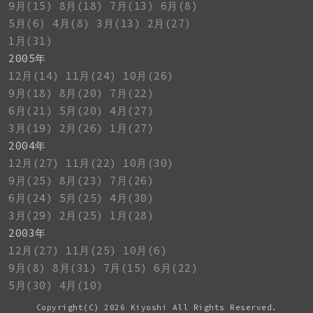
9月(15)
8月(18)
7月(13)
6月(8)
5月(6)
4月(8)
3月(13)
2月(27)
1月(31)
2005年
12月(14)
11月(24)
10月(26)
9月(18)
8月(20)
7月(22)
6月(21)
5月(20)
4月(27)
3月(19)
2月(26)
1月(27)
2004年
12月(27)
11月(22)
10月(30)
9月(25)
8月(23)
7月(26)
6月(24)
5月(25)
4月(30)
3月(29)
2月(25)
1月(28)
2003年
12月(27)
11月(25)
10月(6)
9月(8)
8月(31)
7月(15)
6月(22)
5月(30)
4月(10)
Copyright(C)
2026 Kiyoshi All Rights Reserved.