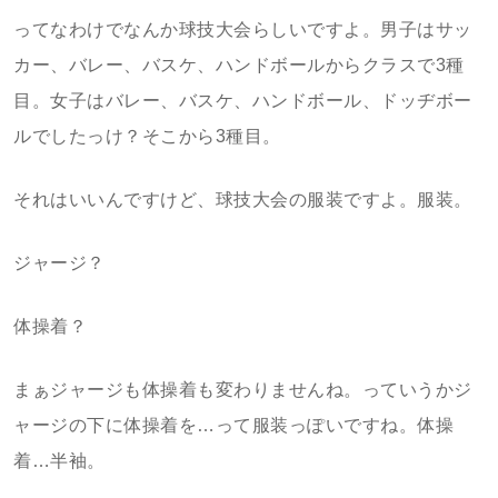
ってなわけでなんか球技大会らしいですよ。男子はサッ
カー、バレー、バスケ、ハンドボールからクラスで3種
目。女子はバレー、バスケ、ハンドボール、ドッヂボー
ルでしたっけ？そこから3種目。
それはいいんですけど、球技大会の服装ですよ。服装。
ジャージ？
体操着？
まぁジャージも体操着も変わりませんね。っていうかジ
ャージの下に体操着を…って服装っぽいですね。体操
着…半袖。