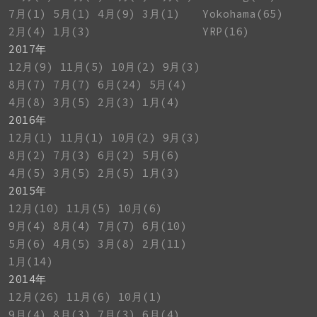
7月(1)
5月(1)
4月(9)
3月(1)
Yokohama(65)
2月(4)
1月(3)
YRP(16)
2017年
12月(9)
11月(5)
10月(2)
9月(3)
8月(7)
7月(7)
6月(24)
5月(4)
4月(8)
3月(5)
2月(3)
1月(4)
2016年
12月(1)
11月(1)
10月(2)
9月(3)
8月(2)
7月(3)
6月(2)
5月(6)
4月(5)
3月(5)
2月(5)
1月(3)
2015年
12月(10)
11月(5)
10月(6)
9月(4)
8月(4)
7月(7)
6月(10)
5月(6)
4月(5)
3月(8)
2月(11)
1月(14)
2014年
12月(26)
11月(6)
10月(1)
9月(4)
8月(3)
7月(3)
6月(4)