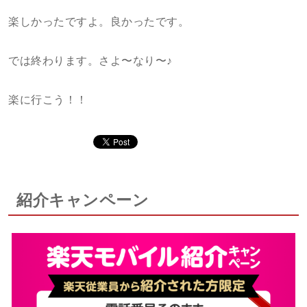
楽しかったですよ。良かったです。
では終わります。さよ〜なり〜♪
楽に行こう！！
紹介キャンペーン