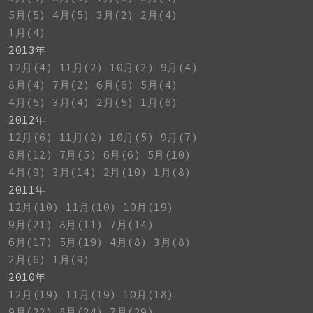
5月(5)
4月(5)
3月(2)
2月(4)
1月(4)
2013年
12月(4)
11月(2)
10月(2)
9月(4)
8月(4)
7月(2)
6月(6)
5月(4)
4月(5)
3月(4)
2月(5)
1月(6)
2012年
12月(6)
11月(2)
10月(5)
9月(7)
8月(12)
7月(5)
6月(6)
5月(10)
4月(9)
3月(14)
2月(10)
1月(8)
2011年
12月(10)
11月(10)
10月(19)
9月(21)
8月(11)
7月(14)
6月(17)
5月(19)
4月(8)
3月(8)
2月(6)
1月(9)
2010年
12月(19)
11月(19)
10月(18)
9月(22)
8月(24)
7月(29)