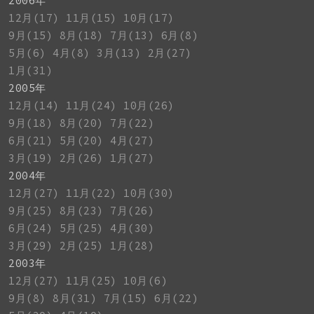
2006年
12月(17)
11月(15)
10月(17)
9月(15)
8月(18)
7月(13)
6月(8)
5月(6)
4月(8)
3月(13)
2月(27)
1月(31)
2005年
12月(14)
11月(24)
10月(26)
9月(18)
8月(20)
7月(22)
6月(21)
5月(20)
4月(27)
3月(19)
2月(26)
1月(27)
2004年
12月(27)
11月(22)
10月(30)
9月(25)
8月(23)
7月(26)
6月(24)
5月(25)
4月(30)
3月(29)
2月(25)
1月(28)
2003年
12月(27)
11月(25)
10月(6)
9月(8)
8月(31)
7月(15)
6月(22)