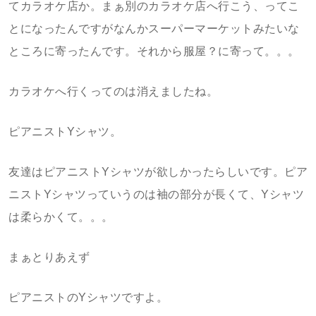
てカラオケ店か。まぁ別のカラオケ店へ行こう、ってこ
とになったんですがなんかスーパーマーケットみたいな
ところに寄ったんです。それから服屋？に寄って。。。
カラオケへ行くってのは消えましたね。
ピアニストYシャツ。
友達はピアニストYシャツが欲しかったらしいです。ピア
ニストYシャツっていうのは袖の部分が長くて、Yシャツ
は柔らかくて。。。
まぁとりあえず
ピアニストのYシャツですよ。