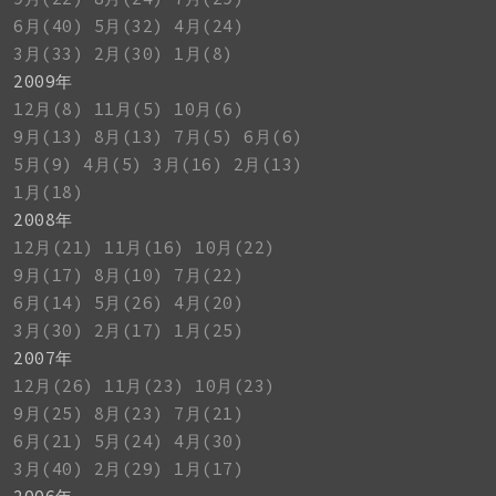
6月(40)
5月(32)
4月(24)
3月(33)
2月(30)
1月(8)
2009年
12月(8)
11月(5)
10月(6)
9月(13)
8月(13)
7月(5)
6月(6)
5月(9)
4月(5)
3月(16)
2月(13)
1月(18)
2008年
12月(21)
11月(16)
10月(22)
9月(17)
8月(10)
7月(22)
6月(14)
5月(26)
4月(20)
3月(30)
2月(17)
1月(25)
2007年
12月(26)
11月(23)
10月(23)
9月(25)
8月(23)
7月(21)
6月(21)
5月(24)
4月(30)
3月(40)
2月(29)
1月(17)