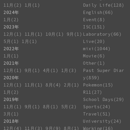
11月(2)
1月(1)
Daily Life(128)
2024年
English(66)
1月(2)
Event(8)
2023年
ISC(151)
12月(1)
11月(1)
10月(1)
9月(1)
Laboratory(66)
5月(1)
1月(1)
Live(20)
2022年
mixi(1044)
1月(1)
Movie(6)
2021年
Other(1)
12月(1)
9月(1)
4月(1)
1月(3)
Past Super Diar
2020年
y(859)
12月(1)
11月(1)
8月(4)
2月(1)
Pokemon(15)
1月(2)
R11(27)
2019年
School Days(29)
11月(1)
9月(1)
8月(1)
5月(2)
Sports(24)
3月(1)
Travel(51)
2018年
University(24)
12月(4)
11月(3)
9月(9)
8月(1)
Working(16)