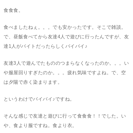
食食食。
食べましたねぇ。。。でも安かったです。そこで雑談。
で、昼飯食べてから友達4人で遊びに行ったんですが、友
達1人がバイトだったらしくバイバイ♪
友達3人で遊んでたもののつまらなくなったのか。。。い
や服屋回りすぎたのか。。。疲れ気味ですよね。で、空
は夕陽で赤く染まります。
というわけでバイバイ♪ですね。
そんな感じで友達と遊びに行って食食食！！でした。い
や、食より服ですね。食より衣。