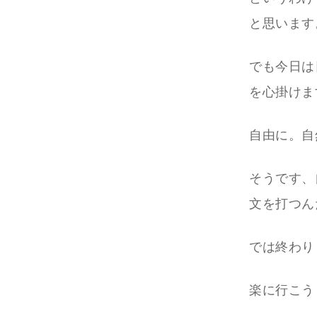
と思います
でも今日は
を心掛けま
自由に。自
そうです、
文を打つん
では終わり
楽に行こう