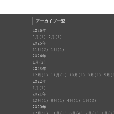
アーカイブ一覧
2026年
3月(1)
2月(1)
2025年
11月(2)
1月(1)
2024年
1月(2)
2023年
12月(1)
11月(1)
10月(1)
9月(1)
5月(
2022年
1月(1)
2021年
12月(1)
9月(1)
4月(1)
1月(3)
2020年
12月(1)
11月(1)
8月(4)
2月(1)
1月(2