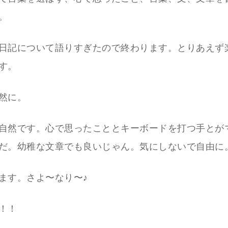
。
日記について語りすぎたので終わります。とりあえず
す。
然に。
自然です。心で思ったこととキーボードを打つ手とが
だ。幼稚な文章でも良いじゃん。気にしないで自由に
ます。さよ〜なり〜♪
！！