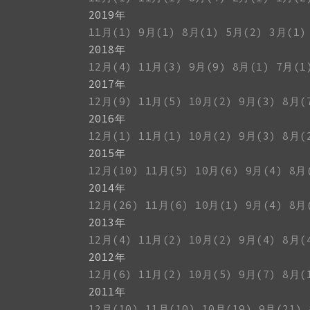
2019年
11月(1)
9月(1)
8月(1)
5月(2)
3月(1)
2018年
12月(4)
11月(3)
9月(9)
8月(1)
7月(1
2017年
12月(9)
11月(5)
10月(2)
9月(3)
8月(
2016年
12月(1)
11月(1)
10月(2)
9月(3)
8月(
2015年
12月(10)
11月(5)
10月(6)
9月(4)
8月
2014年
12月(26)
11月(6)
10月(1)
9月(4)
8月
2013年
12月(4)
11月(2)
10月(2)
9月(4)
8月(
2012年
12月(6)
11月(2)
10月(5)
9月(7)
8月(
2011年
12月(10)
11月(10)
10月(19)
9月(21)