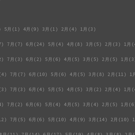
)
5月(1)
4月(9)
3月(1)
2月(4)
1月(3)
7)
7月(7)
6月(24)
5月(4)
4月(8)
3月(5)
2月(3)
1月(
2)
7月(3)
6月(2)
5月(6)
4月(5)
3月(5)
2月(5)
1月(3
(4)
7月(7)
6月(10)
5月(6)
4月(5)
3月(8)
2月(11)
1
(3)
7月(3)
6月(4)
5月(5)
4月(5)
3月(2)
2月(4)
1月(
4)
7月(2)
6月(6)
5月(4)
4月(5)
3月(4)
2月(5)
1月(6
12)
7月(5)
6月(6)
5月(10)
4月(9)
3月(14)
2月(10)
8月(11)
7月(14)
6月(17)
5月(19)
4月(8)
3月(8)
2月(