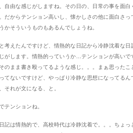
、自由な感じがしますね。その日の、日常の事を面白
。だからテンション高いし、懐かしさの他に面白さっ
うかそういうものもあるんでしょうね。
と考えたんですけど、情熱的な日記から冷静沈着な日
じがします。情熱的っていうか…テンションが高いで
そのまま書き殴ってるような感じ。。。まぁ思ったこ
ってないですけど、やっぱり冷静な思想になってるん
、それが文になる、と。
でテンションね。
日記は情熱的で、高校時代は冷静沈着で。。。ちょっ