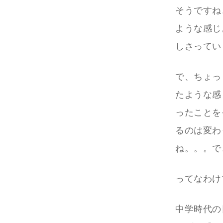
そうですね
ような感じ
しさってい
で、ちょっ
たような感
ったことを
るのは変わ
ね。。。で
ってなわけ
中学時代の