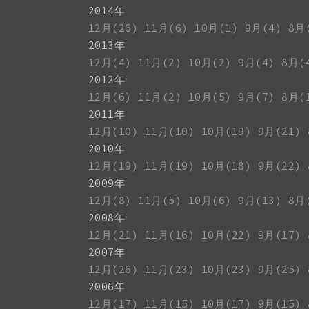
2014年
12月(26)
11月(6)
10月(1)
9月(4)
8月
2013年
12月(4)
11月(2)
10月(2)
9月(4)
8月(
2012年
12月(6)
11月(2)
10月(5)
9月(7)
8月(
2011年
12月(10)
11月(10)
10月(19)
9月(21)
2010年
12月(19)
11月(19)
10月(18)
9月(22)
2009年
12月(8)
11月(5)
10月(6)
9月(13)
8月
2008年
12月(21)
11月(16)
10月(22)
9月(17)
2007年
12月(26)
11月(23)
10月(23)
9月(25)
2006年
12月(17)
11月(15)
10月(17)
9月(15)