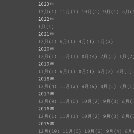
2023年
12月(1)
11月(1)
10月(1)
9月(1)
5月(
2022年
1月(1)
2021年
12月(1)
9月(1)
4月(1)
1月(3)
2020年
12月(1)
11月(1)
8月(4)
2月(1)
1月(2
2019年
11月(1)
9月(1)
8月(1)
5月(2)
3月(1)
2018年
12月(4)
11月(3)
9月(9)
8月(1)
7月(1
2017年
12月(9)
11月(5)
10月(2)
9月(3)
8月(
2016年
12月(1)
11月(1)
10月(2)
9月(3)
8月(
2015年
12月(10)
11月(5)
10月(6)
9月(4)
8月