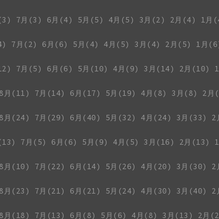
(3)
7月(3)
6月(4)
5月(5)
4月(5)
3月(2)
2月(4)
1月(
4)
7月(2)
6月(6)
5月(4)
4月(5)
3月(4)
2月(5)
1月(6
12)
7月(5)
6月(6)
5月(10)
4月(9)
3月(14)
2月(10)
8月(11)
7月(14)
6月(17)
5月(19)
4月(8)
3月(8)
2月(
8月(24)
7月(29)
6月(40)
5月(32)
4月(24)
3月(33)
2
(13)
7月(5)
6月(6)
5月(9)
4月(5)
3月(16)
2月(13)
8月(10)
7月(22)
6月(14)
5月(26)
4月(20)
3月(30)
2
8月(23)
7月(21)
6月(21)
5月(24)
4月(30)
3月(40)
2
8月(18)
7月(13)
6月(8)
5月(6)
4月(8)
3月(13)
2月(2