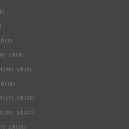
4)
)
1月(8)
6)
1月(9)
月(30)
1月(8)
1月(18)
月(17)
1月(25)
月(29)
1月(17)
7)
1月(31)