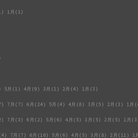
1)
1月(1)
)
)
5月(1)
4月(9)
3月(1)
2月(4)
1月(3)
7)
7月(7)
6月(24)
5月(4)
4月(8)
3月(5)
2月(3)
1月(
2)
7月(3)
6月(2)
5月(6)
4月(5)
3月(5)
2月(5)
1月(3
(4)
7月(7)
6月(10)
5月(6)
4月(5)
3月(8)
2月(11)
1