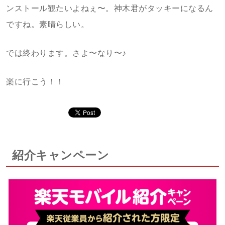
ンストール観たいよねぇ〜。神木君がタッキーになるん
ですね。素晴らしい。
では終わります。さよ〜なり〜♪
楽に行こう！！
紹介キャンペーン