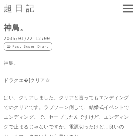
超日記
神鳥。
2005/01/22 12:00
Past Super Diary
神鳥。
ドラクエ�[クリア☆
はい、クリアしました。クリアと言ってもエンディング
でのクリアです。ラプソーン倒して、結婚式イベントで
エンディング。で、セーブしたんですけど、エンディン
グで止まるじゃないですか。電源切ったけど…良いの