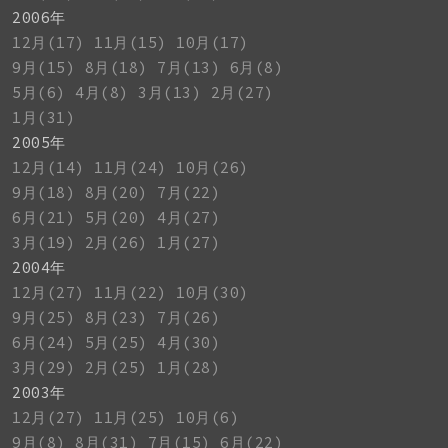
2006年
12月(17)
11月(15)
10月(17)
9月(15)
8月(18)
7月(13)
6月(8)
5月(6)
4月(8)
3月(13)
2月(27)
1月(31)
2005年
12月(14)
11月(24)
10月(26)
9月(18)
8月(20)
7月(22)
6月(21)
5月(20)
4月(27)
3月(19)
2月(26)
1月(27)
2004年
12月(27)
11月(22)
10月(30)
9月(25)
8月(23)
7月(26)
6月(24)
5月(25)
4月(30)
3月(29)
2月(25)
1月(28)
2003年
12月(27)
11月(25)
10月(6)
9月(8)
8月(31)
7月(15)
6月(22)