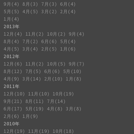
9月(4)
8月(3)
7月(3)
6月(4)
5月(5)
4月(5)
3月(2)
2月(4)
1月(4)
2013年
12月(4)
11月(2)
10月(2)
9月(4)
8月(4)
7月(2)
6月(6)
5月(4)
4月(5)
3月(4)
2月(5)
1月(6)
2012年
12月(6)
11月(2)
10月(5)
9月(7)
8月(12)
7月(5)
6月(6)
5月(10)
4月(9)
3月(14)
2月(10)
1月(8)
2011年
12月(10)
11月(10)
10月(19)
9月(21)
8月(11)
7月(14)
6月(17)
5月(19)
4月(8)
3月(8)
2月(6)
1月(9)
2010年
12月(19)
11月(19)
10月(18)