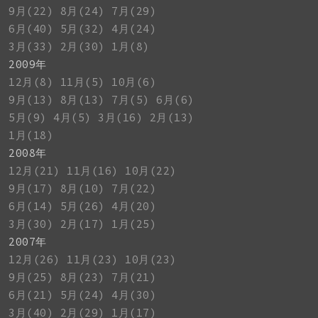
9月(22)
8月(24)
7月(29)
6月(40)
5月(32)
4月(24)
3月(33)
2月(30)
1月(8)
2009年
12月(8)
11月(5)
10月(6)
9月(13)
8月(13)
7月(5)
6月(6)
5月(9)
4月(5)
3月(16)
2月(13)
1月(18)
2008年
12月(21)
11月(16)
10月(22)
9月(17)
8月(10)
7月(22)
6月(14)
5月(26)
4月(20)
3月(30)
2月(17)
1月(25)
2007年
12月(26)
11月(23)
10月(23)
9月(25)
8月(23)
7月(21)
6月(21)
5月(24)
4月(30)
3月(40)
2月(29)
1月(17)