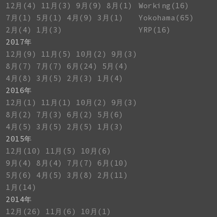
12月(4)
11月(3)
9月(9)
8月(1)
Working(16)
7月(1)
5月(1)
4月(9)
3月(1)
Yokohama(65)
2月(4)
1月(3)
YRP(16)
2017年
12月(9)
11月(5)
10月(2)
9月(3)
8月(7)
7月(7)
6月(24)
5月(4)
4月(8)
3月(5)
2月(3)
1月(4)
2016年
12月(1)
11月(1)
10月(2)
9月(3)
8月(2)
7月(3)
6月(2)
5月(6)
4月(5)
3月(5)
2月(5)
1月(3)
2015年
12月(10)
11月(5)
10月(6)
9月(4)
8月(4)
7月(7)
6月(10)
5月(6)
4月(5)
3月(8)
2月(11)
1月(14)
2014年
12月(26)
11月(6)
10月(1)