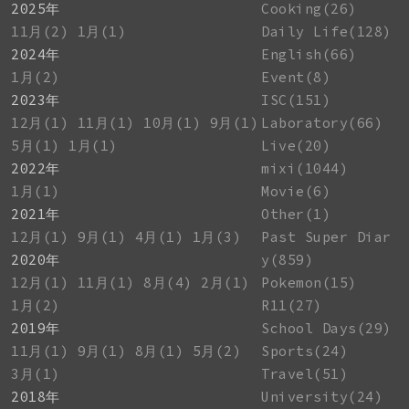
2025年
Cooking(26)
11月(2)
1月(1)
Daily Life(128)
2024年
English(66)
1月(2)
Event(8)
2023年
ISC(151)
12月(1)
11月(1)
10月(1)
9月(1)
Laboratory(66)
5月(1)
1月(1)
Live(20)
2022年
mixi(1044)
1月(1)
Movie(6)
2021年
Other(1)
12月(1)
9月(1)
4月(1)
1月(3)
Past Super Diar
2020年
y(859)
12月(1)
11月(1)
8月(4)
2月(1)
Pokemon(15)
1月(2)
R11(27)
2019年
School Days(29)
11月(1)
9月(1)
8月(1)
5月(2)
Sports(24)
3月(1)
Travel(51)
2018年
University(24)