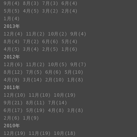
9月(4)
8月(3)
7月(3)
6月(4)
5月(5)
4月(5)
3月(2)
2月(4)
1月(4)
2013年
12月(4)
11月(2)
10月(2)
9月(4)
8月(4)
7月(2)
6月(6)
5月(4)
4月(5)
3月(4)
2月(5)
1月(6)
2012年
12月(6)
11月(2)
10月(5)
9月(7)
8月(12)
7月(5)
6月(6)
5月(10)
4月(9)
3月(14)
2月(10)
1月(8)
2011年
12月(10)
11月(10)
10月(19)
9月(21)
8月(11)
7月(14)
6月(17)
5月(19)
4月(8)
3月(8)
2月(6)
1月(9)
2010年
12月(19)
11月(19)
10月(18)