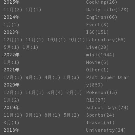
2025年
Cooking(26)
11月(2)
1月(1)
Daily Life(128)
2024年
English(66)
1月(2)
Event(8)
2023年
ISC(151)
12月(1)
11月(1)
10月(1)
9月(1)
Laboratory(66)
5月(1)
1月(1)
Live(20)
2022年
mixi(1044)
1月(1)
Movie(6)
2021年
Other(1)
12月(1)
9月(1)
4月(1)
1月(3)
Past Super Diar
2020年
y(859)
12月(1)
11月(1)
8月(4)
2月(1)
Pokemon(15)
1月(2)
R11(27)
2019年
School Days(29)
11月(1)
9月(1)
8月(1)
5月(2)
Sports(24)
3月(1)
Travel(51)
2018年
University(24)