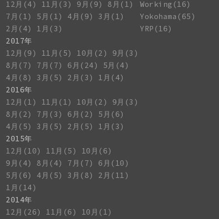
12月(4)
11月(3)
9月(9)
8月(1)
Working(16)
7月(1)
5月(1)
4月(9)
3月(1)
Yokohama(65)
2月(4)
1月(3)
YRP(16)
2017年
12月(9)
11月(5)
10月(2)
9月(3)
8月(7)
7月(7)
6月(24)
5月(4)
4月(8)
3月(5)
2月(3)
1月(4)
2016年
12月(1)
11月(1)
10月(2)
9月(3)
8月(2)
7月(3)
6月(2)
5月(6)
4月(5)
3月(5)
2月(5)
1月(3)
2015年
12月(10)
11月(5)
10月(6)
9月(4)
8月(4)
7月(7)
6月(10)
5月(6)
4月(5)
3月(8)
2月(11)
1月(14)
2014年
12月(26)
11月(6)
10月(1)