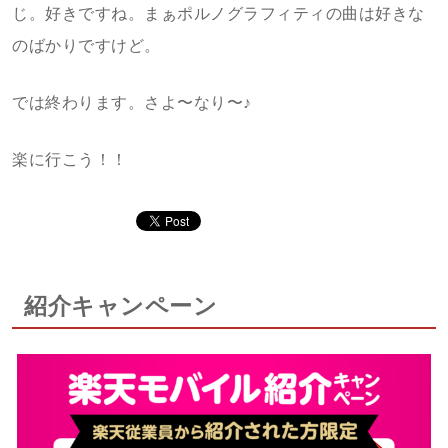
じ。好きですね。まぁポルノグラフィティの曲は好きな
のばかりですけど。
では終わります。さよ〜なり〜♪
楽に行こう！！
紹介キャンペーン