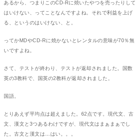
あるから、つまりこのCD-Rに焼いたやつを売ったりして
はいけない、ってことなんですよね。それで利益を上げ
る、というのはいけない、と。
ってかMDやCD-Rに焼かないとレンタルの意味が70％無
いですよね。
さて、テストが終わり、テストが返却されました。国数
英の3教科で、国英の2教科が返却されました。
国語。
とりあえず平均点は超えました。62点です。現代文、古
文、漢文と3つあるわけですが、現代文はまぁまぁでし
た。古文と漢文は…はい。。。