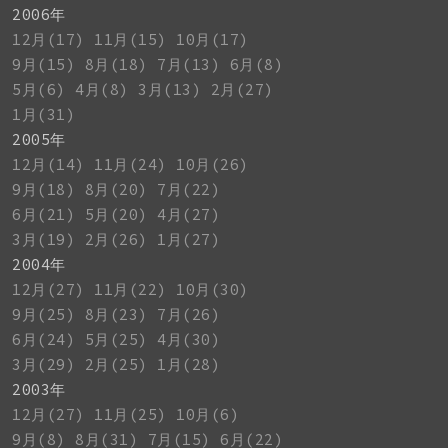
2006年
12月(17)
11月(15)
10月(17)
9月(15)
8月(18)
7月(13)
6月(8)
5月(6)
4月(8)
3月(13)
2月(27)
1月(31)
2005年
12月(14)
11月(24)
10月(26)
9月(18)
8月(20)
7月(22)
6月(21)
5月(20)
4月(27)
3月(19)
2月(26)
1月(27)
2004年
12月(27)
11月(22)
10月(30)
9月(25)
8月(23)
7月(26)
6月(24)
5月(25)
4月(30)
3月(29)
2月(25)
1月(28)
2003年
12月(27)
11月(25)
10月(6)
9月(8)
8月(31)
7月(15)
6月(22)