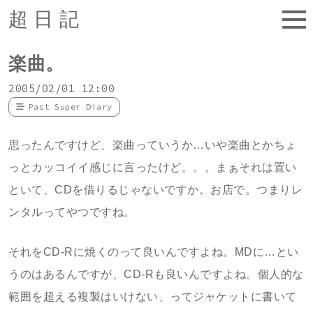
超日記
楽曲。
2005/02/01 12:00
Past Super Diary
思ったんですけど、楽曲っていうか…いや楽曲とかちょ
っとカッコイイ感じに言ったけど。。。まぁそれは置い
といて、CDを借りるじゃないですか。お店で。つまりレ
ンタルってやつですね。
それをCD-Rに焼くのって良いんですよね。MDに…とい
うのはあるんですが、CD-Rも良いんですよね。個人的な
範囲を超える複製はいけない、ってジャケットに書いて