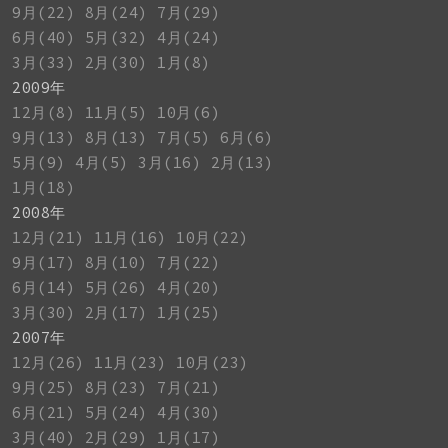
9月(22)
8月(24)
7月(29)
6月(40)
5月(32)
4月(24)
3月(33)
2月(30)
1月(8)
2009年
12月(8)
11月(5)
10月(6)
9月(13)
8月(13)
7月(5)
6月(6)
5月(9)
4月(5)
3月(16)
2月(13)
1月(18)
2008年
12月(21)
11月(16)
10月(22)
9月(17)
8月(10)
7月(22)
6月(14)
5月(26)
4月(20)
3月(30)
2月(17)
1月(25)
2007年
12月(26)
11月(23)
10月(23)
9月(25)
8月(23)
7月(21)
6月(21)
5月(24)
4月(30)
3月(40)
2月(29)
1月(17)