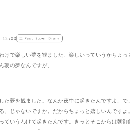
 12:00
Past Super Diary
わけで楽しい夢を観ました。楽しいっていうかちょっ
ん朝の夢なんですが、
した夢を観ました。なんか夜中に起きたんですよ。で
る、じゃないですか。だからちょっと嬉しいんですよ
っていうわけで起きたんです。きっとそこからは朝御