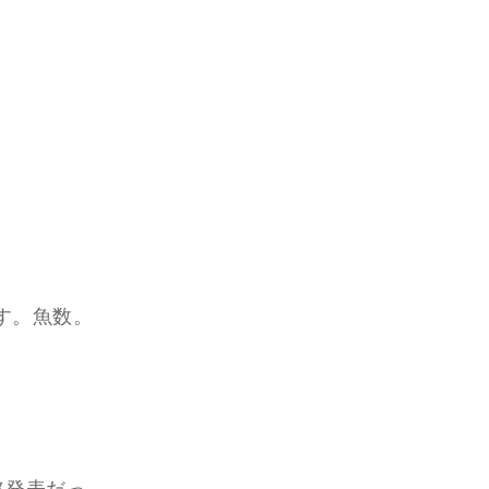
す。魚数。