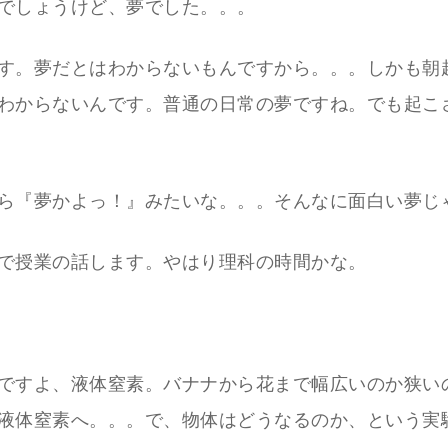
でしょうけど、夢でした。。。
す。夢だとはわからないもんですから。。。しかも朝
わからないんです。普通の日常の夢ですね。でも起こ
ら『夢かよっ！』みたいな。。。そんなに面白い夢じ
で授業の話します。やはり理科の時間かな。
ですよ、液体窒素。バナナから花まで幅広いのか狭い
液体窒素へ。。。で、物体はどうなるのか、という実