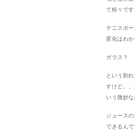
て粉々です
テニスボー
変化はわか
ガラス？
という割れ
すけど。。
いう微妙な
ジュースの
できるんで