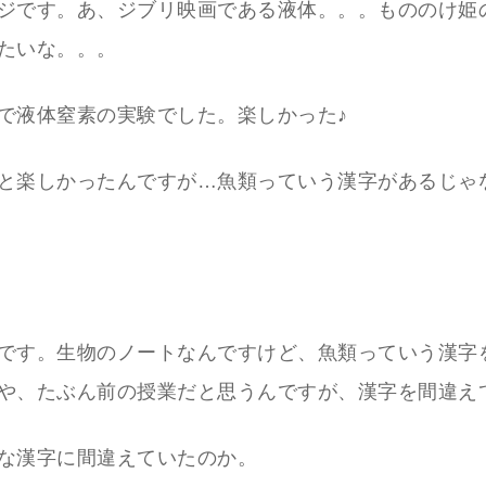
ジです。あ、ジブリ映画である液体。。。もののけ姫
たいな。。。
で液体窒素の実験でした。楽しかった♪
と楽しかったんですが…魚類っていう漢字があるじゃ
です。生物のノートなんですけど、魚類っていう漢字
や、たぶん前の授業だと思うんですが、漢字を間違え
な漢字に間違えていたのか。