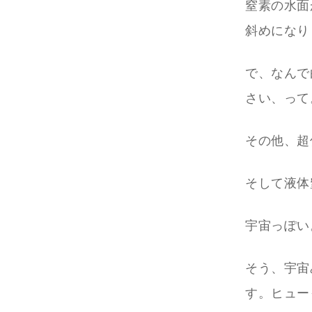
窒素の水面
斜めになり
で、なんで
さい、って
その他、超
そして液体
宇宙っぽい
そう、宇宙
す。ヒュー