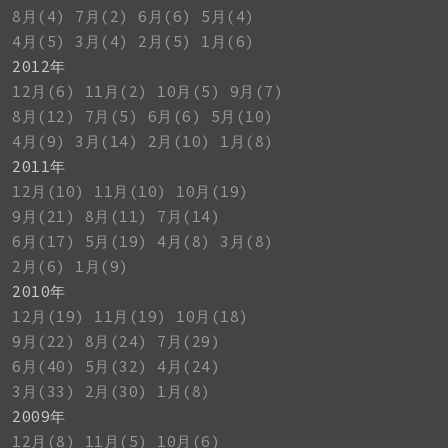
8月(4)
7月(2)
6月(6)
5月(4)
4月(5)
3月(4)
2月(5)
1月(6)
2012年
12月(6)
11月(2)
10月(5)
9月(7)
8月(12)
7月(5)
6月(6)
5月(10)
4月(9)
3月(14)
2月(10)
1月(8)
2011年
12月(10)
11月(10)
10月(19)
9月(21)
8月(11)
7月(14)
6月(17)
5月(19)
4月(8)
3月(8)
2月(6)
1月(9)
2010年
12月(19)
11月(19)
10月(18)
9月(22)
8月(24)
7月(29)
6月(40)
5月(32)
4月(24)
3月(33)
2月(30)
1月(8)
2009年
12月(8)
11月(5)
10月(6)