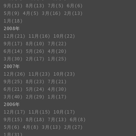
9月(13)
8月(13)
7月(5)
6月(6)
5月(9)
4月(5)
3月(16)
2月(13)
1月(18)
2008年
12月(21)
11月(16)
10月(22)
9月(17)
8月(10)
7月(22)
6月(14)
5月(26)
4月(20)
3月(30)
2月(17)
1月(25)
2007年
12月(26)
11月(23)
10月(23)
9月(25)
8月(23)
7月(21)
6月(21)
5月(24)
4月(30)
3月(40)
2月(29)
1月(17)
2006年
12月(17)
11月(15)
10月(17)
9月(15)
8月(18)
7月(13)
6月(8)
5月(6)
4月(8)
3月(13)
2月(27)
1月(31)