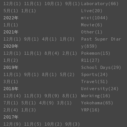
12月(1)
11月(1)
10月(1)
9月(1)
Laboratory(66)
5月(1)
1月(1)
Live(20)
2022年
mixi(1044)
1月(1)
Movie(6)
2021年
Other(1)
12月(1)
9月(1)
4月(1)
1月(3)
Past Super Diar
2020年
y(859)
12月(1)
11月(1)
8月(4)
2月(1)
Pokemon(15)
1月(2)
R11(27)
2019年
School Days(29)
11月(1)
9月(1)
8月(1)
5月(2)
Sports(24)
3月(1)
Travel(51)
2018年
University(24)
12月(4)
11月(3)
9月(9)
8月(1)
Working(16)
7月(1)
5月(1)
4月(9)
3月(1)
Yokohama(65)
2月(4)
1月(3)
YRP(16)
2017年
12月(9)
11月(5)
10月(2)
9月(3)