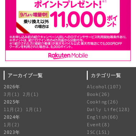
アーカイブ一覧
カテゴリ一覧
2026年
Alcohol(107)
3月(1)
2月(1)
Book(26)
2025年
Cooking(26)
11月(2)
1月(1)
Daily Life(128)
2024年
English(66)
1月(2)
Event(8)
2023年
ISC(151)