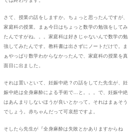
では終わります。
さて、授業の話をしますか。ちょっと思ったんですが、
家庭科の授業。まぁ今日はちょっと数学の勉強をしてみ
たんですがね。。。家庭科は好きじゃないんで数学の勉
強してみたんです。教科書は出さずにノートだけで。ま
ぁやっぱり数学わからなかったんで、家庭科の授業を真
面目に出ました。
それは置いといて、妊娠中絶？の話をしてた先生が、妊
娠中絶は全身麻酔による手術で…と。。。で、妊娠中絶
はあんまりしないほうが良いとかって。それはまぁそう
でしょう。赤ちゃんだって可哀想ですよ。
そしたら先生が『全身麻酔は失敗とかありますからね