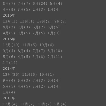
8月(7)
7月(7)
6月(24)
5月(4)
4月(8)
3月(5)
2月(3)
1月(4)
2016年
12月(1)
11月(1)
10月(2)
9月(3)
8月(2)
7月(3)
6月(2)
5月(6)
4月(5)
3月(5)
2月(5)
1月(3)
2015年
12月(10)
11月(5)
10月(6)
9月(4)
8月(4)
7月(7)
6月(10)
5月(6)
4月(5)
3月(8)
2月(11)
1月(14)
2014年
12月(26)
11月(6)
10月(1)
9月(4)
8月(3)
7月(3)
6月(4)
5月(5)
4月(5)
3月(2)
2月(4)
1月(4)
2013年
12月(4)
11月(2)
10月(2)
9月(4)