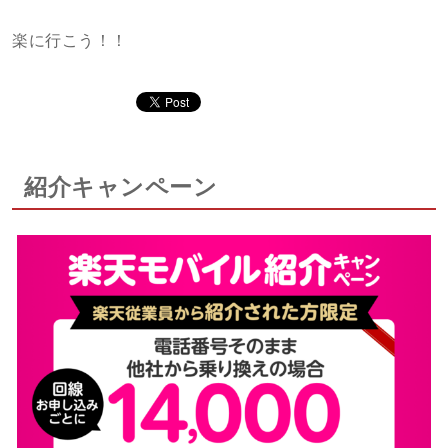
楽に行こう！！
紹介キャンペーン