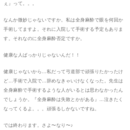
ぇ』って。。。
なんか微妙じゃないですか。私は全身麻酔で眼を何回か
手術してますよ。それに入院して手術する予定もありま
す。それなのに全身麻酔否定ですか。
健康な人ばっかりじゃないんだ！！
健康じゃないから…私だって弓道部で頑張りたかったけ
ど…手術で入院で…辞めなきゃいけなくなった。先生は
全身麻酔で手術するような人がいるとは思わなかったん
でしょうか。『全身麻酔は失敗とかがある』…泣きたく
なってくるよ。。。頑張るしかないですね。
では終わります。さよ〜なり〜♪