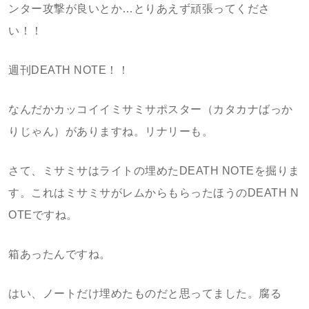
ンター攻撃が良いとか…とりあえず頑張ってくださ
い！！
週刊DEATH NOTE！！
なんだかカッコイイミサミサポスター（カタカナばっか
りじゃん）がありますね。リナリーも。
さて、ミサミサはライトの埋めたDEATH NOTEを掘りま
す。これはミサミサがレムからもらったほうのDEATH N
OTEですね。
箱あったんですね。
はい、ノートだけ埋めたものだと思ってました。腐る