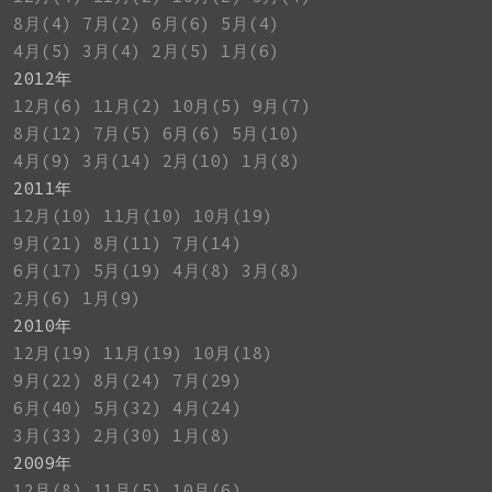
8月(4)
7月(2)
6月(6)
5月(4)
4月(5)
3月(4)
2月(5)
1月(6)
2012年
12月(6)
11月(2)
10月(5)
9月(7)
8月(12)
7月(5)
6月(6)
5月(10)
4月(9)
3月(14)
2月(10)
1月(8)
2011年
12月(10)
11月(10)
10月(19)
9月(21)
8月(11)
7月(14)
6月(17)
5月(19)
4月(8)
3月(8)
2月(6)
1月(9)
2010年
12月(19)
11月(19)
10月(18)
9月(22)
8月(24)
7月(29)
6月(40)
5月(32)
4月(24)
3月(33)
2月(30)
1月(8)
2009年
12月(8)
11月(5)
10月(6)