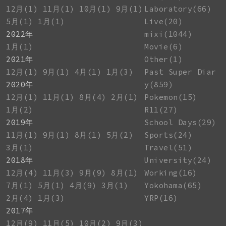
12月(1)
11月(1)
10月(1)
9月(1)
Laboratory(66)
5月(1)
1月(1)
Live(20)
2022年
mixi(1044)
1月(1)
Movie(6)
2021年
Other(1)
12月(1)
9月(1)
4月(1)
1月(3)
Past Super Diar
2020年
y(859)
12月(1)
11月(1)
8月(4)
2月(1)
Pokemon(15)
1月(2)
R11(27)
2019年
School Days(29)
11月(1)
9月(1)
8月(1)
5月(2)
Sports(24)
3月(1)
Travel(51)
2018年
University(24)
12月(4)
11月(3)
9月(9)
8月(1)
Working(16)
7月(1)
5月(1)
4月(9)
3月(1)
Yokohama(65)
2月(4)
1月(3)
YRP(16)
2017年
12月(9)
11月(5)
10月(2)
9月(3)