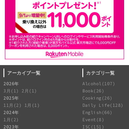
アーカイブ一覧
カテゴリ一覧
2026年
Alcohol(107)
3月(1)
2月(1)
Book(26)
2025年
Cooking(26)
11月(2)
1月(1)
Daily Life(128)
2024年
English(66)
1月(2)
Event(8)
2023年
ISC(151)