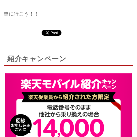
楽に行こう！！
紹介キャンペーン