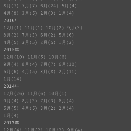
8月(7)
7月(7)
6月(24)
5月(4)
4月(8)
3月(5)
2月(3)
1月(4)
2016年
12月(1)
11月(1)
10月(2)
9月(3)
8月(2)
7月(3)
6月(2)
5月(6)
4月(5)
3月(5)
2月(5)
1月(3)
2015年
12月(10)
11月(5)
10月(6)
9月(4)
8月(4)
7月(7)
6月(10)
5月(6)
4月(5)
3月(8)
2月(11)
1月(14)
2014年
12月(26)
11月(6)
10月(1)
9月(4)
8月(3)
7月(3)
6月(4)
5月(5)
4月(5)
3月(2)
2月(4)
1月(4)
2013年
12月(4)
11月(2)
10月(2)
9月(4)