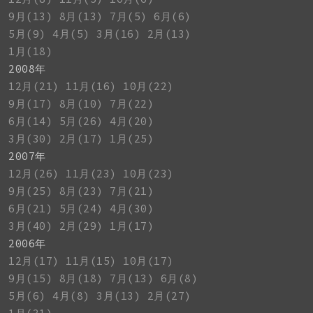
9月(13)
8月(13)
7月(5)
6月(6)
5月(9)
4月(5)
3月(16)
2月(13)
1月(18)
2008年
12月(21)
11月(16)
10月(22)
9月(17)
8月(10)
7月(22)
6月(14)
5月(26)
4月(20)
3月(30)
2月(17)
1月(25)
2007年
12月(26)
11月(23)
10月(23)
9月(25)
8月(23)
7月(21)
6月(21)
5月(24)
4月(30)
3月(40)
2月(29)
1月(17)
2006年
12月(17)
11月(15)
10月(17)
9月(15)
8月(18)
7月(13)
6月(8)
5月(6)
4月(8)
3月(13)
2月(27)