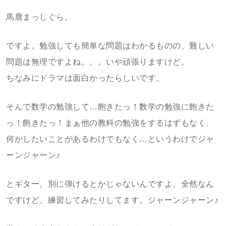
馬鹿まっしぐら。
ですよ。勉強しても簡単な問題はわかるものの、難しい
問題は無理ですよね。。。いや頑張りますけど。
ちなみにドラマは面白かったらしいです。
そんで数学の勉強して…飽きたっ！数学の勉強に飽きた
っ！飽きたっ！まぁ他の教科の勉強をするはずもなく、
何かしたいことがあるわけでもなく…というわけでジャ
ーンジャーン♪
とギター。別に弾けるとかじゃないんですよ。全然なん
ですけど、練習してみたりしてます。ジャーンジャーン♪