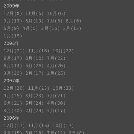
2009年
12月(8)
11月(5)
10月(6)
9月(13)
8月(13)
7月(5)
6月(6)
5月(9)
4月(5)
3月(16)
2月(13)
1月(18)
2008年
12月(21)
11月(16)
10月(22)
9月(17)
8月(10)
7月(22)
6月(14)
5月(26)
4月(20)
3月(30)
2月(17)
1月(25)
2007年
12月(26)
11月(23)
10月(23)
9月(25)
8月(23)
7月(21)
6月(21)
5月(24)
4月(30)
3月(40)
2月(29)
1月(17)
2006年
12月(17)
11月(15)
10月(17)
9月(15)
8月(18)
7月(13)
6月(8)