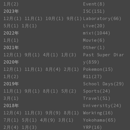
1月(2)
Event(8)
2023年
ISC(151)
12月(1)
11月(1)
10月(1)
9月(1)
Laboratory(66)
5月(1)
1月(1)
Live(20)
2022年
mixi(1044)
1月(1)
Movie(6)
2021年
Other(1)
12月(1)
9月(1)
4月(1)
1月(3)
Past Super Diar
2020年
y(859)
12月(1)
11月(1)
8月(4)
2月(1)
Pokemon(15)
1月(2)
R11(27)
2019年
School Days(29)
11月(1)
9月(1)
8月(1)
5月(2)
Sports(24)
3月(1)
Travel(51)
2018年
University(24)
12月(4)
11月(3)
9月(9)
8月(1)
Working(16)
7月(1)
5月(1)
4月(9)
3月(1)
Yokohama(65)
2月(4)
1月(3)
YRP(16)