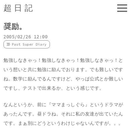
超日記
奨励。
2005/02/26 12:00
Past Super Diary
勉強しなきゃっ！勉強しなきゃっ！勉強しなきゃっ！と
いう想いと共に勉強に励んでおります。でも難しいです
ね。数学に励んでるんですけど、やっぱ公式とか難しい
ですし、テストで出来るか、という感じです。
なんというか、前に『ママまっしぐら』というドラマが
あったんです。昼ドラね。それに私の友達が出ていたん
です。まぁ別にどうというわけじゃないんですが。。。