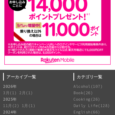
アーカイブ一覧
カテゴリ一覧
2026年
Alcohol(107)
3月(1)
2月(1)
Book(26)
2025年
Cooking(26)
11月(2)
1月(1)
Daily Life(128)
2024年
English(66)