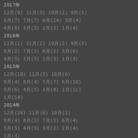
2017年
12月(9)
11月(5)
10月(2)
9月(3)
8月(7)
7月(7)
6月(24)
5月(4)
4月(8)
3月(5)
2月(3)
1月(4)
2016年
12月(1)
11月(1)
10月(2)
9月(3)
8月(2)
7月(3)
6月(2)
5月(6)
4月(5)
3月(5)
2月(5)
1月(3)
2015年
12月(10)
11月(5)
10月(6)
9月(4)
8月(4)
7月(7)
6月(10)
5月(6)
4月(5)
3月(8)
2月(11)
1月(14)
2014年
12月(26)
11月(6)
10月(1)
9月(4)
8月(3)
7月(3)
6月(4)
5月(5)
4月(5)
3月(2)
2月(4)
1月(4)