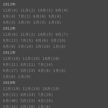
2013年
12月(4)
11月(2)
10月(2)
9月(4)
8月(4)
7月(2)
6月(6)
5月(4)
4月(5)
3月(4)
2月(5)
1月(6)
2012年
12月(6)
11月(2)
10月(5)
9月(7)
8月(12)
7月(5)
6月(6)
5月(10)
4月(9)
3月(14)
2月(10)
1月(8)
2011年
12月(10)
11月(10)
10月(19)
9月(21)
8月(11)
7月(14)
6月(17)
5月(19)
4月(8)
3月(8)
2月(6)
1月(9)
2010年
12月(19)
11月(19)
10月(18)
9月(22)
8月(24)
7月(29)
6月(40)
5月(32)
4月(24)
3月(33)
2月(30)
1月(8)