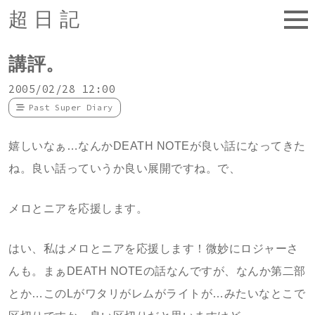
超日記
講評。
2005/02/28 12:00
Past Super Diary
嬉しいなぁ…なんかDEATH NOTEが良い話になってきた
ね。良い話っていうか良い展開ですね。で、
メロとニアを応援します。
はい、私はメロとニアを応援します！微妙にロジャーさ
んも。まぁDEATH NOTEの話なんですが、なんか第二部
とか…このLがワタリがレムがライトが…みたいなとこで