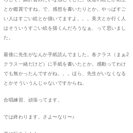
とか鑑賞ですね。で、感想を書いたりとか。やっぱすご
い人はすごい絵とか描いてますよ。。。美大とか行く人
はそういうすごい絵を描くんだろうなぁ、って思いまし
た。
最後に先生がなんか手紙読んでました。各クラス（まぁ2
クラス一緒だけど）に手紙を書いたとか。感動ってわけ
でも無かったんですがね。。。ほら、先生がいなくなる
とかそういうんじゃないですからね。
合唱練習、頑張ってます。
では終わります。さよ〜なり〜♪