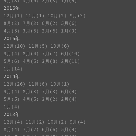
4月(8)
3月(5)
2月(3)
1月(4)
2016年
12月(1)
11月(1)
10月(2)
9月(3)
8月(2)
7月(3)
6月(2)
5月(6)
4月(5)
3月(5)
2月(5)
1月(3)
2015年
12月(10)
11月(5)
10月(6)
9月(4)
8月(4)
7月(7)
6月(10)
5月(6)
4月(5)
3月(8)
2月(11)
1月(14)
2014年
12月(26)
11月(6)
10月(1)
9月(4)
8月(3)
7月(3)
6月(4)
5月(5)
4月(5)
3月(2)
2月(4)
1月(4)
2013年
12月(4)
11月(2)
10月(2)
9月(4)
8月(4)
7月(2)
6月(6)
5月(4)