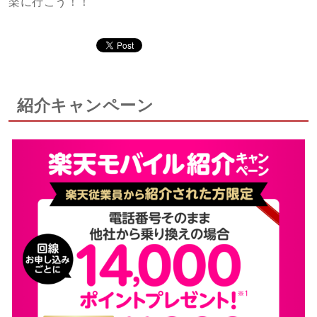
楽に行こう！！
紹介キャンペーン