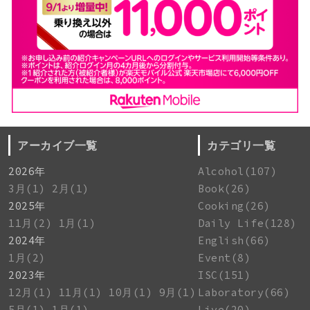
アーカイブ一覧
カテゴリ一覧
2026年
Alcohol(107)
3月(1)
2月(1)
Book(26)
2025年
Cooking(26)
11月(2)
1月(1)
Daily Life(128)
2024年
English(66)
1月(2)
Event(8)
2023年
ISC(151)
12月(1)
11月(1)
10月(1)
9月(1)
Laboratory(66)
5月(1)
1月(1)
Live(20)