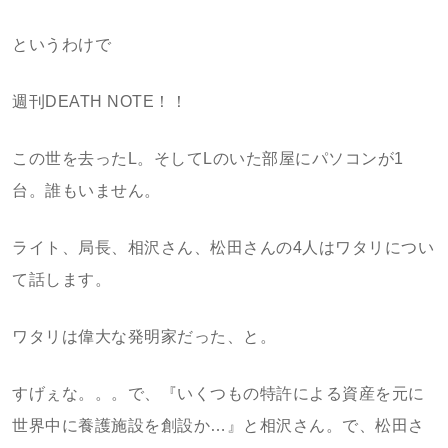
というわけで
週刊DEATH NOTE！！
この世を去ったL。そしてLのいた部屋にパソコンが1
台。誰もいません。
ライト、局長、相沢さん、松田さんの4人はワタリについ
て話します。
ワタリは偉大な発明家だった、と。
すげぇな。。。で、『いくつもの特許による資産を元に
世界中に養護施設を創設か…』と相沢さん。で、松田さ