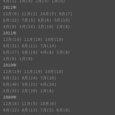
4月(5)
3月(4)
2月(5)
1月(6)
2012年
12月(6)
11月(2)
10月(5)
9月(7)
8月(12)
7月(5)
6月(6)
5月(10)
4月(9)
3月(14)
2月(10)
1月(8)
2011年
12月(10)
11月(10)
10月(19)
9月(21)
8月(11)
7月(14)
6月(17)
5月(19)
4月(8)
3月(8)
2月(6)
1月(9)
2010年
12月(19)
11月(19)
10月(18)
9月(22)
8月(24)
7月(29)
6月(40)
5月(32)
4月(24)
3月(33)
2月(30)
1月(8)
2009年
12月(8)
11月(5)
10月(6)
9月(13)
8月(13)
7月(5)
6月(6)