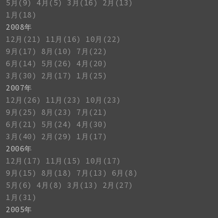
5月(9)
4月(5)
3月(16)
2月(13)
1月(18)
2008年
12月(21)
11月(16)
10月(22)
9月(17)
8月(10)
7月(22)
6月(14)
5月(26)
4月(20)
3月(30)
2月(17)
1月(25)
2007年
12月(26)
11月(23)
10月(23)
9月(25)
8月(23)
7月(21)
6月(21)
5月(24)
4月(30)
3月(40)
2月(29)
1月(17)
2006年
12月(17)
11月(15)
10月(17)
9月(15)
8月(18)
7月(13)
6月(8)
5月(6)
4月(8)
3月(13)
2月(27)
1月(31)
2005年