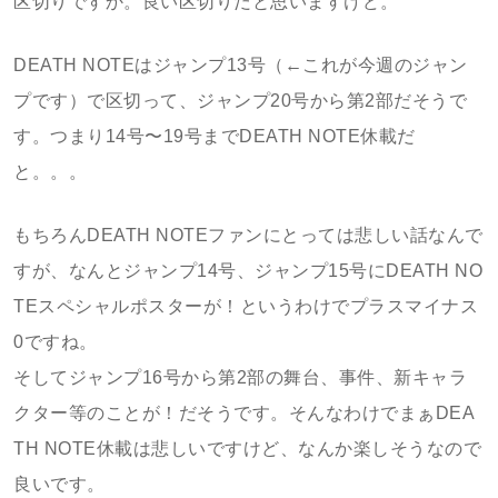
区切りですか。良い区切りだと思いますけど。
DEATH NOTEはジャンプ13号（←これが今週のジャン
プです）で区切って、ジャンプ20号から第2部だそうで
す。つまり14号〜19号までDEATH NOTE休載だ
と。。。
もちろんDEATH NOTEファンにとっては悲しい話なんで
すが、なんとジャンプ14号、ジャンプ15号にDEATH NO
TEスペシャルポスターが！というわけでプラスマイナス
0ですね。
そしてジャンプ16号から第2部の舞台、事件、新キャラ
クター等のことが！だそうです。そんなわけでまぁDEA
TH NOTE休載は悲しいですけど、なんか楽しそうなので
良いです。