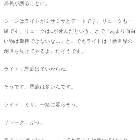
局長が護ることに。
シーンはライトがミサミサとデートです。リュークも一
緒です。リュークはLが死んだということで『あまり面白
い物は期待できないな…』と。でもライトは『新世界の
創世を見せてやるよ』だそうです。
ライト：馬鹿は多いからね。
そうです。馬鹿は多いんです。
ライト：ミサ。一緒に暮らそう。
リューク：ぶっ。