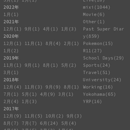
2022年
mixi(1044)
1月(1)
Movie(6)
2021年
Other(1)
12月(1)
9月(1)
4月(1)
1月(3)
Past Super Diar
2020年
y(859)
12月(1)
11月(1)
8月(4)
2月(1)
Pokemon(15)
1月(2)
R11(27)
2019年
School Days(29)
11月(1)
9月(1)
8月(1)
5月(2)
Sports(24)
3月(1)
Travel(51)
2018年
University(24)
12月(4)
11月(3)
9月(9)
8月(1)
Working(16)
7月(1)
5月(1)
4月(9)
3月(1)
Yokohama(65)
2月(4)
1月(3)
YRP(16)
2017年
12月(9)
11月(5)
10月(2)
9月(3)
8月(7)
7月(7)
6月(24)
5月(4)