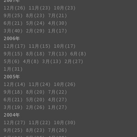
2007年
12月(26)
11月(23)
10月(23)
9月(25)
8月(23)
7月(21)
6月(21)
5月(24)
4月(30)
3月(40)
2月(29)
1月(17)
2006年
12月(17)
11月(15)
10月(17)
9月(15)
8月(18)
7月(13)
6月(8)
5月(6)
4月(8)
3月(13)
2月(27)
1月(31)
2005年
12月(14)
11月(24)
10月(26)
9月(18)
8月(20)
7月(22)
6月(21)
5月(20)
4月(27)
3月(19)
2月(26)
1月(27)
2004年
12月(27)
11月(22)
10月(30)
9月(25)
8月(23)
7月(26)