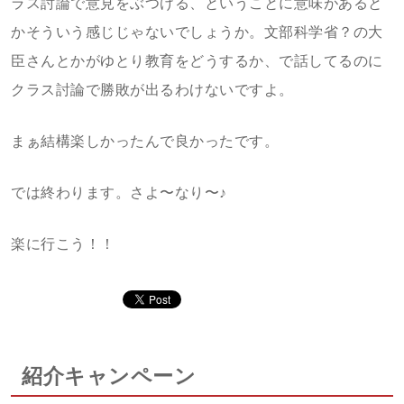
ラス討論で意見をぶつける、ということに意味があると
かそういう感じじゃないでしょうか。文部科学省？の大
臣さんとかがゆとり教育をどうするか、で話してるのに
クラス討論で勝敗が出るわけないですよ。
まぁ結構楽しかったんで良かったです。
では終わります。さよ〜なり〜♪
楽に行こう！！
紹介キャンペーン