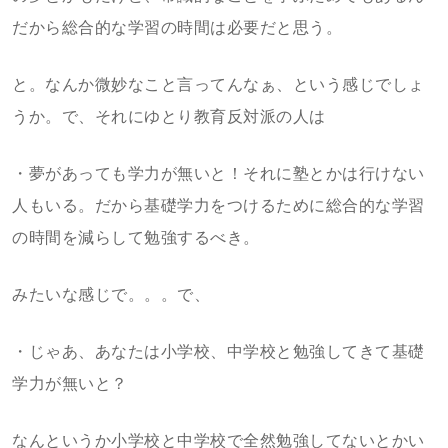
だから総合的な学習の時間は必要だと思う。
と。なんか微妙なこと言ってんなぁ、という感じでしょ
うか。で、それにゆとり教育反対派の人は
・夢があっても学力が無いと！それに塾とかは行けない
人もいる。だから基礎学力をつけるために総合的な学習
の時間を減らして勉強するべき。
みたいな感じで。。。で、
・じゃあ、あなたは小学校、中学校と勉強してきて基礎
学力が無いと？
なんというか小学校と中学校で全然勉強してないとかい