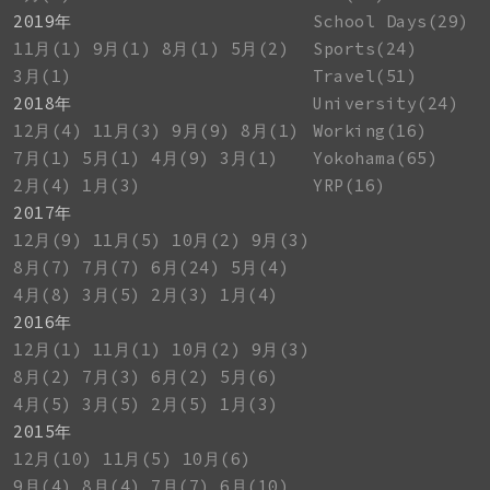
2019年
School Days(29)
11月(1)
9月(1)
8月(1)
5月(2)
Sports(24)
3月(1)
Travel(51)
2018年
University(24)
12月(4)
11月(3)
9月(9)
8月(1)
Working(16)
7月(1)
5月(1)
4月(9)
3月(1)
Yokohama(65)
2月(4)
1月(3)
YRP(16)
2017年
12月(9)
11月(5)
10月(2)
9月(3)
8月(7)
7月(7)
6月(24)
5月(4)
4月(8)
3月(5)
2月(3)
1月(4)
2016年
12月(1)
11月(1)
10月(2)
9月(3)
8月(2)
7月(3)
6月(2)
5月(6)
4月(5)
3月(5)
2月(5)
1月(3)
2015年
12月(10)
11月(5)
10月(6)
9月(4)
8月(4)
7月(7)
6月(10)