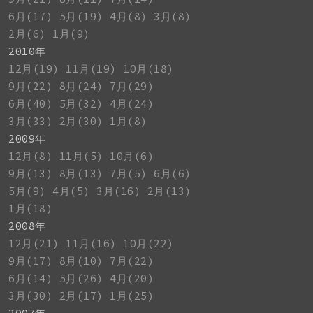
6月(17)
5月(19)
4月(8)
3月(8)
2月(6)
1月(9)
2010年
12月(19)
11月(19)
10月(18)
9月(22)
8月(24)
7月(29)
6月(40)
5月(32)
4月(24)
3月(33)
2月(30)
1月(8)
2009年
12月(8)
11月(5)
10月(6)
9月(13)
8月(13)
7月(5)
6月(6)
5月(9)
4月(5)
3月(16)
2月(13)
1月(18)
2008年
12月(21)
11月(16)
10月(22)
9月(17)
8月(10)
7月(22)
6月(14)
5月(26)
4月(20)
3月(30)
2月(17)
1月(25)