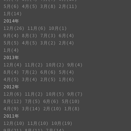
5月(6)
4月(5)
3月(8)
2月(11)
1月(14)
2014年
12月(26)
11月(6)
10月(1)
9月(4)
8月(3)
7月(3)
6月(4)
5月(5)
4月(5)
3月(2)
2月(4)
1月(4)
2013年
12月(4)
11月(2)
10月(2)
9月(4)
8月(4)
7月(2)
6月(6)
5月(4)
4月(5)
3月(4)
2月(5)
1月(6)
2012年
12月(6)
11月(2)
10月(5)
9月(7)
8月(12)
7月(5)
6月(6)
5月(10)
4月(9)
3月(14)
2月(10)
1月(8)
2011年
12月(10)
11月(10)
10月(19)
9月(21)
8月(11)
7月(14)