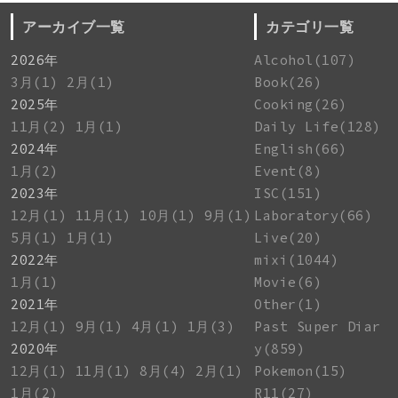
アーカイブ一覧
カテゴリ一覧
2026年
Alcohol(107)
3月(1)
2月(1)
Book(26)
2025年
Cooking(26)
11月(2)
1月(1)
Daily Life(128)
2024年
English(66)
1月(2)
Event(8)
2023年
ISC(151)
12月(1)
11月(1)
10月(1)
9月(1)
Laboratory(66)
5月(1)
1月(1)
Live(20)
2022年
mixi(1044)
1月(1)
Movie(6)
2021年
Other(1)
12月(1)
9月(1)
4月(1)
1月(3)
Past Super Diar
2020年
y(859)
12月(1)
11月(1)
8月(4)
2月(1)
Pokemon(15)
1月(2)
R11(27)