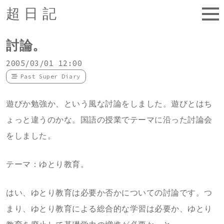
超日記
討論。
2005/03/01 12:00
Past Super Diary
遊びか勉強か、という風な討論をしました。遊びとはち
ょっと違うのかな。国語の授業でテーマに沿った討論会
をしました。
テーマ：ゆとり教育。
はい、ゆとり教育は必要か否かについての討論です。つ
まり、ゆとり教育による総合的な学習は必要か、ゆとり