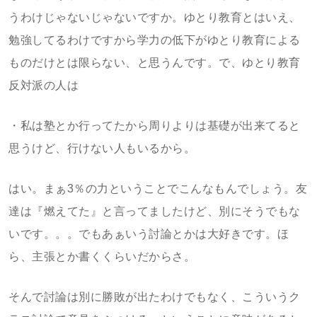
うわけじゃないじゃないですか。ゆとり教育とはいえ、
勉強してるわけですから学力の低下がゆとり教育による
ものだけとは限らない、と思うんです。で、ゆとり教育
反対派の人は
・私は塾とか行ってたから周りよりは基礎が出来てると
思うけど、行けない人もいるから。
はい。まぁ3％の力ということでこんなもんでしょう。友
達は『燃えてた』と言ってましたけど、別にそうでもな
いです。。。でもあぁいう討論とかは大好きです。ほ
ら、主張とか書くくらいだからさ。
そんで討論は別に勝敗が出たわけでもなく、こういうク