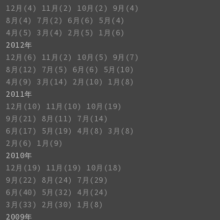
12月(4)
11月(2)
10月(2)
9月(4)
8月(4)
7月(2)
6月(6)
5月(4)
4月(5)
3月(4)
2月(5)
1月(6)
2012年
12月(6)
11月(2)
10月(5)
9月(7)
8月(12)
7月(5)
6月(6)
5月(10)
4月(9)
3月(14)
2月(10)
1月(8)
2011年
12月(10)
11月(10)
10月(19)
9月(21)
8月(11)
7月(14)
6月(17)
5月(19)
4月(8)
3月(8)
2月(6)
1月(9)
2010年
12月(19)
11月(19)
10月(18)
9月(22)
8月(24)
7月(29)
6月(40)
5月(32)
4月(24)
3月(33)
2月(30)
1月(8)
2009年