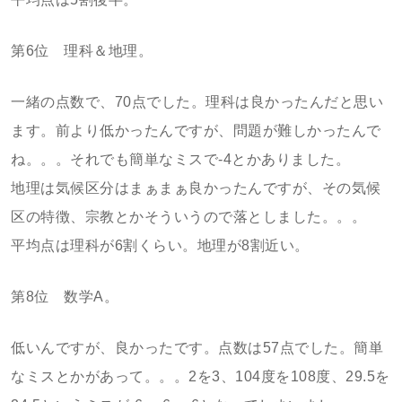
第6位 理科＆地理。
一緒の点数で、70点でした。理科は良かったんだと思い
ます。前より低かったんですが、問題が難しかったんで
ね。。。それでも簡単なミスで-4とかありました。
地理は気候区分はまぁまぁ良かったんですが、その気候
区の特徴、宗教とかそういうので落としました。。。
平均点は理科が6割くらい。地理が8割近い。
第8位 数学A。
低いんですが、良かったです。点数は57点でした。簡単
なミスとかがあって。。。2を3、104度を108度、29.5を