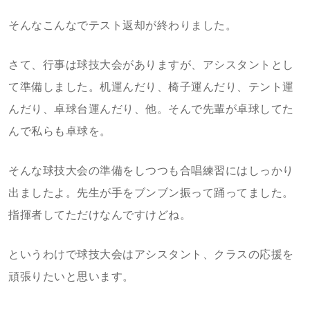
そんなこんなでテスト返却が終わりました。
さて、行事は球技大会がありますが、アシスタントとし
て準備しました。机運んだり、椅子運んだり、テント運
んだり、卓球台運んだり、他。そんで先輩が卓球してた
んで私らも卓球を。
そんな球技大会の準備をしつつも合唱練習にはしっかり
出ましたよ。先生が手をブンブン振って踊ってました。
指揮者してただけなんですけどね。
というわけで球技大会はアシスタント、クラスの応援を
頑張りたいと思います。