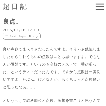
超日記
良点。
2005/03/16 12:00
Past Super Diary
良い点数でまぁまぁだったんですよ。そりゃぁ勉強しま
したからこれくらいの点数は…とも思いますよ。でもな
んか微妙です。というのも高校のテストで一番頑張っ
た、というテストだったんです。ですから点数は一番良
いですよ、たぶん。けどなんか、もうちょっと点数良い
と思ったなぁ。。。
というわけで教科順位と点数、感想を書こうと思うんで