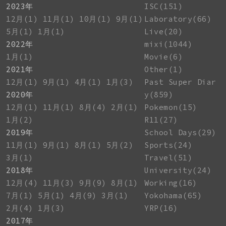
2023年
ISC(151)
12月(1)
11月(1)
10月(1)
9月(1)
Laboratory(66)
5月(1)
1月(1)
Live(20)
2022年
mixi(1044)
1月(1)
Movie(6)
2021年
Other(1)
12月(1)
9月(1)
4月(1)
1月(3)
Past Super Diar
2020年
y(859)
12月(1)
11月(1)
8月(4)
2月(1)
Pokemon(15)
1月(2)
R11(27)
2019年
School Days(29)
11月(1)
9月(1)
8月(1)
5月(2)
Sports(24)
3月(1)
Travel(51)
2018年
University(24)
12月(4)
11月(3)
9月(9)
8月(1)
Working(16)
7月(1)
5月(1)
4月(9)
3月(1)
Yokohama(65)
2月(4)
1月(3)
YRP(16)
2017年