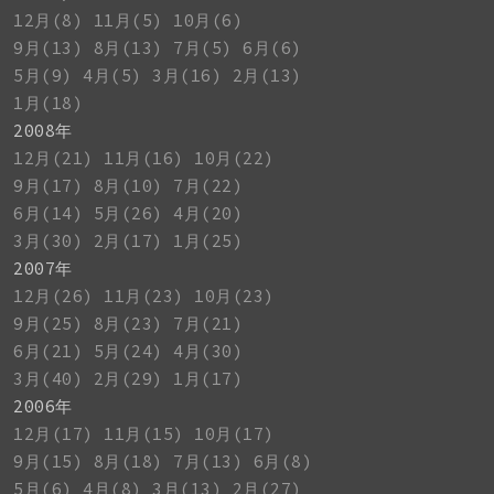
12月(8)
11月(5)
10月(6)
9月(13)
8月(13)
7月(5)
6月(6)
5月(9)
4月(5)
3月(16)
2月(13)
1月(18)
2008年
12月(21)
11月(16)
10月(22)
9月(17)
8月(10)
7月(22)
6月(14)
5月(26)
4月(20)
3月(30)
2月(17)
1月(25)
2007年
12月(26)
11月(23)
10月(23)
9月(25)
8月(23)
7月(21)
6月(21)
5月(24)
4月(30)
3月(40)
2月(29)
1月(17)
2006年
12月(17)
11月(15)
10月(17)
9月(15)
8月(18)
7月(13)
6月(8)
5月(6)
4月(8)
3月(13)
2月(27)