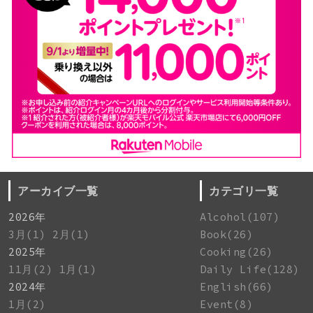
アーカイブ一覧
カテゴリ一覧
2026年
Alcohol(107)
3月(1)
2月(1)
Book(26)
2025年
Cooking(26)
11月(2)
1月(1)
Daily Life(128)
2024年
English(66)
1月(2)
Event(8)