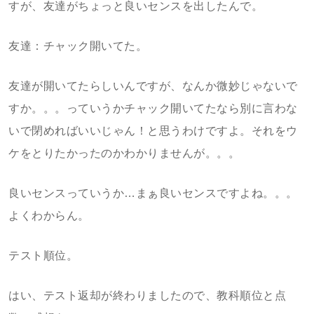
すが、友達がちょっと良いセンスを出したんで。
友達：チャック開いてた。
友達が開いてたらしいんですが、なんか微妙じゃないで
すか。。。っていうかチャック開いてたなら別に言わな
いで閉めればいいじゃん！と思うわけですよ。それをウ
ケをとりたかったのかわかりませんが。。。
良いセンスっていうか…まぁ良いセンスですよね。。。
よくわからん。
テスト順位。
はい、テスト返却が終わりましたので、教科順位と点