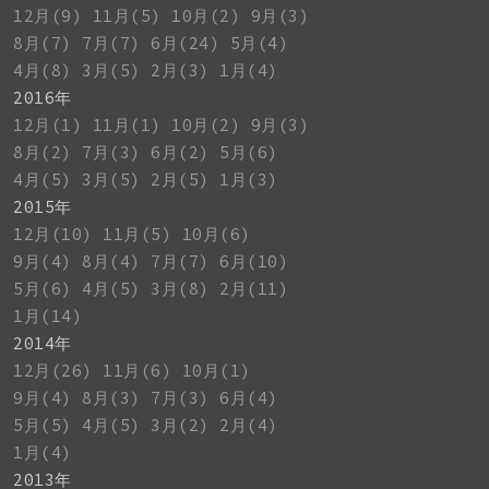
12月(9)
11月(5)
10月(2)
9月(3)
8月(7)
7月(7)
6月(24)
5月(4)
4月(8)
3月(5)
2月(3)
1月(4)
2016年
12月(1)
11月(1)
10月(2)
9月(3)
8月(2)
7月(3)
6月(2)
5月(6)
4月(5)
3月(5)
2月(5)
1月(3)
2015年
12月(10)
11月(5)
10月(6)
9月(4)
8月(4)
7月(7)
6月(10)
5月(6)
4月(5)
3月(8)
2月(11)
1月(14)
2014年
12月(26)
11月(6)
10月(1)
9月(4)
8月(3)
7月(3)
6月(4)
5月(5)
4月(5)
3月(2)
2月(4)
1月(4)
2013年