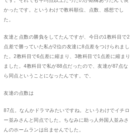
です。それでも平均点以上だったのが結構あったんで良
かったです。というわけで教科順位、点数、感想でし
た。
友達と点数の勝負をしてたんですが、今日の1教科目で2
点差で勝っていた私が2位の友達に8点差をつけられまし
た。2教科目で6点差に縮まり、3教科目で1点差に縮まり
ました。4教科目で私が88点だったので、友達が87点な
ら同点ということになったんです。で、
友達の点数は
87点。なんかドラマみたいですね。というわけでイチロ
ー並みさんと同点でした。ちなみに助っ人外国人並みさ
んのホームランは出ませんでした。