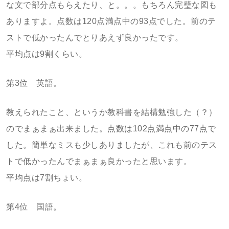
な文で部分点もらえたり、と。。。もちろん完璧な図も
ありますよ。点数は120点満点中の93点でした。前のテ
ストで低かったんでとりあえず良かったです。
平均点は9割くらい。
第3位 英語。
教えられたこと、というか教科書を結構勉強した（？）
のでまぁまぁ出来ました。点数は102点満点中の77点で
した。簡単なミスも少しありましたが、これも前のテス
トで低かったんでまぁまぁ良かったと思います。
平均点は7割ちょい。
第4位 国語。