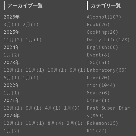
アーカイブ一覧
カテゴリ一覧
2026年
Alcohol(107)
3月(1)
2月(1)
Book(26)
2025年
Cooking(26)
11月(2)
1月(1)
Daily Life(128)
2024年
English(66)
1月(2)
Event(8)
2023年
ISC(151)
12月(1)
11月(1)
10月(1)
9月(1)
Laboratory(66)
5月(1)
1月(1)
Live(20)
2022年
mixi(1044)
1月(1)
Movie(6)
2021年
Other(1)
12月(1)
9月(1)
4月(1)
1月(3)
Past Super Diar
2020年
y(859)
12月(1)
11月(1)
8月(4)
2月(1)
Pokemon(15)
1月(2)
R11(27)