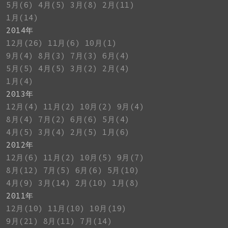
5月(6)
4月(5)
3月(8)
2月(11)
1月(14)
2014年
12月(26)
11月(6)
10月(1)
9月(4)
8月(3)
7月(3)
6月(4)
5月(5)
4月(5)
3月(2)
2月(4)
1月(4)
2013年
12月(4)
11月(2)
10月(2)
9月(4)
8月(4)
7月(2)
6月(6)
5月(4)
4月(5)
3月(4)
2月(5)
1月(6)
2012年
12月(6)
11月(2)
10月(5)
9月(7)
8月(12)
7月(5)
6月(6)
5月(10)
4月(9)
3月(14)
2月(10)
1月(8)
2011年
12月(10)
11月(10)
10月(19)
9月(21)
8月(11)
7月(14)