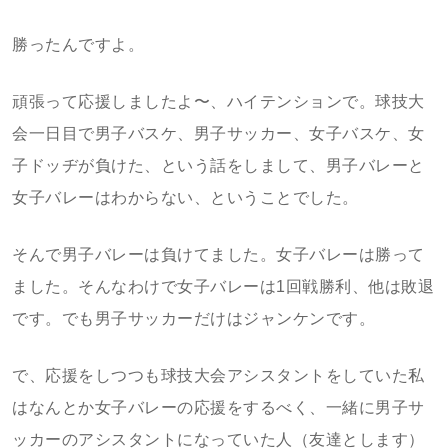
勝ったんですよ。
頑張って応援しましたよ〜、ハイテンションで。球技大
会一日目で男子バスケ、男子サッカー、女子バスケ、女
子ドッヂが負けた、という話をしまして、男子バレーと
女子バレーはわからない、ということでした。
そんで男子バレーは負けてました。女子バレーは勝って
ました。そんなわけで女子バレーは1回戦勝利、他は敗退
です。でも男子サッカーだけはジャンケンです。
で、応援をしつつも球技大会アシスタントをしていた私
はなんとか女子バレーの応援をするべく、一緒に男子サ
ッカーのアシスタントになっていた人（友達とします）