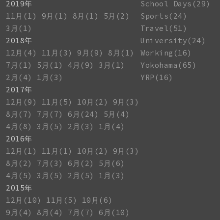
2019年
School Days(29)
11月(1)
9月(1)
8月(1)
5月(2)
Sports(24)
3月(1)
Travel(51)
2018年
University(24)
12月(4)
11月(3)
9月(9)
8月(1)
Working(16)
7月(1)
5月(1)
4月(9)
3月(1)
Yokohama(65)
2月(4)
1月(3)
YRP(16)
2017年
12月(9)
11月(5)
10月(2)
9月(3)
8月(7)
7月(7)
6月(24)
5月(4)
4月(8)
3月(5)
2月(3)
1月(4)
2016年
12月(1)
11月(1)
10月(2)
9月(3)
8月(2)
7月(3)
6月(2)
5月(6)
4月(5)
3月(5)
2月(5)
1月(3)
2015年
12月(10)
11月(5)
10月(6)
9月(4)
8月(4)
7月(7)
6月(10)