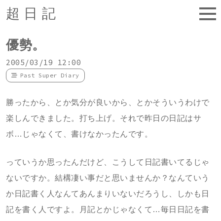
超日記
優勢。
2005/03/19 12:00
Past Super Diary
勝ったから、とか気分が良いから、とかそういうわけで
楽しんできました。打ち上げ。それで昨日の日記はサ
ボ…じゃなくて、書けなかったんです。
っていうか思ったんだけど、こうして日記書いてるじゃ
ないですか。結構凄い事だと思いませんか？なんていう
か日記書く人なんてあんまりいないだろうし、しかも日
記を書く人ですよ。月記とかじゃなくて…毎日日記を書