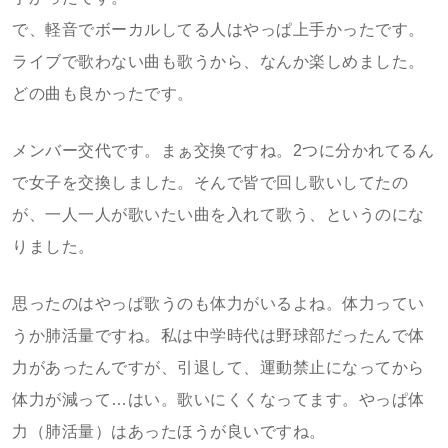
で、軽音でボーカルしてる人はやっぱ上手かったです。
ライブで歌わない曲も歌うから、なんか楽しめました。
どの曲も良かったです。
メンバー交代です。まぁ交換ですね。2つに分かれてるん
で女子を交換しました。そんで皆で回し歌いしてたの
が、一人一人が歌いたい曲を入れて歌う、というのにな
りました。
思ったのはやっぱ歌うのも体力がいるよね。体力ってい
うか肺活量ですね。私は中学時代は野球部だったんで体
力があったんですが、引退して、運動禁止になってから
体力が減って…はい。歌いにくくなってます。やっぱ体
力（肺活量）はあったほうが良いですね。