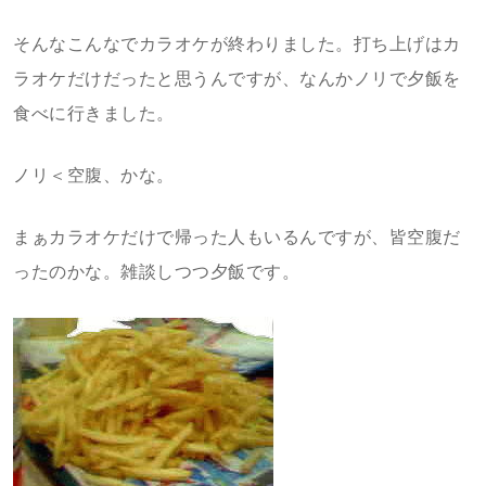
そんなこんなでカラオケが終わりました。打ち上げはカ
ラオケだけだったと思うんですが、なんかノリで夕飯を
食べに行きました。
ノリ＜空腹、かな。
まぁカラオケだけで帰った人もいるんですが、皆空腹だ
ったのかな。雑談しつつ夕飯です。