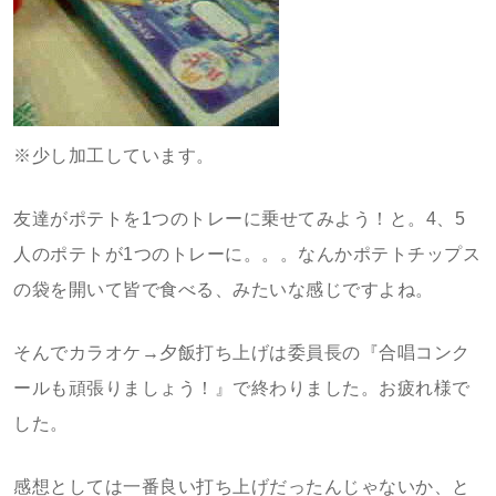
※少し加工しています。
友達がポテトを1つのトレーに乗せてみよう！と。4、5
人のポテトが1つのトレーに。。。なんかポテトチップス
の袋を開いて皆で食べる、みたいな感じですよね。
そんでカラオケ→夕飯打ち上げは委員長の『合唱コンク
ールも頑張りましょう！』で終わりました。お疲れ様で
した。
感想としては一番良い打ち上げだったんじゃないか、と