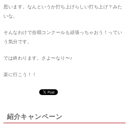
思います。なんというか打ち上げらしい打ち上げ？みた
いな。
そんなわけで合唱コンクールも頑張っちゃおう！ってい
う気分です。
では終わります。さよ〜なり〜♪
楽に行こう！！
紹介キャンペーン