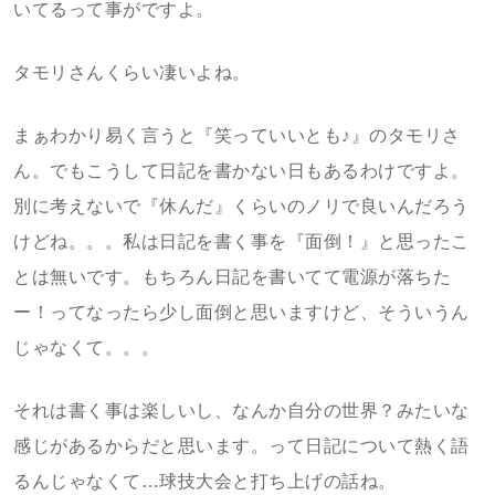
いてるって事がですよ。
タモリさんくらい凄いよね。
まぁわかり易く言うと『笑っていいとも♪』のタモリさ
ん。でもこうして日記を書かない日もあるわけですよ。
別に考えないで『休んだ』くらいのノリで良いんだろう
けどね。。。私は日記を書く事を『面倒！』と思ったこ
とは無いです。もちろん日記を書いてて電源が落ちた
ー！ってなったら少し面倒と思いますけど、そういうん
じゃなくて。。。
それは書く事は楽しいし、なんか自分の世界？みたいな
感じがあるからだと思います。って日記について熱く語
るんじゃなくて…球技大会と打ち上げの話ね。