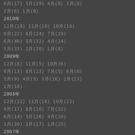
6月(17)
5月(19)
4月(8)
3月(8)
2月(6)
1月(9)
2010年
12月(19)
11月(19)
10月(18)
9月(22)
8月(24)
7月(29)
6月(40)
5月(32)
4月(24)
3月(33)
2月(30)
1月(8)
2009年
12月(8)
11月(5)
10月(6)
9月(13)
8月(13)
7月(5)
6月(6)
5月(9)
4月(5)
3月(16)
2月(13)
1月(18)
2008年
12月(21)
11月(16)
10月(22)
9月(17)
8月(10)
7月(22)
6月(14)
5月(26)
4月(20)
3月(30)
2月(17)
1月(25)
2007年