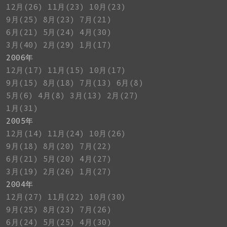
12月(26)
11月(23)
10月(23)
9月(25)
8月(23)
7月(21)
6月(21)
5月(24)
4月(30)
3月(40)
2月(29)
1月(17)
2006年
12月(17)
11月(15)
10月(17)
9月(15)
8月(18)
7月(13)
6月(8)
5月(6)
4月(8)
3月(13)
2月(27)
1月(31)
2005年
12月(14)
11月(24)
10月(26)
9月(18)
8月(20)
7月(22)
6月(21)
5月(20)
4月(27)
3月(19)
2月(26)
1月(27)
2004年
12月(27)
11月(22)
10月(30)
9月(25)
8月(23)
7月(26)
6月(24)
5月(25)
4月(30)