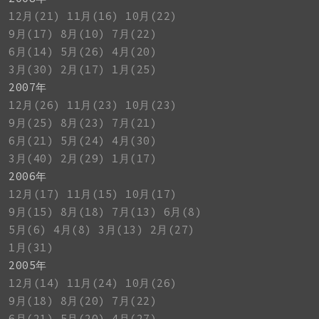
12月(21)
11月(16)
10月(22)
9月(17)
8月(10)
7月(22)
6月(14)
5月(26)
4月(20)
3月(30)
2月(17)
1月(25)
2007年
12月(26)
11月(23)
10月(23)
9月(25)
8月(23)
7月(21)
6月(21)
5月(24)
4月(30)
3月(40)
2月(29)
1月(17)
2006年
12月(17)
11月(15)
10月(17)
9月(15)
8月(18)
7月(13)
6月(8)
5月(6)
4月(8)
3月(13)
2月(27)
1月(31)
2005年
12月(14)
11月(24)
10月(26)
9月(18)
8月(20)
7月(22)
6月(21)
5月(20)
4月(27)