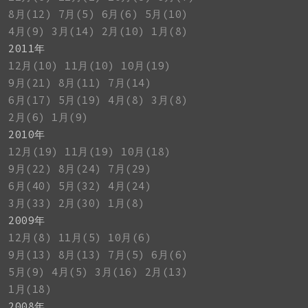
8月(12)
7月(5)
6月(6)
5月(10)
4月(9)
3月(14)
2月(10)
1月(8)
2011年
12月(10)
11月(10)
10月(19)
9月(21)
8月(11)
7月(14)
6月(17)
5月(19)
4月(8)
3月(8)
2月(6)
1月(9)
2010年
12月(19)
11月(19)
10月(18)
9月(22)
8月(24)
7月(29)
6月(40)
5月(32)
4月(24)
3月(33)
2月(30)
1月(8)
2009年
12月(8)
11月(5)
10月(6)
9月(13)
8月(13)
7月(5)
6月(6)
5月(9)
4月(5)
3月(16)
2月(13)
1月(18)
2008年