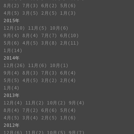
8月(2)
7月(3)
6月(2)
5月(6)
4月(5)
3月(5)
2月(5)
1月(3)
2015年
12月(10)
11月(5)
10月(6)
9月(4)
8月(4)
7月(7)
6月(10)
5月(6)
4月(5)
3月(8)
2月(11)
1月(14)
2014年
12月(26)
11月(6)
10月(1)
9月(4)
8月(3)
7月(3)
6月(4)
5月(5)
4月(5)
3月(2)
2月(4)
1月(4)
2013年
12月(4)
11月(2)
10月(2)
9月(4)
8月(4)
7月(2)
6月(6)
5月(4)
4月(5)
3月(4)
2月(5)
1月(6)
2012年
12月(6)
11月(2)
10月(5)
9月(7)