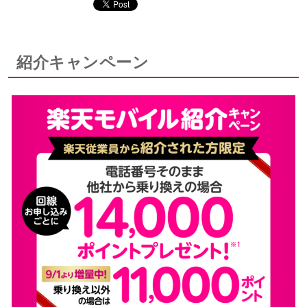
紹介キャンペーン