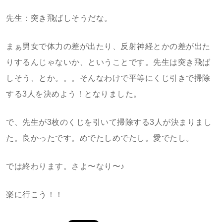
先生：突き飛ばしそうだな。
まぁ男女で体力の差が出たり、反射神経とかの差が出た
りするんじゃないか、ということです。先生は突き飛ば
しそう、とか。。。そんなわけで平等にくじ引きで掃除
する3人を決めよう！となりました。
で、先生が3枚のくじを引いて掃除する3人が決まりまし
た。良かったです。めでたしめでたし。愛でたし。
では終わります。さよ〜なり〜♪
楽に行こう！！