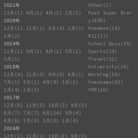
2021年
Other(1)
12月(1)
9月(1)
4月(1)
1月(3)
Past Super Diar
2020年
y(859)
12月(1)
11月(1)
8月(4)
2月(1)
Pokemon(15)
1月(2)
R11(27)
2019年
School Days(29)
11月(1)
9月(1)
8月(1)
5月(2)
Sports(24)
3月(1)
Travel(51)
2018年
University(24)
12月(4)
11月(3)
9月(9)
8月(1)
Working(16)
7月(1)
5月(1)
4月(9)
3月(1)
Yokohama(65)
2月(4)
1月(3)
YRP(16)
2017年
12月(9)
11月(5)
10月(2)
9月(3)
8月(7)
7月(7)
6月(24)
5月(4)
4月(8)
3月(5)
2月(3)
1月(4)
2016年
12月(1)
11月(1)
10月(2)
9月(3)