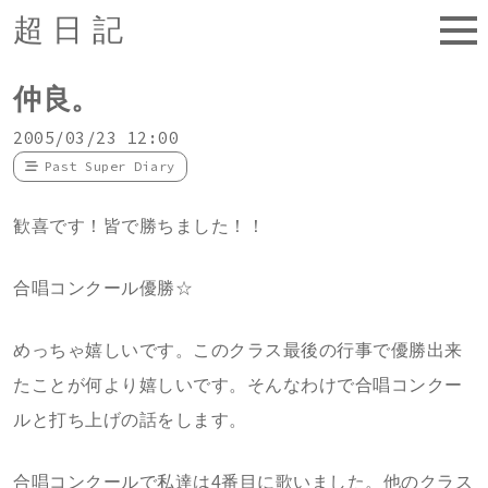
超日記
仲良。
2005/03/23 12:00
Past Super Diary
歓喜です！皆で勝ちました！！
合唱コンクール優勝☆
めっちゃ嬉しいです。このクラス最後の行事で優勝出来
たことが何より嬉しいです。そんなわけで合唱コンクー
ルと打ち上げの話をします。
合唱コンクールで私達は4番目に歌いました。他のクラス