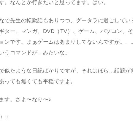
す。なんとか行きたいと思ってます。はい。
なで先生の転勤話もありつつ、グータラに過ごしてい
ギター、マンガ、DVD（TV）、ゲーム、パソコン、
ョンです。まぁゲームはあまりしてないんですが。。
いうコマンドが…みたいな。
で似たような日記ばかりですが、それはほら…話題が
あっても無くても平穏ですよ。
ます。さよ〜なり〜♪
！！