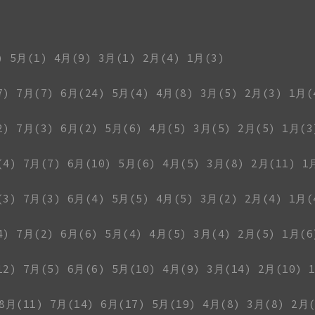
)
5月(1)
4月(9)
3月(1)
2月(4)
1月(3)
7)
7月(7)
6月(24)
5月(4)
4月(8)
3月(5)
2月(3)
1月(
2)
7月(3)
6月(2)
5月(6)
4月(5)
3月(5)
2月(5)
1月(3
(4)
7月(7)
6月(10)
5月(6)
4月(5)
3月(8)
2月(11)
1
(3)
7月(3)
6月(4)
5月(5)
4月(5)
3月(2)
2月(4)
1月(
4)
7月(2)
6月(6)
5月(4)
4月(5)
3月(4)
2月(5)
1月(6
12)
7月(5)
6月(6)
5月(10)
4月(9)
3月(14)
2月(10)
8月(11)
7月(14)
6月(17)
5月(19)
4月(8)
3月(8)
2月(