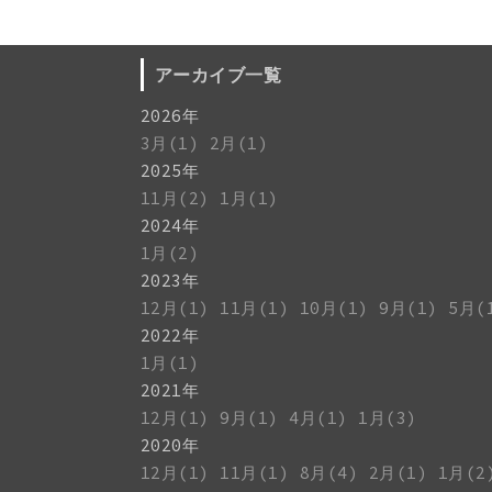
アーカイブ一覧
2026年
3月(1)
2月(1)
2025年
11月(2)
1月(1)
2024年
1月(2)
2023年
12月(1)
11月(1)
10月(1)
9月(1)
5月(
2022年
1月(1)
2021年
12月(1)
9月(1)
4月(1)
1月(3)
2020年
12月(1)
11月(1)
8月(4)
2月(1)
1月(2