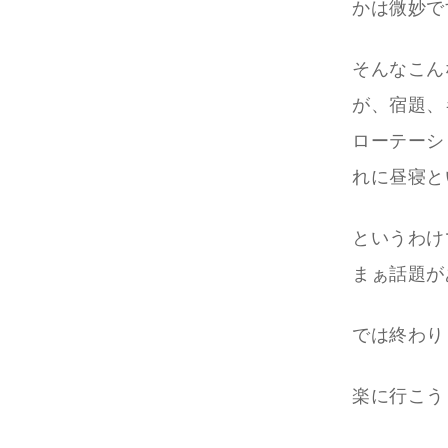
かは微妙で
そんなこん
が、宿題、
ローテーシ
れに昼寝と
というわけ
まぁ話題が
では終わり
楽に行こう