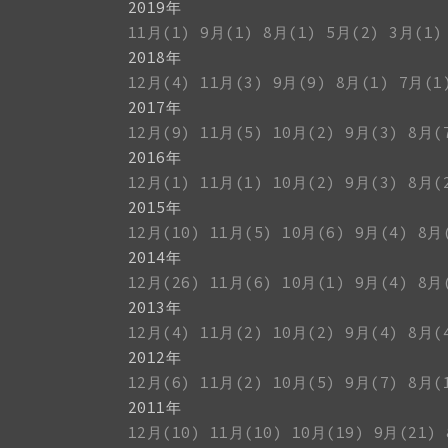
2019年
11月(1)
9月(1)
8月(1)
5月(2)
3月(1)
2018年
12月(4)
11月(3)
9月(9)
8月(1)
7月(1
2017年
12月(9)
11月(5)
10月(2)
9月(3)
8月(
2016年
12月(1)
11月(1)
10月(2)
9月(3)
8月(
2015年
12月(10)
11月(5)
10月(6)
9月(4)
8月
2014年
12月(26)
11月(6)
10月(1)
9月(4)
8月
2013年
12月(4)
11月(2)
10月(2)
9月(4)
8月(
2012年
12月(6)
11月(2)
10月(5)
9月(7)
8月(
2011年
12月(10)
11月(10)
10月(19)
9月(21)