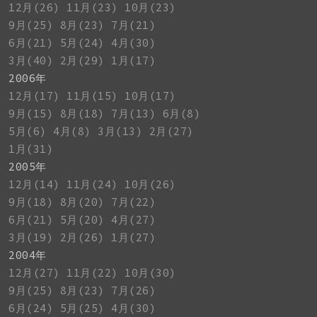
12月(26)
11月(23)
10月(23)
9月(25)
8月(23)
7月(21)
6月(21)
5月(24)
4月(30)
3月(40)
2月(29)
1月(17)
2006年
12月(17)
11月(15)
10月(17)
9月(15)
8月(18)
7月(13)
6月(8)
5月(6)
4月(8)
3月(13)
2月(27)
1月(31)
2005年
12月(14)
11月(24)
10月(26)
9月(18)
8月(20)
7月(22)
6月(21)
5月(20)
4月(27)
3月(19)
2月(26)
1月(27)
2004年
12月(27)
11月(22)
10月(30)
9月(25)
8月(23)
7月(26)
6月(24)
5月(25)
4月(30)