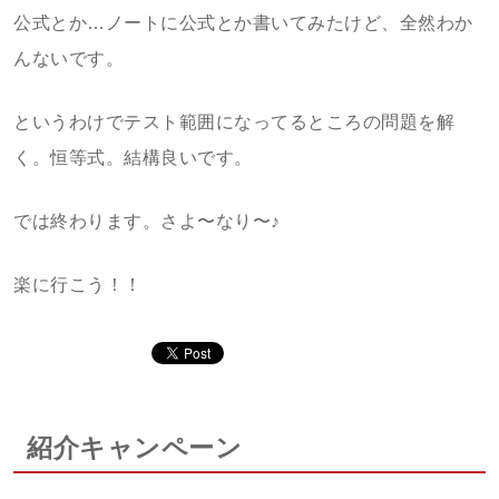
公式とか…ノートに公式とか書いてみたけど、全然わか
んないです。
というわけでテスト範囲になってるところの問題を解
く。恒等式。結構良いです。
では終わります。さよ〜なり〜♪
楽に行こう！！
紹介キャンペーン