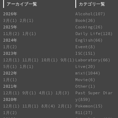
アーカイブ一覧
カテゴリ一覧
2026年
Alcohol(107)
3月(1)
2月(1)
Book(26)
2025年
Cooking(26)
11月(2)
1月(1)
Daily Life(128)
2024年
English(66)
1月(2)
Event(8)
2023年
ISC(151)
12月(1)
11月(1)
10月(1)
9月(1)
Laboratory(66)
5月(1)
1月(1)
Live(20)
2022年
mixi(1044)
1月(1)
Movie(6)
2021年
Other(1)
12月(1)
9月(1)
4月(1)
1月(3)
Past Super Diar
2020年
y(859)
12月(1)
11月(1)
8月(4)
2月(1)
Pokemon(15)
1月(2)
R11(27)