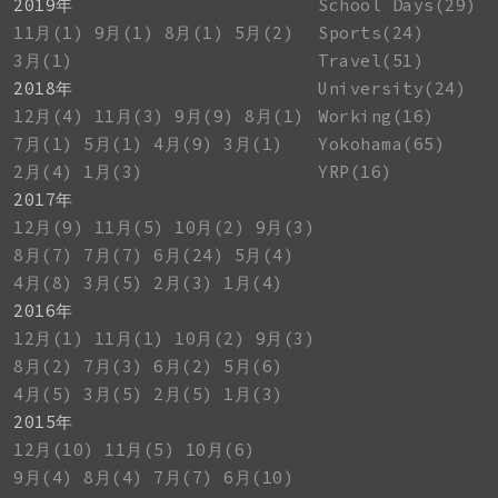
2019年
School Days(29)
11月(1)
9月(1)
8月(1)
5月(2)
Sports(24)
3月(1)
Travel(51)
2018年
University(24)
12月(4)
11月(3)
9月(9)
8月(1)
Working(16)
7月(1)
5月(1)
4月(9)
3月(1)
Yokohama(65)
2月(4)
1月(3)
YRP(16)
2017年
12月(9)
11月(5)
10月(2)
9月(3)
8月(7)
7月(7)
6月(24)
5月(4)
4月(8)
3月(5)
2月(3)
1月(4)
2016年
12月(1)
11月(1)
10月(2)
9月(3)
8月(2)
7月(3)
6月(2)
5月(6)
4月(5)
3月(5)
2月(5)
1月(3)
2015年
12月(10)
11月(5)
10月(6)
9月(4)
8月(4)
7月(7)
6月(10)