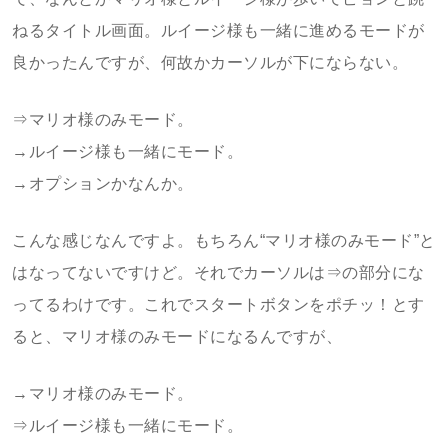
ねるタイトル画面。ルイージ様も一緒に進めるモードが
良かったんですが、何故かカーソルが下にならない。
⇒マリオ様のみモード。
→ルイージ様も一緒にモード。
→オプションかなんか。
こんな感じなんですよ。もちろん“マリオ様のみモード”と
はなってないですけど。それでカーソルは⇒の部分にな
ってるわけです。これでスタートボタンをポチッ！とす
ると、マリオ様のみモードになるんですが、
→マリオ様のみモード。
⇒ルイージ様も一緒にモード。