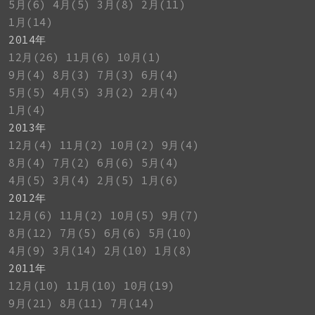
5月(6)
4月(5)
3月(8)
2月(11)
1月(14)
2014年
12月(26)
11月(6)
10月(1)
9月(4)
8月(3)
7月(3)
6月(4)
5月(5)
4月(5)
3月(2)
2月(4)
1月(4)
2013年
12月(4)
11月(2)
10月(2)
9月(4)
8月(4)
7月(2)
6月(6)
5月(4)
4月(5)
3月(4)
2月(5)
1月(6)
2012年
12月(6)
11月(2)
10月(5)
9月(7)
8月(12)
7月(5)
6月(6)
5月(10)
4月(9)
3月(14)
2月(10)
1月(8)
2011年
12月(10)
11月(10)
10月(19)
9月(21)
8月(11)
7月(14)