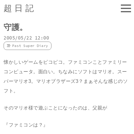
超日記
守護。
2005/05/22 12:00
Past Super Diary
懐かしいゲームをピコピコ。ファミコンことファミリー
コンピュータ。面白い。ちなみにソフトはマリオ。スー
パーマリオ3。マリオブラザーズ3？まぁそんな感じのソ
フト。
そのマリオ様で遊ぶことになったのは、父親が
『ファミコンは？』