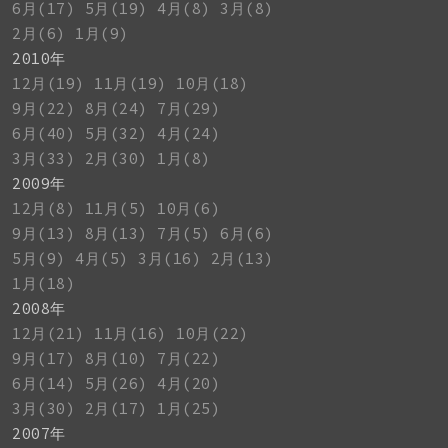
6月(17)
5月(19)
4月(8)
3月(8)
2月(6)
1月(9)
2010年
12月(19)
11月(19)
10月(18)
9月(22)
8月(24)
7月(29)
6月(40)
5月(32)
4月(24)
3月(33)
2月(30)
1月(8)
2009年
12月(8)
11月(5)
10月(6)
9月(13)
8月(13)
7月(5)
6月(6)
5月(9)
4月(5)
3月(16)
2月(13)
1月(18)
2008年
12月(21)
11月(16)
10月(22)
9月(17)
8月(10)
7月(22)
6月(14)
5月(26)
4月(20)
3月(30)
2月(17)
1月(25)
2007年