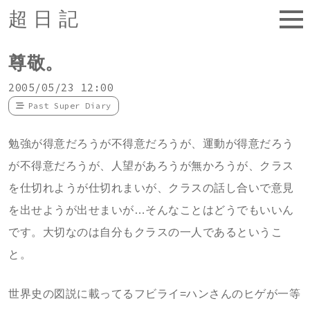
超日記
尊敬。
2005/05/23 12:00
Past Super Diary
勉強が得意だろうが不得意だろうが、運動が得意だろう
が不得意だろうが、人望があろうが無かろうが、クラス
を仕切れようが仕切れまいが、クラスの話し合いで意見
を出せようが出せまいが…そんなことはどうでもいいん
です。大切なのは自分もクラスの一人であるというこ
と。
世界史の図説に載ってるフビライ=ハンさんのヒゲが一等