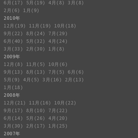
6月(17)
5月(19)
4月(8)
3月(8)
2月(6)
1月(9)
2010年
12月(19)
11月(19)
10月(18)
9月(22)
8月(24)
7月(29)
6月(40)
5月(32)
4月(24)
3月(33)
2月(30)
1月(8)
2009年
12月(8)
11月(5)
10月(6)
9月(13)
8月(13)
7月(5)
6月(6)
5月(9)
4月(5)
3月(16)
2月(13)
1月(18)
2008年
12月(21)
11月(16)
10月(22)
9月(17)
8月(10)
7月(22)
6月(14)
5月(26)
4月(20)
3月(30)
2月(17)
1月(25)
2007年