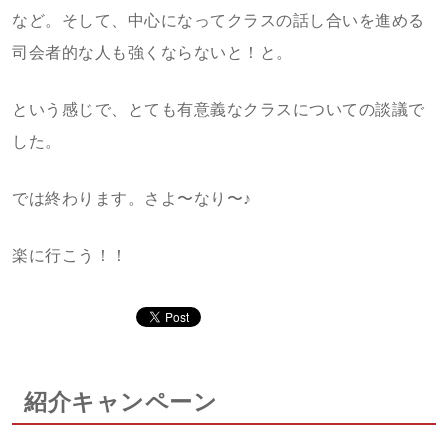
など。そして、中心になってクラスの話し合いを進める
司会者的な人も強くならないと！と。
という感じで、とても有意義なクラスについての談議で
した。
では終わります。さよ〜なり〜♪
楽に行こう！！
紹介キャンペーン