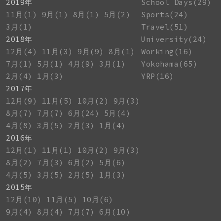
2019年
School Days(29)
11月(1)
9月(1)
8月(1)
5月(2)
Sports(24)
3月(1)
Travel(51)
2018年
University(24)
12月(4)
11月(3)
9月(9)
8月(1)
Working(16)
7月(1)
5月(1)
4月(9)
3月(1)
Yokohama(65)
2月(4)
1月(3)
YRP(16)
2017年
12月(9)
11月(5)
10月(2)
9月(3)
8月(7)
7月(7)
6月(24)
5月(4)
4月(8)
3月(5)
2月(3)
1月(4)
2016年
12月(1)
11月(1)
10月(2)
9月(3)
8月(2)
7月(3)
6月(2)
5月(6)
4月(5)
3月(5)
2月(5)
1月(3)
2015年
12月(10)
11月(5)
10月(6)
9月(4)
8月(4)
7月(7)
6月(10)