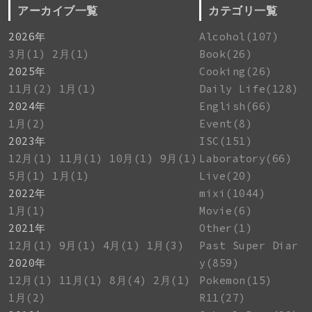
アーカイブ一覧
カテゴリ一覧
2026年
Alcohol(107)
3月(1)
2月(1)
Book(26)
2025年
Cooking(26)
11月(2)
1月(1)
Daily Life(128)
2024年
English(66)
1月(2)
Event(8)
2023年
ISC(151)
12月(1)
11月(1)
10月(1)
9月(1)
Laboratory(66)
5月(1)
1月(1)
Live(20)
2022年
mixi(1044)
1月(1)
Movie(6)
2021年
Other(1)
12月(1)
9月(1)
4月(1)
1月(3)
Past Super Diar
2020年
y(859)
12月(1)
11月(1)
8月(4)
2月(1)
Pokemon(15)
1月(2)
R11(27)