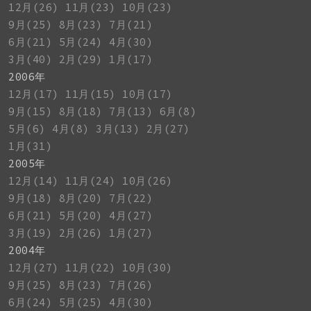
12月(26)
11月(23)
10月(23)
9月(25)
8月(23)
7月(21)
6月(21)
5月(24)
4月(30)
3月(40)
2月(29)
1月(17)
2006年
12月(17)
11月(15)
10月(17)
9月(15)
8月(18)
7月(13)
6月(8)
5月(6)
4月(8)
3月(13)
2月(27)
1月(31)
2005年
12月(14)
11月(24)
10月(26)
9月(18)
8月(20)
7月(22)
6月(21)
5月(20)
4月(27)
3月(19)
2月(26)
1月(27)
2004年
12月(27)
11月(22)
10月(30)
9月(25)
8月(23)
7月(26)
6月(24)
5月(25)
4月(30)