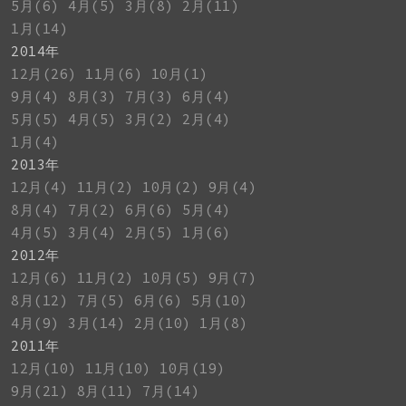
5月(6)
4月(5)
3月(8)
2月(11)
1月(14)
2014年
12月(26)
11月(6)
10月(1)
9月(4)
8月(3)
7月(3)
6月(4)
5月(5)
4月(5)
3月(2)
2月(4)
1月(4)
2013年
12月(4)
11月(2)
10月(2)
9月(4)
8月(4)
7月(2)
6月(6)
5月(4)
4月(5)
3月(4)
2月(5)
1月(6)
2012年
12月(6)
11月(2)
10月(5)
9月(7)
8月(12)
7月(5)
6月(6)
5月(10)
4月(9)
3月(14)
2月(10)
1月(8)
2011年
12月(10)
11月(10)
10月(19)
9月(21)
8月(11)
7月(14)