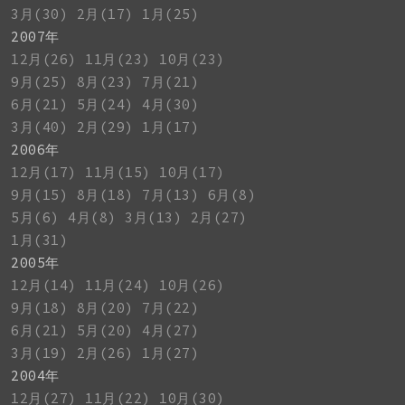
3月(30)
2月(17)
1月(25)
2007年
12月(26)
11月(23)
10月(23)
9月(25)
8月(23)
7月(21)
6月(21)
5月(24)
4月(30)
3月(40)
2月(29)
1月(17)
2006年
12月(17)
11月(15)
10月(17)
9月(15)
8月(18)
7月(13)
6月(8)
5月(6)
4月(8)
3月(13)
2月(27)
1月(31)
2005年
12月(14)
11月(24)
10月(26)
9月(18)
8月(20)
7月(22)
6月(21)
5月(20)
4月(27)
3月(19)
2月(26)
1月(27)
2004年
12月(27)
11月(22)
10月(30)