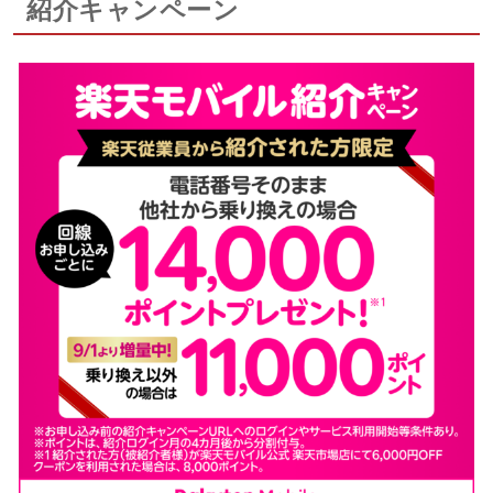
紹介キャンペーン