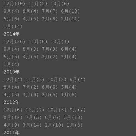
12月(10)
11月(5)
10月(6)
9月(4)
8月(4)
7月(7)
6月(10)
5月(6)
4月(5)
3月(8)
2月(11)
1月(14)
2014年
12月(26)
11月(6)
10月(1)
9月(4)
8月(3)
7月(3)
6月(4)
5月(5)
4月(5)
3月(2)
2月(4)
1月(4)
2013年
12月(4)
11月(2)
10月(2)
9月(4)
8月(4)
7月(2)
6月(6)
5月(4)
4月(5)
3月(4)
2月(5)
1月(6)
2012年
12月(6)
11月(2)
10月(5)
9月(7)
8月(12)
7月(5)
6月(6)
5月(10)
4月(9)
3月(14)
2月(10)
1月(8)
2011年