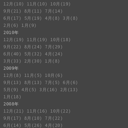
12月(10)
11月(10)
10月(19)
9月(21)
8月(11)
7月(14)
6月(17)
5月(19)
4月(8)
3月(8)
2月(6)
1月(9)
2010年
12月(19)
11月(19)
10月(18)
9月(22)
8月(24)
7月(29)
6月(40)
5月(32)
4月(24)
3月(33)
2月(30)
1月(8)
2009年
12月(8)
11月(5)
10月(6)
9月(13)
8月(13)
7月(5)
6月(6)
5月(9)
4月(5)
3月(16)
2月(13)
1月(18)
2008年
12月(21)
11月(16)
10月(22)
9月(17)
8月(10)
7月(22)
6月(14)
5月(26)
4月(20)