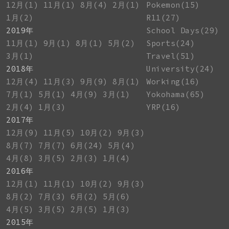
12月(1)
11月(1)
8月(4)
2月(1)
Pokemon(15)
1月(2)
R11(27)
2019年
School Days(29)
11月(1)
9月(1)
8月(1)
5月(2)
Sports(24)
3月(1)
Travel(51)
2018年
University(24)
12月(4)
11月(3)
9月(9)
8月(1)
Working(16)
7月(1)
5月(1)
4月(9)
3月(1)
Yokohama(65)
2月(4)
1月(3)
YRP(16)
2017年
12月(9)
11月(5)
10月(2)
9月(3)
8月(7)
7月(7)
6月(24)
5月(4)
4月(8)
3月(5)
2月(3)
1月(4)
2016年
12月(1)
11月(1)
10月(2)
9月(3)
8月(2)
7月(3)
6月(2)
5月(6)
4月(5)
3月(5)
2月(5)
1月(3)
2015年