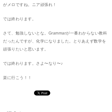
がメロですね。ニア頑張れ！
では終わります。
さて、勉強しないとな。Grammarが一番わからない教科
だったんですが、化学になりました。とりあえず数学を
頑張りたいと思います。
では終わります。さよ〜なり〜♪
楽に行こう！！