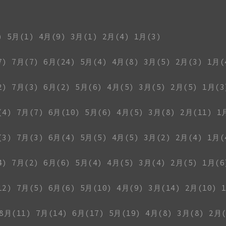
)
5月(1)
4月(9)
3月(1)
2月(4)
1月(3)
7)
7月(7)
6月(24)
5月(4)
4月(8)
3月(5)
2月(3)
1月(
2)
7月(3)
6月(2)
5月(6)
4月(5)
3月(5)
2月(5)
1月(3
(4)
7月(7)
6月(10)
5月(6)
4月(5)
3月(8)
2月(11)
1
(3)
7月(3)
6月(4)
5月(5)
4月(5)
3月(2)
2月(4)
1月(
4)
7月(2)
6月(6)
5月(4)
4月(5)
3月(4)
2月(5)
1月(6
12)
7月(5)
6月(6)
5月(10)
4月(9)
3月(14)
2月(10)
8月(11)
7月(14)
6月(17)
5月(19)
4月(8)
3月(8)
2月(