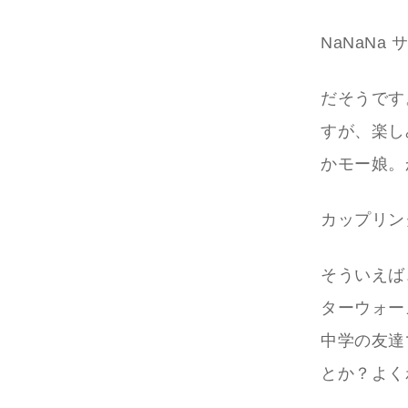
NaNaNa
だそうです
すが、楽し
かモー娘。
カップリン
そういえば
ターウォー
中学の友達
とか？よく