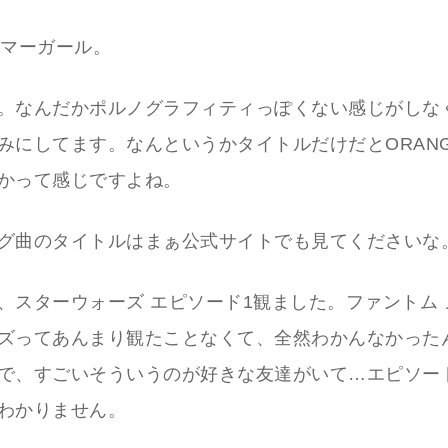
 サマーガール。
。なんだかポルノグラフィティっぽくない感じがしな
みにしてます。なんというかタイトルだけだとORANGE
かって感じですよね。
グ曲のタイトルはまぁ公式サイトでも見てくださいな
、スターウォーズ エピソード1観ました。ファントム
ズってあんまり観たことなくて、全然わかんなかった
で、すごいそういうのが好きな友達がいて…エピソード
わかりません。