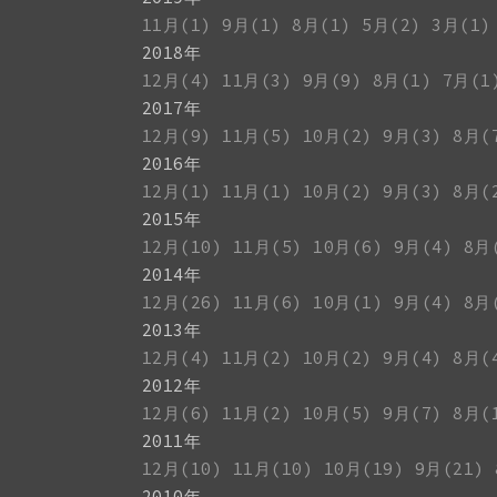
11月(1)
9月(1)
8月(1)
5月(2)
3月(1)
2018年
12月(4)
11月(3)
9月(9)
8月(1)
7月(1
2017年
12月(9)
11月(5)
10月(2)
9月(3)
8月(
2016年
12月(1)
11月(1)
10月(2)
9月(3)
8月(
2015年
12月(10)
11月(5)
10月(6)
9月(4)
8月
2014年
12月(26)
11月(6)
10月(1)
9月(4)
8月
2013年
12月(4)
11月(2)
10月(2)
9月(4)
8月(
2012年
12月(6)
11月(2)
10月(5)
9月(7)
8月(
2011年
12月(10)
11月(10)
10月(19)
9月(21)
2010年