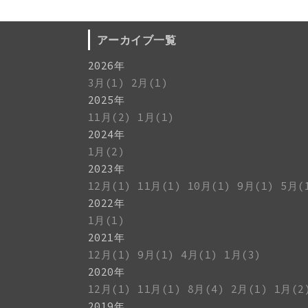
アーカイブ一覧
2026年
3月(1)
2月(1)
2025年
11月(2)
1月(1)
2024年
1月(2)
2023年
12月(1)
11月(1)
10月(1)
9月(1)
5月(
2022年
1月(1)
2021年
12月(1)
9月(1)
4月(1)
1月(3)
2020年
12月(1)
11月(1)
8月(4)
2月(1)
1月(2
2019年