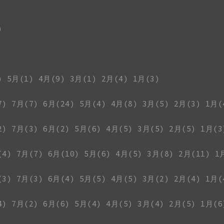
)
)
5月(1)
4月(9)
3月(1)
2月(4)
1月(3)
7)
7月(7)
6月(24)
5月(4)
4月(8)
3月(5)
2月(3)
1月(
2)
7月(3)
6月(2)
5月(6)
4月(5)
3月(5)
2月(5)
1月(3
(4)
7月(7)
6月(10)
5月(6)
4月(5)
3月(8)
2月(11)
1
(3)
7月(3)
6月(4)
5月(5)
4月(5)
3月(2)
2月(4)
1月(
4)
7月(2)
6月(6)
5月(4)
4月(5)
3月(4)
2月(5)
1月(6