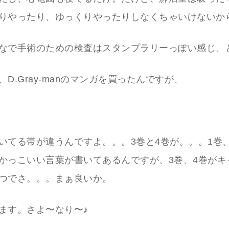
りやったり、ゆっくりやったりしなくちゃいけないか
なで手術のための検査はスタンプラリーっぽい感じ、
D.Gray-manのマンガを買ったんですが、
いてる帯が違うんですよ。。。3巻と4巻が。。。1巻、
かっこいい言葉が書いてあるんですが、3巻、4巻がキ
つでさ。。。まぁ良いか。
ます。さよ〜なり〜♪