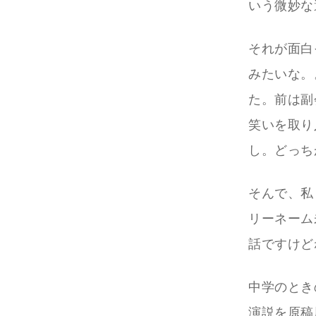
いう微妙な
それが面白
みたいな。
た。前は副
笑いを取り
し。どっち
そんで、私
リーネーム
話ですけど
中学のとき
演説を原稿