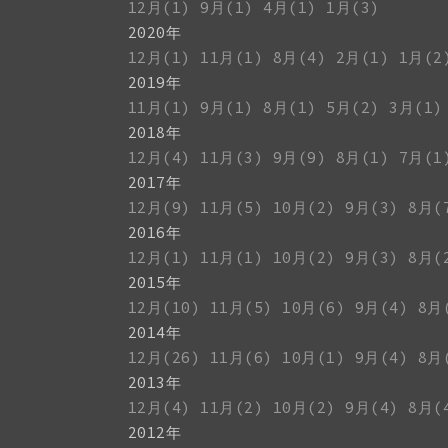
12月(1)
9月(1)
4月(1)
1月(3)
2020年
12月(1)
11月(1)
8月(4)
2月(1)
1月(2
2019年
11月(1)
9月(1)
8月(1)
5月(2)
3月(1)
2018年
12月(4)
11月(3)
9月(9)
8月(1)
7月(1
2017年
12月(9)
11月(5)
10月(2)
9月(3)
8月(
2016年
12月(1)
11月(1)
10月(2)
9月(3)
8月(
2015年
12月(10)
11月(5)
10月(6)
9月(4)
8月
2014年
12月(26)
11月(6)
10月(1)
9月(4)
8月
2013年
12月(4)
11月(2)
10月(2)
9月(4)
8月(
2012年