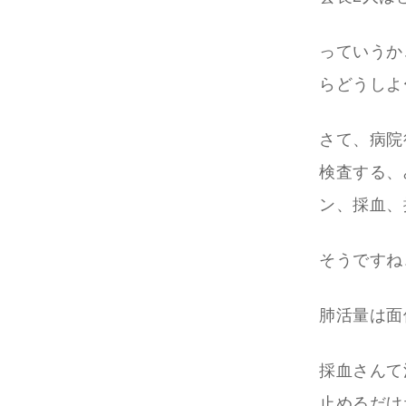
っていうか
らどうしよ
さて、病院
検査する、
ン、採血、
そうですね
肺活量は面
採血さんて
止めるだけ