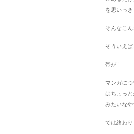
を思いっき
そんなこん
そういえば、
帯が！
マンガにつ
はちょっと
みたいなや
では終わり